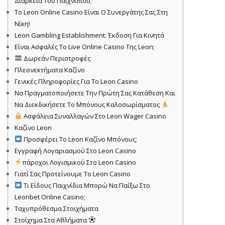
Διάρκεια Του Παιχνιδιού;
Το Leon Online Casino Είναι Ο Συνεργάτης Σας Στη
Νίκη!
Leon Gambling Establishment: Έκδοση Για Κινητά
Είναι Ασφαλές Το Live Online Casino Της Leon;
Δωρεάν Περιστροφές
Πλεονεκτήματα Καζίνο
Γενικές Πληροφορίες Για Το Leon Сasino
Να Πραγματοποιήσετε Την Πρώτη Σας Κατάθεση Και
Να Διεκδικήσετε Το Μπόνους Καλοσωρίσματος
Ασφάλεια Συναλλαγών Στο Leon Wager Casino
Καζίνο Leon
Προσφέρει Το Leon Καζίνο Μπόνους;
Εγγραφή Λογαριασμού Στο Leon Casino
πάροχοι Λογισμικού Στο Leon Casino
Γιατί Σας Προτείνουμε Το Leon Casino
Τι Είδους Παιχνίδια Μπορώ Να Παίξω Στο
Leonbet Online Casino;
Ταχυπρόθεσμα Στοιχήματα
Στοίχημα Στα Αθλήματα