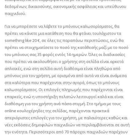
δεδομένων, δικαιοσύνης, οικονομικής ασφάλειας και υπεύθυνου
παιχνιδιού.
Για να μπορέσετε να λάβετε το μπόνους καλωσορίσματος, θα
πρέπει να κάνετε μια κατάθεση που θα φτάνει τουλάχιστον τα
something like 20 €, σε όλες τις παραπάνω περιπτώσεις, ενώ θα
πρέπει να στοιχηματίσετε το ποσό της κατάθεσής μαζί με το ποσό
του μπόνους σας 35 φορές εντός 14 ημερών. Όλες οι διαδικασίες
που πρέπει να ακολουθήσει ο χρήστης στη σελίδα είναι αρκετά
απλοϊκές, ενώ στη σελίδα αυτή διαθέσιμα είναι πληθώρα από
μπόνους για τον χρήστη, με ορισμένα από αυτά να είναι ανάμεσα
στα καλύτερα που παρέχονται στην αγορά, όπως το μπόνους
καλωσορίσματος. Οι επιλογές πληρωμής που παρέχονται είναι
επαρκείς, ενώ η υποστήριξη πελατών λειτουργεί καλά και είναι
διαθέσιμη για τον χρήστη ανά πάσα στιγμή. Στο τμήμα με τους
online κουλοχέρηδες της σελίδας, παρέχονται πρακτικά
απεριόριστες επιλογές για τον χρήστη, με παλαιότερες καθώς και
νέες εκδόσεις δημοφιλών παιχνιδιών να περιλαμβάνονται σε αυτή
την ενότητα. Περισσότεροι από 70 πάροχοι παιχνιδιών παρέχουν