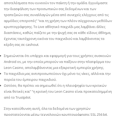
αποτελέσματα που ευνοούν τον παίκτη ή την ομάδα. Εγγυόμαστε
την διασφάλιση των προσωπικών σας δεδομένων και των
τραπεζικών σας συναλλαγών μέσα από συνεχείς ελέγχους από τις
αρμόδιες επιτροπές” “και τη χρήση των πλέον σύγχρονων μεθόδων
κρυπτογράφησης. Το Live αθλητικό παιχνίδι μας λαμβάνει άλλες
διαστάσεις, καθώς παίζετε με την ψυχή σας σε κάθε είδους άθλημα,
έχοντας ταυτόχρονη εικόνα του παιχνιδιού και λαμβάνοντας τα
κέρδη σας σε cashout.
Σημειώνεται ότι υπάρχει και εφαρμογή για τους χρήστες συσκευών
Android os, με την οποία μπορούν να παίξουν στην πλατφόρμα του
Leon Casino, απολαμβάνοντας μια εξαιρετική εμπειρία χρήσης.
Τα παιχνίδια μας αντιπροσωπεύουν όχι μόνο τις νίκες, αλλά και την
πορεία του έμπειρου παιχνιδιού.
Ωστόσο, θα πρέπει να σημειωθεί ότι η πλειοψηφία των κριτικών
είναι θετικές και” “η κριτική του Leon Casino είναι προκατειλημμένη
από το Trustpilot.
Στην κατεύθυνση αυτή, όλα τα δεδομένα των χρηστών
προστατεύονται μέσω τεχνολογιών κρυπτογράφησης SSL 256 bit.