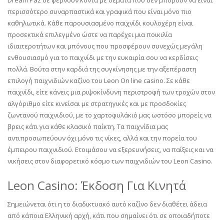
Dream Paz σε φέρνουν κοντά με θέματα που δεν μπορούν να είναι
περισσότερο συναρπαστικά και γραφικά που είναι μόνο πιο
καθηλωτικά. Κάθε παρουσιασμένο παιχνίδι κουλοχέρη είναι
προσεκτικά επιλεγμένο ώστε να παρέχει μια ποικιλία
ιδιαιτεροτήτων και μπόνους που προσφέρουν συνεχώς μεγάλη
ενθουσιασμό για το παιχνίδι με την ευκαιρία σου να κερδίσεις
πολλά. Βούτα στην καρδιά της συγκίνησης με την αξεπέραστη
επιλογή παιχνιδιών καζίνο του Leon On line casino. Σε κάθε
παιχνίδι, είτε κάνεις μια ριψοκίνδυνη περιστροφή των τροχών στον
αλγόριθμο είτε κινείσαι με στρατηγικές και με προσδοκίες
ζωντανού παιχνιδιού, με το χαρτοφυλάκιό μας ωστόσο μπορείς να
βρεις κάτι για κάθε κλασικό παίκτη. Τα παιχνίδια μας
αντιπροσωπεύουν όχι μόνο τις νίκες, αλλά και την πορεία του
έμπειρου παιχνιδιού. Ετοιμάσου να εξερευνήσεις, να παίξεις και να
νικήσεις στον διαφορετικό κόσμο των παιχνιδιών του Leon Casino.
Leon Casino: Έκδοση Για Κινητά
Σημειώνεται ότι η το διαδικτυακό αυτό καζίνο δεν διαθέτει άδεια
από κάποια Ελληνική αρχή, κάτι που σημαίνει ότι σε οποιαδήποτε