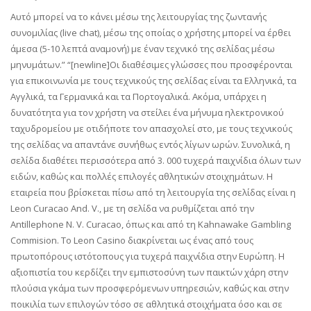
Αυτό μπορεί να το κάνει μέσω της λειτουργίας της ζωντανής
συνομιλίας (live chat), μέσω της οποίας ο χρήστης μπορεί να έρθει
άμεσα (5-10 λεπτά αναμονή) με έναν τεχνικό της σελίδας μέσω
μηνυμάτων.” “[newline]Οι διαθέσιμες γλώσσες που προσφέρονται
για επικοινωνία με τους τεχνικούς της σελίδας είναι τα Ελληνικά, τα
Αγγλικά, τα Γερμανικά και τα Πορτογαλικά. Ακόμα, υπάρχει η
δυνατότητα για τον χρήστη να στείλει ένα μήνυμα ηλεκτρονικού
ταχυδρομείου με οτιδήποτε τον απασχολεί στο, με τους τεχνικούς
της σελίδας να απαντάνε συνήθως εντός λίγων ωρών. Συνολικά, η
σελίδα διαθέτει περισσότερα από 3. 000 τυχερά παιχνίδια όλων των
ειδών, καθώς και πολλές επιλογές αθλητικών στοιχημάτων. Η
εταιρεία που βρίσκεται πίσω από τη λειτουργία της σελίδας είναι η
Leon Curacao And. V., με τη σελίδα να ρυθμίζεται από την
Antillephone N. V. Curacao, όπως και από τη Kahnawake Gambling
Commision. Το Leon Casino διακρίνεται ως ένας από τους
πρωτοπόρους ιστότοπους για τυχερά παιχνίδια στην Ευρώπη. Η
αξιοπιστία του κερδίζει την εμπιστοσύνη των παικτών χάρη στην
πλούσια γκάμα των προσφερόμενων υπηρεσιών, καθώς και στην
ποικιλία των επιλογών τόσο σε αθλητικά στοιχήματα όσο και σε