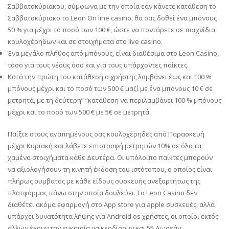
Σαββατοκύριακου, σύμφωνα με την οποία εάν κάνετε κατάθεση το
Σαββατοκύριακο το Leon On line casino, θα σας δοθεί ένα μπόνους
50 % για μέχρι το ποσό των 100 €, ώστε να ποντάρετε σε παιχνίδια
κουλοχέρηδων και σε στοιχήματα στο live casino.
Ένα μεγάλο πλήθος από μπόνους, είναι διαθέσιμα στο Leon Casino,
τόσο για τους νέους όσο και για τους υπάρχοντες παίκτες.
Κατά την πρώτη του κατάθεση ο χρήστης λαμβάνει έως και 100 %
μπόνους μέχρι και το ποσό των 500 € μαζί με ένα μπόνους 10 € σε
μετρητά, με τη δεύτερη” “κατάθεση να περιλαμβάνει 100 % μπόνους
μέχρι και το ποσό των 500 € με 5€ σε μετρητά.
Παίξτε στους αγαπημένους σας κουλοχέρηδες από Παρασκευή
μέχρι Κυριακή και λάβετε επιστροφή μετρητών 10% σε όλα τα
χαμένα στοιχήματα κάθε Δευτέρα. Οι υπόλοιπο παίκτες μπορούν
να αξιολογήσουν τη κινητή έκδοση του ιστότοπου, ο οποίος είναι
πλήρως συμβατός με κάθε είδους συσκευής ανεξαρτήτως της
πλατφόρμας πάνω στην οποία δουλεύει. Το Leon Casino δεν
διαθέτει ακόμα εφαρμογή στο App store για apple συσκευές, αλλά
υπάρχει δυνατότητα λήψης για Android os χρήστες, οι οποίοι εκτός
άλλων έχουν την ευκαιρία να κερδίσουν και 55 Δωρεάν