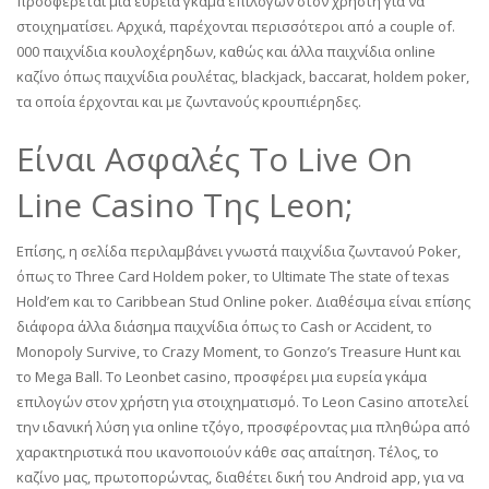
προσφέρεται μια ευρεία γκάμα επιλογών στον χρήστη για να
στοιχηματίσει. Αρχικά, παρέχονται περισσότεροι από a couple of.
000 παιχνίδια κουλοχέρηδων, καθώς και άλλα παιχνίδια online
καζίνο όπως παιχνίδια ρουλέτας, blackjack, baccarat, holdem poker,
τα οποία έρχονται και με ζωντανούς κρουπιέρηδες.
Είναι Ασφαλές Το Live On
Line Casino Της Leon;
Επίσης, η σελίδα περιλαμβάνει γνωστά παιχνίδια ζωντανού Poker,
όπως το Three Card Holdem poker, το Ultimate The state of texas
Hold’em και το Caribbean Stud Online poker. Διαθέσιμα είναι επίσης
διάφορα άλλα διάσημα παιχνίδια όπως το Cash or Accident, το
Monopoly Survive, το Crazy Moment, το Gonzo’s Treasure Hunt και
το Mega Ball. Το Leonbet casino, προσφέρει μια ευρεία γκάμα
επιλογών στον χρήστη για στοιχηματισμό. Το Leon Casino αποτελεί
την ιδανική λύση για online τζόγο, προσφέροντας μια πληθώρα από
χαρακτηριστικά που ικανοποιούν κάθε σας απαίτηση. Τέλος, το
καζίνο μας, πρωτοπορώντας, διαθέτει δική του Android app, για να