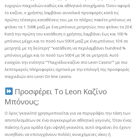
τυχερών παιχνιδιών καθώς και αθλητικά στοιχήματα. Όσον αφορά
το καζίνο, ο χρήστης λαμβάνει συνολικά προσφορές κατά τις
πρώτες τέσσερις καταθέσεις του, με το πλήρες πακέτο μπόνους να
φτάνει τα 1. 500€ μαζί με ένα μπόνους μετρητών, που φτάνει τα 20 €.
Κατά την πρώτη του κατάθεση ο χρήστης λαμβάνει έως και 100 %
μπόνους μέχρι και το ποσό των 500 € μαζί με ένα μπόνους 10 € σε
μετρητά, με τη δεύτερη” “κατάθεση να περιλαμβάνει hundred %
μπόνους μέχρι και το ποσό των 500 € με 5€ σε μετρητά. Αυτό
ενισχύει την ενότητα “”Παιχνίδια καζίνο στο Leon Casino”” με πιο
λεπτομερείς πληροφορίες σχετικά με την επιλογή της προσφοράς
παιχνιδιών στο Leon On line casino.
Προσφέρει Το Leon Καζίνο
Μπόνους;
Ο όρος ‘γκανιότα’ χρησιμοποιείται για να περιγράψει την τάση των
αποτελεσμάτων σε ένα συγκεκριμένο αθλητικό γεγονός. Όταν ένας
παίκτης ή μια ομάδα έχει υψηλή γκανιότα, αυτό σημαίνει ότι έχουν
συνηθίσει να επιτυγχάνουν πολλές συνεχόμενες νίκες ή