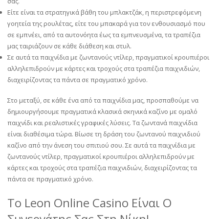
σας.
Είτε είναι τα στρατηγικά βάθη του μπλακτζάκ, η περιστρεφόμενη
γοητεία της ρουλέτας, είτε του μπακαρά για τον ενθουσιασμό που
σε εμπνέει, από τα αυτονόητα έως τα εμπνευσμένα, τα τραπέζια
μας ταιριάζουν σε κάθε διάθεση και στυλ.
Σε αυτά τα παιχνίδια με ζωντανούς ντίλερ, πραγματικοί κρουπιέροι
αλληλεπιδρούν με κάρτες και τροχούς στα τραπέζια παιχνιδιών,
διαχειρίζοντας τα πάντα σε πραγματικό χρόνο.
Στο μεταξύ, σε κάθε ένα από τα παιχνίδια μας, προσπαθούμε να
δημιουργήσουμε πραγματικά κλασικά σκηνικά καζίνο με ομαλό
παιχνίδι και ρεαλιστικές γραφικές λύσεις. Τα ζωντανά παιχνίδια
είναι διαθέσιμα τώρα. Βίωσε τη δράση του ζωντανού παιχνιδιού
καζίνο από την άνεση του σπιτιού σου. Σε αυτά τα παιχνίδια με
ζωντανούς ντίλερ, πραγματικοί κρουπιέροι αλληλεπιδρούν με
κάρτες και τροχούς στα τραπέζια παιχνιδιών, διαχειρίζοντας τα
πάντα σε πραγματικό χρόνο.
Το Leon Online Casino Είναι Ο
Συνεργάτης Σας Στη Νίκη!