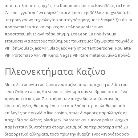
από τις αξιόπιστες αρχές του Κουρασάο και του Καναβάκε, το Leon
Casino εγγυάται ένα ασφαλές και δίκαιο περιβάλλον παιχνιδιού. Η
υπερσύγχρονη τεχνολογία κρυπτογράφησης μας εξασφαλίζει ότι οι
προσωπικές και οικονομικές σου πληροφορίες είναι
προστατευμένες ανά πάσα στιγμή. Στο Leon Casino έχουμε
ετοιμάσει για σας τους πολύτιμους παίκτες μας ξεχωριστά παιχνίδια
VIP, όπως Blackjack VIP, Blackjack Very important personel, Roulette
VIP, Portomaso VIP, VIP Keno, Vegas VIP Rare metal και άλλα πολλά.
Πλεονεκτήματα Καζίνο
Με τη λειτουργία του ζωντανού καζίνο που παρέχει η σελίδα του
Leon Online casino, θα νιώσετε σίγουρα σαν να βρίσκεστε σε ένα
πραγματικό καζίνο. Στο τμήμα των παιχνιδιών με ζωντανούς
κρουπιέρηδες, θα μπορέσετε να απολαύσετε μια πληθώρα από
επιλογές σε παιχνίδια live casino, όπως διάφορες παραλλαγές σε
παιχνίδια ρουλέτας, black jack, baccarat και survive poker. Αρχικά
παρέχεται η δυνατότητα στοιχηματισμού σε περισσότερα από 20
διαφορετικά αθληματα, τόσο πριν την έναρξη ενός γεγονότος όσο