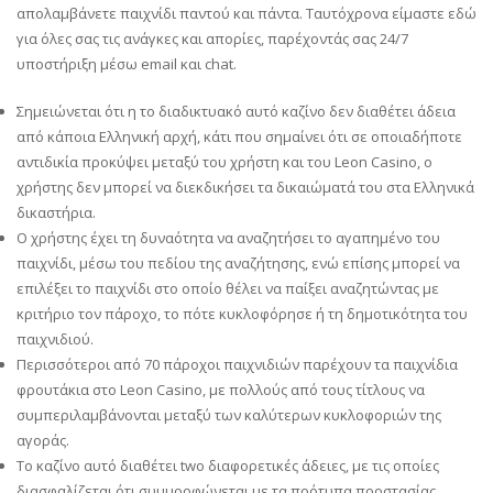
απολαμβάνετε παιχνίδι παντού και πάντα. Ταυτόχρονα είμαστε εδώ
για όλες σας τις ανάγκες και απορίες, παρέχοντάς σας 24/7
υποστήριξη μέσω email και chat.
Σημειώνεται ότι η το διαδικτυακό αυτό καζίνο δεν διαθέτει άδεια
από κάποια Ελληνική αρχή, κάτι που σημαίνει ότι σε οποιαδήποτε
αντιδικία προκύψει μεταξύ του χρήστη και του Leon Casino, ο
χρήστης δεν μπορεί να διεκδικήσει τα δικαιώματά του στα Ελληνικά
δικαστήρια.
Ο χρήστης έχει τη δυναότητα να αναζητήσει το αγαπημένο του
παιχνίδι, μέσω του πεδίου της αναζήτησης, ενώ επίσης μπορεί να
επιλέξει το παιχνίδι στο οποίο θέλει να παίξει αναζητώντας με
κριτήριο τον πάροχο, το πότε κυκλοφόρησε ή τη δημοτικότητα του
παιχνιδιού.
Περισσότεροι από 70 πάροχοι παιχνιδιών παρέχουν τα παιχνίδια
φρουτάκια στο Leon Casino, με πολλούς από τους τίτλους να
συμπεριλαμβάνονται μεταξύ των καλύτερων κυκλοφοριών της
αγοράς.
Το καζίνο αυτό διαθέτει two διαφορετικές άδειες, με τις οποίες
διασφαλίζεται ότι συμμορφώνεται με τα πρότυπα προστασίας