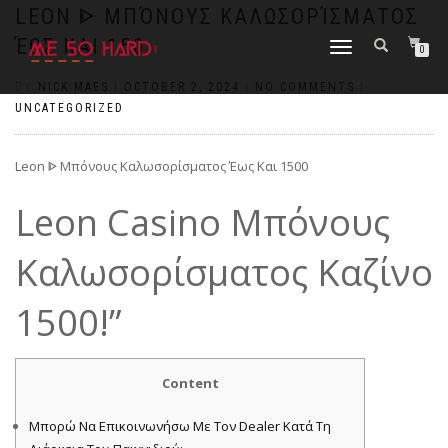
https://pin-up-cazino.kz/
pinap
lucky jet
pinup az
luckyjet
https://pin-up-oynay.com/
https://mostbet-play.kz/
pin up
LEON ᐈ ΜΠΌΝΟΥΣ ΚΑΛΩΣΟΡΊΣΜΑΤΟΣ
ΈΩΣ ΚΑΙ 150
TOGGLE
0
NAVIGATION
BY
NICK MAES
|
OCTOBER 2, 2024
|
NO COMMENTS
|
UNCATEGORIZED
Leon ᐈ Μπόνους Καλωσορίσματος Έως Και 1500
Leon Casino Μπόνους
Καλωσορίσματος Καζίνο
1500!”
Content
Μπορώ Να Επικοινωνήσω Με Τον Dealer Κατά Τη