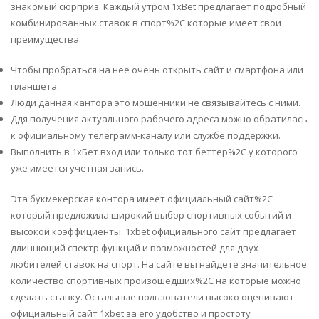
знакомый сюрприз. Каждый утром 1xBet предлагает подробный
комбинированных ставок в спорт%2C которые имеет свои
преимущества.
Чтобы пробраться на нее очень открыть сайт и смартфона или
планшета.
Люди данная кантора это мошенники не связывайтесь с ними.
Ддя получения актуального рабочего адреса можно обратилась
к официальному телеграмм-каналу или службе поддержки.
Выполнить в 1хБет вход или только тот беттер%2C у которого
уже имеется учетная запись.
Эта букмекерская контора имеет официальный сайт%2C
который предложила широкий выбор спортивных событий и
высокой коэффициенты. 1xbet официального сайт предлагает
длиннющий спектр функций и возможностей для двух
любителей ставок на спорт. На сайте вы найдете значительное
количество спортивных произошедших%2C на которые можно
сделать ставку. Остальные пользователи высоко оценивают
официальный сайт 1xbet за его удобство и простоту