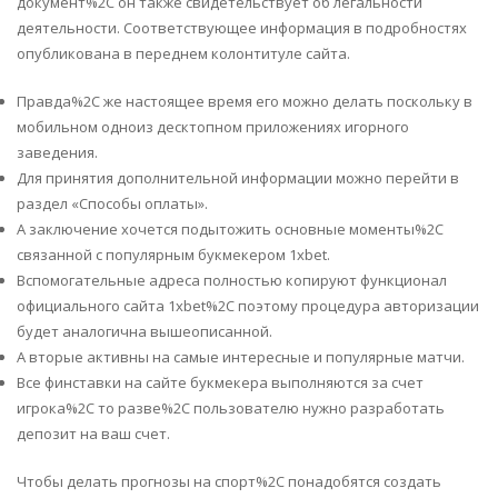
документ%2C он также свидетельствует об легальности
деятельности. Соответствующее информация в подробностях
опубликована в переднем колонтитуле сайта.
Правда%2C же настоящее время его можно делать поскольку в
мобильном одноиз десктопном приложениях игорного
заведения.
Для принятия дополнительной информации можно перейти в
раздел «Способы оплаты».
А заключение хочется подытожить основные моменты%2C
связанной с популярным букмекером 1xbet.
Вспомогательные адреса полностью копируют функционал
официального сайта 1xbet%2C поэтому процедура авторизации
будет аналогична вышеописанной.
А вторые активны на самые интересные и популярные матчи.
Все финставки на сайте букмекера выполняются за счет
игрока%2C то разве%2C пользователю нужно разработать
депозит на ваш счет.
Чтобы делать прогнозы на спорт%2C понадобятся создать