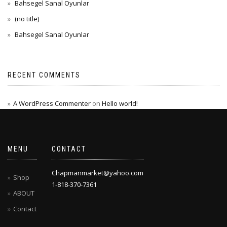
Bahsegel Sanal Oyunlar
(no title)
Bahsegel Sanal Oyunlar
RECENT COMMENTS
A WordPress Commenter
on
Hello world!
MENU
CONTACT
Chapmanmarket@yahoo.com
Shop
1-818-370-7361
ABOUT
Contact