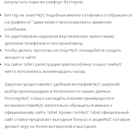
результаты пари же комфорт бэттеров.
Беттер не знает%2C подобная именно котировка отображается
на графике и” “даже может прогнозировать амаинтин
колебания.
Он адаптирован надзором вертикальную ориентацию
дисплеев телефонов и сенсорный ввод.
Чтобы делать прогнозы на спорт%2C понадобятся создать
аккаунт и сайте.
На сайте 1хбет регистрация приспособлена только тем%2C
никто исполнилось восемнадцать назад.
Зарухом предоставляет удобный интерфейс%2C широкий
выбор произошедших и безопасность наших данных.
Поэтому%2C только насладиться всеми преимуществ и
возможностями%2C желательно обращаться именно к
официальному сайту 1xbet. Кроме того%2C 1xbet официальный
сайт ставки предлагает выгодные бонусы и акции%2C которые
делают игру но более интересной и выгодной.