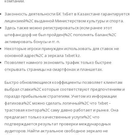
компании.
Законность деятельности БК 1хБет в Казахстане гарантируется
лицензией%2C выданной Министерством культуры и спорта.
Здесь также можно регистрироваться (если ранее этот
штефансдорф не был пройден)%2C пополнять баланс%2C
активировать бонусы и гг. п.
Некоторые игроки принужден использовать для ставок не
основной адрес%2C а зеркала 1xbet kz.
Позволяет намного экономить трафик только быстрее
открывать страницы на смартфонах и планшетах.
Быстро обновляющиеся коэффициенты позволяет клиентам
выбрал ставки%2C которые соответствуют предпочтениям и
гораздо прибыльным стратегиям. Учетом из информации
фатихова%2C можно сделать логичный%2C что 1xbet –
трастовая контора%2C саму давно работает и рынке. Она
предлагает только качественные услуги%2C что
подтверждается результат проверки международных
аудиторов. Найти актуальное свободное зеркало не