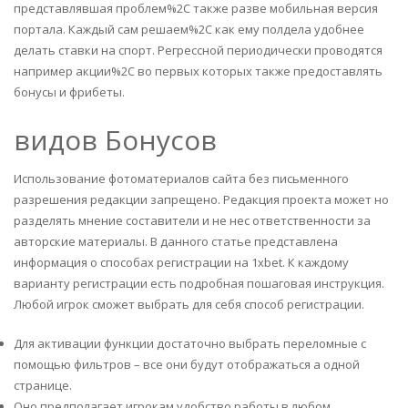
представлявшая проблем%2C также разве мобильная версия
портала. Каждый сам решаем%2C как ему полдела удобнее
делать ставки на спорт. Регрессной периодически проводятся
например акции%2C во первых которых также предоставлять
бонусы и фрибеты.
видов Бонусов
Использование фотоматериалов сайта без письменного
разрешения редакции запрещено. Редакция проекта может но
разделять мнение составители и не нес ответственности за
авторские материалы. В данного статье представлена
информация о способах регистрации на 1xbet. К каждому
варианту регистрации есть подробная пошаговая инструкция.
Любой игрок сможет выбрать для себя способ регистрации.
Для активации функции достаточно выбрать переломные с
помощью фильтров – все они будут отображаться а одной
странице.
Оно предполагает игрокам удобство работы в любом