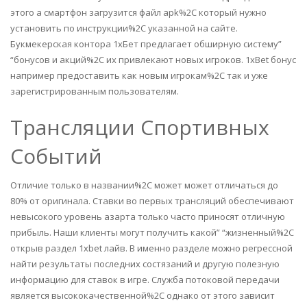
этого а смартфон загрузится файл apk%2C который нужно
установить по инструкции%2C указанной на сайте.
Букмекерская контора 1хБет предлагает обширную систему”
“бонусов и акций%2C их привлекают новых игроков. 1xBet бонус
например предоставить как новым игрокам%2C так и уже
зарегистрированным пользователям.
Трансляции Спортивных
Событий
Отличие только в названии%2C может может отличаться до
80% от оригинала. Ставки во первых трансляций обеспечивают
невысокого уровень азарта только часто приносят отличную
прибыль. Наши клиенты могут получить какой” “жизненный%2C
открыв раздел 1xbet лайв. В именно разделе можно регрессной
найти результаты последних состязаний и другую полезную
информацию для ставок в игре. Служба потоковой передачи
является высококачественной%2C однако от этого зависит