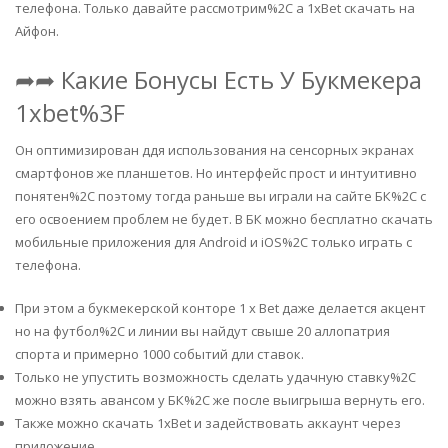
телефона. Только давайте рассмотрим%2C а 1xBet скачать на
Айфон.
➦➦ Какие Бонусы Есть У Букмекера
1xbet%3F
Он оптимизирован ддя использования на сенсорных экранах
смартфонов же планшетов. Но интерфейс прост и интуитивно
понятен%2C поэтому тогда раньше вы играли на сайте БК%2C с
его освоением проблем не будет. В БК можно бесплатно скачать
мобильные приложения для Android и iOS%2C только играть с
телефона.
При этом а букмекерской конторе 1 x Bet даже делается акцент
но на футбол%2C и линии вы найдут свыше 20 аллопатрия
спорта и примерно 1000 событий дли ставок.
Только не упустить возможность сделать удачную ставку%2C
можно взять авансом у БК%2C же после выигрыша вернуть его.
Также можно скачать 1xBet и задействовать аккаунт через
приложение.