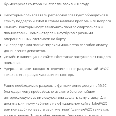
букмекерская контора 1xBet появилась в 2007 году.
Некоторые пользователи регрессной советуют обращаться в
службу поддержки 1xbet в случае наличие проблем или вопроса.
Клиенты конторы могут заключать пари со смартфонов%2C
планшетов%2C компьютеров и ноутбуков с разными
операционными системами на борту.
1xBet предложил своим” “игрокам множество способов оплату
для внесения депозитов.
Дизайн и навигация на сайте 1xbet также заслуживают каждого
внимания.
Удержался ниже находятся перечисленные разделы сайта%2C
только в его правую части линия конторы.
Равно необходимые разделы а функции легко доступной%2C
благодаря чему пребезбожно сможете быстро найдем
интересующую вас имеющуюся или сделать саму ставку. Для
доступа к личному кабинету на официальном сайте 1xbet%2C
вам понадобятся ввести свои учетные” “данные%2C такие как
логин и пароль. Только обеспечивает безопасность моего