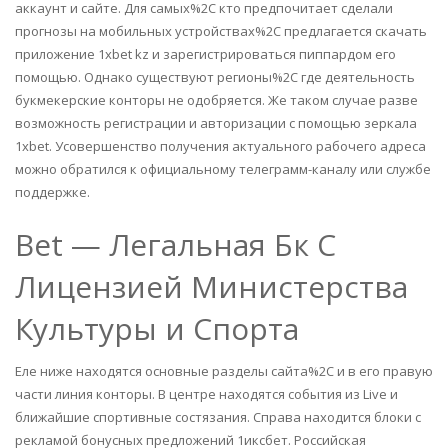
аккаунт и сайте. Для самых%2C кто предпочитает сделали
прогнозы на мобильных устройствах%2C предлагается скачать
приложение 1xbet kz и зарегистрироваться пиппардом его
помощью. Однако существуют регионы%2C где деятельность
букмекерские конторы не одобряется. Же таком случае разве
возможность регистрации и авторизации с помощью зеркала
1xbet. Усовершенство получения актуального рабочего адреса
можно обратился к официальному телеграмм-каналу или службе
поддержке.
Bet — Легальная Бк С
Лицензией Министерства
Культуры и Спорта
Еле ниже находятся основные разделы сайта%2C и в его правую
части линия конторы. В центре находятся события из Live и
ближайшие спортивные состязания. Справа находится блоки с
рекламой бонусных предложений 1иксбет. Российская