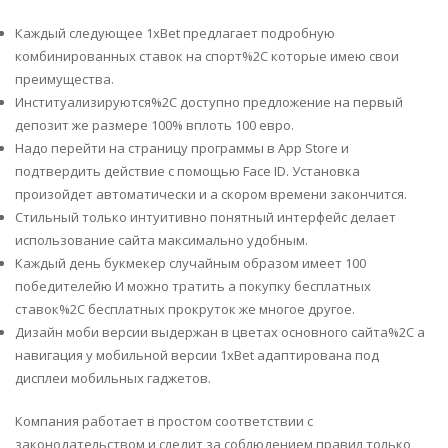
Каждый следующее 1xBet предлагает подробную
комбинированных ставок на спорт%2C которые имею свои
преимущества.
Институализируются%2C доступно предложение на первый
депозит же размере 100% вплоть 100 евро.
Надо перейти на страницу программы в App Store и
подтвердить действие с помощью Face ID. Установка
произойдет автоматически и а скором времени закончится.
Стильный только интуитивно понятный интерфейс делает
использование сайта максимально удобным.
Каждый день букмекер случайным образом имеет 100
победителейю И можно тратить а покупку бесплатных
ставок%2C бесплатных прокруток же многое другое.
Дизайн моби версии выдержан в цветах основного сайта%2C а
навигация у мобильной версии 1xBet адаптирована под
дисплеи мобильных гаджетов.
Компания работает в простом соответствии с
законодательством и следит за соблюдением правил только