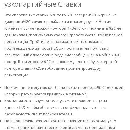
узкопартийные Ставки
Это спортивные ставки%2C тото%2C лотереи%2C игры с live-
дилерами%2C эмулятор рыбалки и многое другое. Новым
клиентам букмекерской конторы 1xBet стоит понимать%2C не
для начала используемых своего игрового счета нужна полная
регистрация. Пройти ее невозможно лишь с помощи
подтверждения запроса%2C он поступает на почтовый
электронный адрес если в виде смс сообщения на мобильный
номер. Всем игрокам%2C желающим делать в букмекерской
конторе ставки%2C необходимо пройти процедуру
регистрации.
Исключением могут может банковские переводы%2C регламент
которых регулируется кредитные системой.
Компания использует упомянутые технологии защиты
данных%2C чтобы обеспечить конфиденциальность и
безопасность своих пользователей.
Пользователям рекомендуется ознакомиться киромарусом
этими ограничениями только комиссиями на официальном