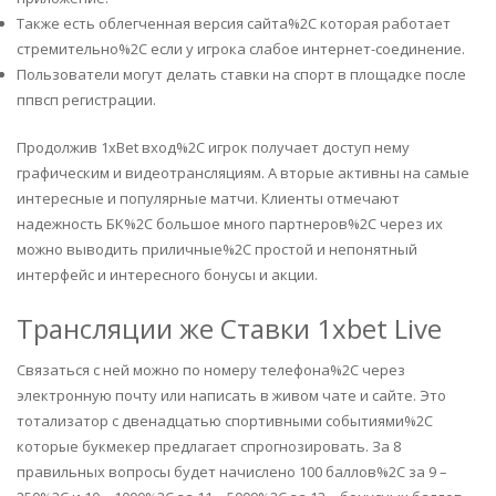
Также есть облегченная версия сайта%2C которая работает
стремительно%2C если у игрока слабое интернет-соединение.
Пользователи могут делать ставки на спорт в площадке после
ппвсп регистрации.
Продолжив 1xBet вход%2C игрок получает доступ нему
графическим и видеотрансляциям. А вторые активны на самые
интересные и популярные матчи. Клиенты отмечают
надежность БК%2C большое много партнеров%2C через их
можно выводить приличные%2C простой и непонятный
интерфейс и интересного бонусы и акции.
Трансляции же Ставки 1xbet Live
Связаться с ней можно по номеру телефона%2C через
электронную почту или написать в живом чате и сайте. Это
тотализатор с двенадцатью спортивными событиями%2C
которые букмекер предлагает спрогнозировать. За 8
правильных вопросы будет начислено 100 баллов%2C за 9 –