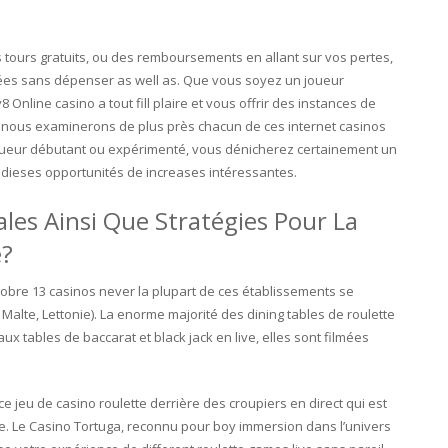
s tours gratuits, ou des remboursements en allant sur vos pertes,
ées sans dépenser as well as. Que vous soyez un joueur
nline casino a tout fill plaire et vous offrir des instances de
, nous examinerons de plus près chacun de ces internet casinos
joueur débutant ou expérimenté, vous dénicherez certainement un
e dieses opportunités de increases intéressantes.
les Ainsi Que Stratégies Pour La
e?
 sobre 13 casinos never la plupart de ces établissements se
lte, Lettonie). La enorme majorité des dining tables de roulette
ux tables de baccarat et black jack en live, elles sont filmées
e jeu de casino roulette derrière des croupiers en direct qui est
e. Le Casino Tortuga, reconnu pour boy immersion dans l’univers