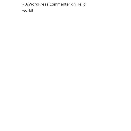
A WordPress Commenter
on
Hello
world!