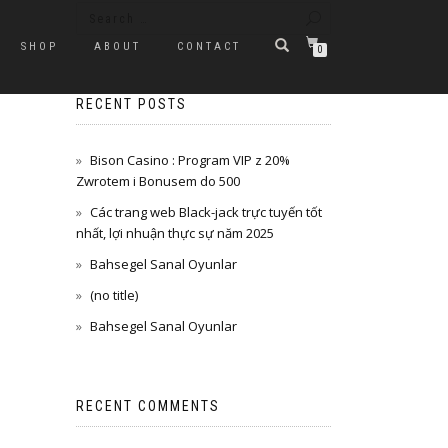
SHOP
ABOUT
CONTACT
0
RECENT POSTS
Bison Casino : Program VIP z 20%
Zwrotem i Bonusem do 500
Các trang web Black-jack trực tuyến tốt
nhất, lợi nhuận thực sự năm 2025
Bahsegel Sanal Oyunlar
(no title)
Bahsegel Sanal Oyunlar
RECENT COMMENTS