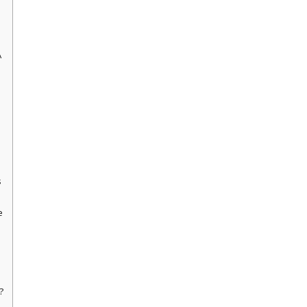
À
s
e
?