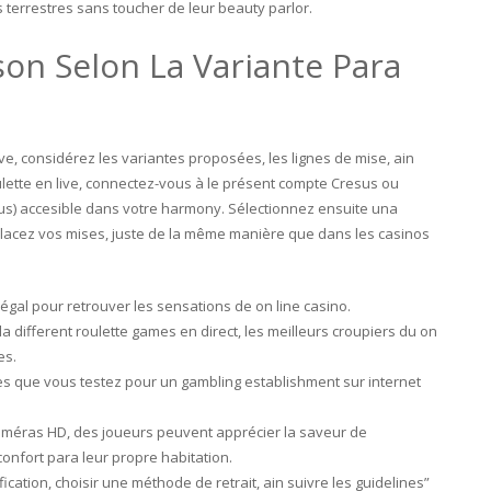
 terrestres sans toucher de leur beauty parlor.
on Selon La Variante Para
ve, considérez les variantes proposées, les lignes de mise, ain
 roulette en live, connectez-vous à le présent compte Cresus ou
nus) accesible dans votre harmony. Sélectionnez ensuite una
placez vos mises, juste de la même manière que dans les casinos
égal pour retrouver les sensations de on line casino.
a different roulette games en direct, les meilleurs croupiers du on
es.
res que vous testez pour un gambling establishment sur internet
caméras HD, des joueurs peuvent apprécier la saveur de
confort para leur propre habitation.
ication, choisir une méthode de retrait, ain suivre les guidelines”