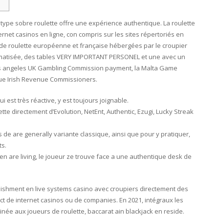
e type sobre roulette offre une expérience authentique. La roulette
ernet casinos en ligne, con compris sur les sites répertoriés en
 de roulette européenne et française hébergées par le croupier
omatisée, des tables VERY IMPORTANT PERSONEL et une avec un
os angeles UK Gambling Commission payment, la Malta Game
 que Irish Revenue Commissioners.
est très réactive, y est toujours joignable.
te directement d’Evolution, NetEnt, Authentic, Ezugi, Lucky Streak
s de are generally variante classique, ainsi que pour y pratiquer,
ts.
 en are living, le joueur ze trouve face a une authentique desk de
lishment en live systems casino avec croupiers directement des
ct de internet casinos ou de companies. En 2021, intégraux les
inée aux joueurs de roulette, baccarat ain blackjack en reside.