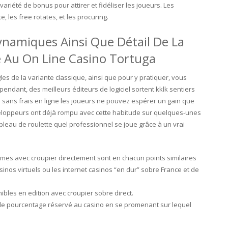
ariété de bonus pour attirer et fidéliser les joueurs. Les
, les free rotates, et les procuring.
ynamiques Ainsi Que Détail De La
e Au On Line Casino Tortuga
les de la variante classique, ainsi que pour y pratiquer, vous
endant, des meilleurs éditeurs de logiciel sortent kklk sentiers
tte sans frais en ligne les joueurs ne pouvez espérer un gain que
éveloppeurs ont déjà rompu avec cette habitude sur quelques-unes
ableau de roulette quel professionnel se joue grâce à un vrai
games avec croupier directement sont en chacun points similaires
sinos virtuels ou les internet casinos “en dur” sobre France et de
ibles en edition avec croupier sobre direct.
s le pourcentage réservé au casino en se promenant sur lequel