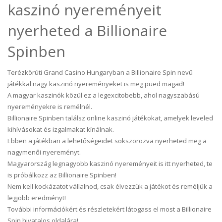
kaszinó nyereményeit
nyerheted a Billionaire
Spinben
Terézkörúti Grand Casino Hungaryban a Billionaire Spin nevű
játékkal nagy kaszinó nyereményeket is meg pued magad!
A magyar kaszinók közül ez a legexcitobebb, ahol nagyszabású
nyereményekre is remélnél.
Billionaire Spinben találsz online kaszinó játékokat, amelyek leveled
kihívásokat és izgalmakat kínálnak.
Ebben a játékban a lehetőségeidet sokszorozva nyerheted meg a
nagymenői nyereményt.
Magyarország legnagyobb kaszinó nyereményeit is itt nyerheted, te
is próbálkozz az Billionaire Spinben!
Nem kell kockázatot vállalnod, csak élvezzük a játékot és reméljük a
legjobb eredményt!
További információkért és részletekért látogass el most a Billionaire
Spin hivatalos oldalára!