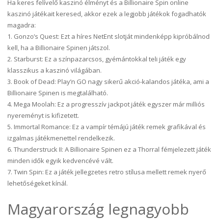
Ha keres felívelő kaszinó élményt és a Billionaire Spin online
kaszinó játékait keresed, akkor ezek a legjobb játékok fogadhatók
magadra:
1. Gonzo’s Quest: Ezt a híres NetEnt slotját mindenképp kipróbálnod
kell, ha a Billionaire Spinen játszol.
2. Starburst: Ez a színpazarcsos, gyémántokkal teli játék egy
klasszikus a kaszinó világában.
3. Book of Dead: Play’n GO nagy sikerű akció-kalandos játéka, ami a
Billionaire Spinen is megtalálható.
4. Mega Moolah: Ez a progresszív jackpot játék egyszer már milliós
nyereményt is kifizetett.
5. Immortal Romance: Ez a vampír témájú játék remek grafikával és
izgalmas játékmenettel rendelkezik.
6. Thunderstruck II: A Billionaire Spinen ez a Thorral fémjelezett játék
minden idők egyik kedvencévé vált.
7. Twin Spin: Ez a játék jellegzetes retro stílusa mellett remek nyerő
lehetőségeket kínál.
Magyarország legnagyobb