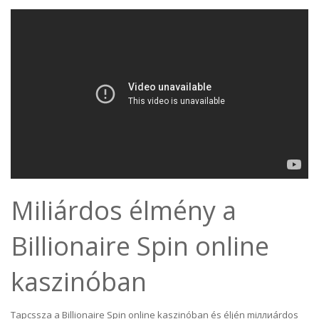
Miliárdos élmény a
Billionaire Spin online
kaszinóban
Tapcssza a Billionaire Spin online kaszinóban és éljén miллиárdos