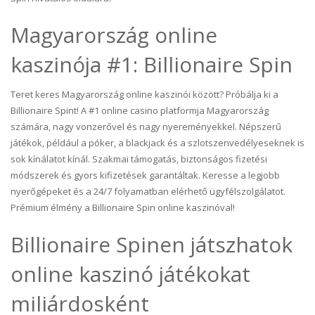
Magyarország online
kaszinója #1: Billionaire Spin
Teret keres Magyarország online kaszinói között? Próbálja ki a
Billionaire Spint! A #1 online casino platformja Magyarország
számára, nagy vonzerővel és nagy nyereményekkel. Népszerű
játékok, például a póker, a blackjack és a szlotszenvedélyeseknek is
sok kínálatot kínál. Szakmai támogatás, biztonságos fizetési
módszerek és gyors kifizetések garantáltak. Keresse a legjobb
nyerőgépeket és a 24/7 folyamatban elérhető ügyfélszolgálatot.
Prémium élmény a Billionaire Spin online kaszinóval!
Billionaire Spinen játszhatok
online kaszinó játékokat
miliárdosként