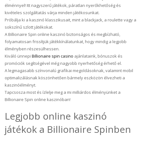
élménnyel! Itt nagyszerű játékok, páratlan nyerőkhetőség és
kivételes szolgáltatás várja minden játékosunkat.
Próbálja ki a kaszinó klasszikusait, mint a blackjack, a roulette vagy a
sokszínű szlott játékokat.
A Billionaire Spin online kaszinó biztonságos és megbízható,
folyamatosan frissítjük játékkínálatunkat, hogy mindig a legjobb
élményben részesülhessen.
Kiváló ünnepi
Billionaire spin casino
ajánlataink, bónuszok és
promóciók segítségével még nagyobb nyerhetőség érhető el.
A legmagasabb színvonalú grafikai megoldásoknak, valamint mobil
optimalizálásnak köszönhetően bármely eszközön élvezheti a
kaszinóélményt.
Tapcsosza most és ízlelje meg a mi milliárdos élményünket a
Billionaire Spin online kaszinóban!
Legjobb online kaszinó
játékok a Billionaire Spinben