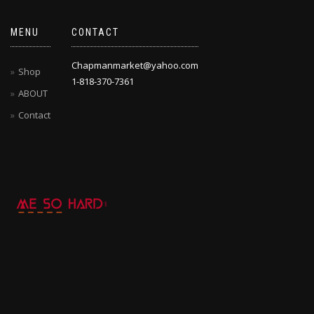
MENU
CONTACT
Chapmanmarket@yahoo.com
Shop
1-818-370-7361
ABOUT
Contact