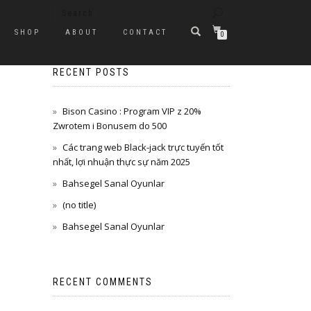
SHOP
ABOUT
CONTACT
0
RECENT POSTS
Bison Casino : Program VIP z 20%
Zwrotem i Bonusem do 500
Các trang web Black-jack trực tuyến tốt
nhất, lợi nhuận thực sự năm 2025
Bahsegel Sanal Oyunlar
(no title)
Bahsegel Sanal Oyunlar
RECENT COMMENTS