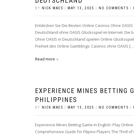
DEUTSCHLAND
BY
NICK MAES
|
MAY 13, 2025
|
NO COMMENTS
|
Entdecken Sie Die Besten Online Casinos Ohne OASIS I
Deutschland ohne OASIS Glücksspiel im Internet: Die
Ohne OASIS in Deutschland spielen Online Glücksspiel
Freiheit des Online Gamblings: Casinos ohne OASIS […
Read more
EXPERIENCE MINES BETTING G
PHILIPPINES
BY
NICK MAES
|
MAY 13, 2025
|
NO COMMENTS
|
Experience Mines Betting Game in English: Play Online 
Comprehensive Guide for Filipino Players The Thrill of 