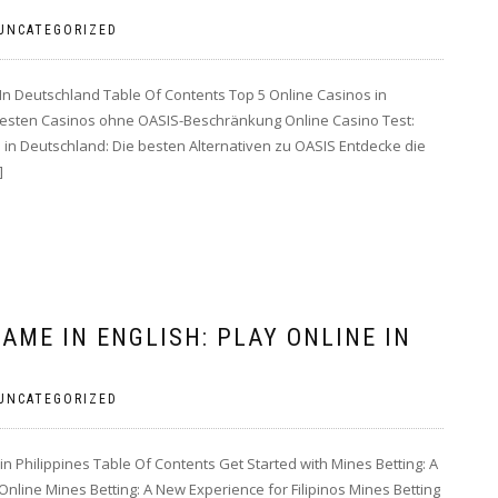
UNCATEGORIZED
n Deutschland Table Of Contents Top 5 Online Casinos in
 besten Casinos ohne OASIS-Beschränkung Online Casino Test:
 in Deutschland: Die besten Alternativen zu OASIS Entdecke die
]
AME IN ENGLISH: PLAY ONLINE IN
UNCATEGORIZED
in Philippines Table Of Contents Get Started with Mines Betting: A
Online Mines Betting: A New Experience for Filipinos Mines Betting