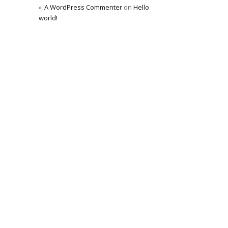
A WordPress Commenter
on
Hello
world!