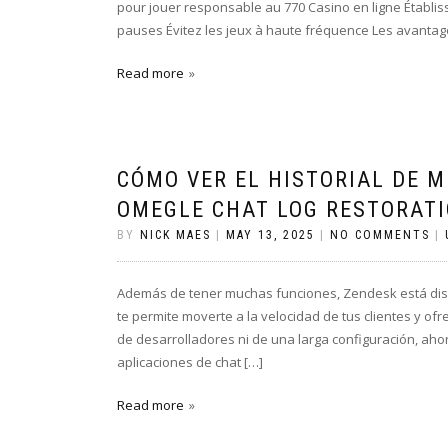
pour jouer responsable au 770 Casino en ligne Établis
pauses Évitez les jeux à haute fréquence Les avantage
Read more
CÓMO VER EL HISTORIAL DE 
OMEGLE CHAT LOG RESTORAT
BY
NICK MAES
|
MAY 13, 2025
|
NO COMMENTS
|
Además de tener muchas funciones, Zendesk está dise
te permite moverte a la velocidad de tus clientes y ofr
de desarrolladores ni de una larga configuración, ah
aplicaciones de chat […]
Read more