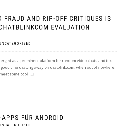
 FRAUD AND RIP-OFF CRITIQUES IS
 CHATBLINKCOM EVALUATION
UNCATEGORIZED
emerged as a prominent platform for random video chats and text-
rly good time chatting away on chatblink.com, when out of nowhere,
to meet some cool […]
T-APPS FÜR ANDROID
UNCATEGORIZED