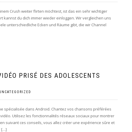
m Crush weiter flirten möchtest, ist das ein sehr wichtiger
t kannst du dich immer wieder einloggen. Wir vergleichen uns
ele unterschiedliche Ecken und Räume gibt, die wir Channel
VIDÉO PRISÉ DES ADOLESCENTS
UNCATEGORIZED
me spécialisée dans Android. Chantez vos chansons préférées
vidéo. Utilisez les fonctionnalités réseaux sociaux pour montrer
 en suivant ces conseils, vous allez créer une expérience sûre et
 […]