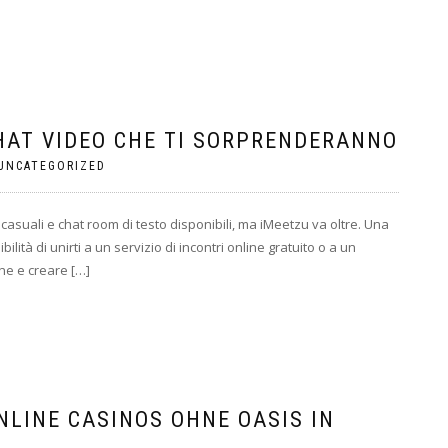
CHAT VIDEO CHE TI SORPRENDERANNO
UNCATEGORIZED
casuali e chat room di testo disponibili, ma iMeetzu va oltre. Una
ilità di unirti a un servizio di incontri online gratuito o a un
ne e creare […]
NLINE CASINOS OHNE OASIS IN