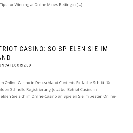
 Tips for Winning at Online Mines Betting in […]
RIOT CASINO: SO SPIELEN SIE IM
AND
UNCATEGORIZED
im Online-Casino in Deutschland Contents Einfache Schritt-für-
lden Schnelle Registrierung: Jetzt bei Betriot Casino in
elden Sie sich im Online-Casino an Spielen Sie im besten Online-