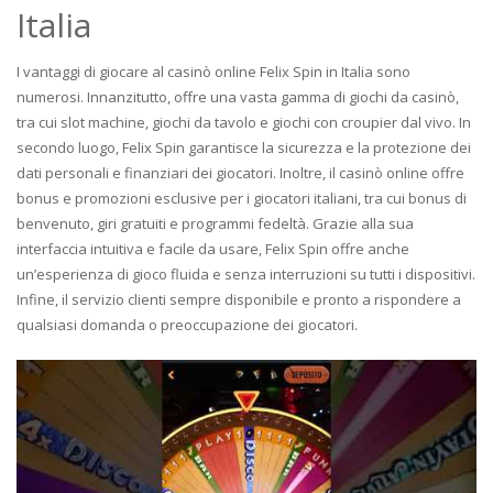
Italia
I vantaggi di giocare al casinò online Felix Spin in Italia sono
numerosi. Innanzitutto, offre una vasta gamma di giochi da casinò,
tra cui slot machine, giochi da tavolo e giochi con croupier dal vivo. In
secondo luogo, Felix Spin garantisce la sicurezza e la protezione dei
dati personali e finanziari dei giocatori. Inoltre, il casinò online offre
bonus e promozioni esclusive per i giocatori italiani, tra cui bonus di
benvenuto, giri gratuiti e programmi fedeltà. Grazie alla sua
interfaccia intuitiva e facile da usare, Felix Spin offre anche
un’esperienza di gioco fluida e senza interruzioni su tutti i dispositivi.
Infine, il servizio clienti sempre disponibile e pronto a rispondere a
qualsiasi domanda o preoccupazione dei giocatori.