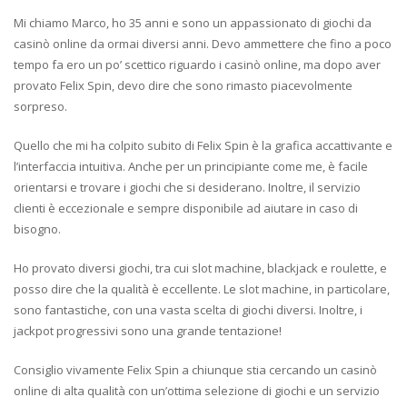
Mi chiamo Marco, ho 35 anni e sono un appassionato di giochi da
casinò online da ormai diversi anni. Devo ammettere che fino a poco
tempo fa ero un po’ scettico riguardo i casinò online, ma dopo aver
provato Felix Spin, devo dire che sono rimasto piacevolmente
sorpreso.
Quello che mi ha colpito subito di Felix Spin è la grafica accattivante e
l’interfaccia intuitiva. Anche per un principiante come me, è facile
orientarsi e trovare i giochi che si desiderano. Inoltre, il servizio
clienti è eccezionale e sempre disponibile ad aiutare in caso di
bisogno.
Ho provato diversi giochi, tra cui slot machine, blackjack e roulette, e
posso dire che la qualità è eccellente. Le slot machine, in particolare,
sono fantastiche, con una vasta scelta di giochi diversi. Inoltre, i
jackpot progressivi sono una grande tentazione!
Consiglio vivamente Felix Spin a chiunque stia cercando un casinò
online di alta qualità con un’ottima selezione di giochi e un servizio