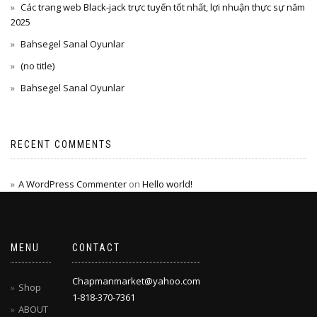
Các trang web Black-jack trực tuyến tốt nhất, lợi nhuận thực sự năm
2025
Bahsegel Sanal Oyunlar
(no title)
Bahsegel Sanal Oyunlar
RECENT COMMENTS
A WordPress Commenter
on
Hello world!
MENU
CONTACT
Chapmanmarket@yahoo.com
Shop
1-818-370-7361
ABOUT