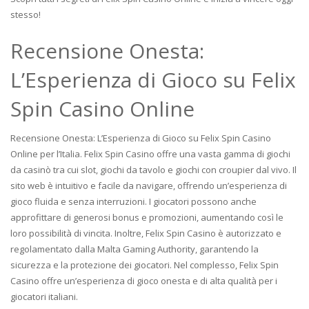
stesso!
Recensione Onesta:
L’Esperienza di Gioco su Felix
Spin Casino Online
Recensione Onesta: L’Esperienza di Gioco su Felix Spin Casino
Online per l’Italia. Felix Spin Casino offre una vasta gamma di giochi
da casinò tra cui slot, giochi da tavolo e giochi con croupier dal vivo. Il
sito web è intuitivo e facile da navigare, offrendo un’esperienza di
gioco fluida e senza interruzioni. I giocatori possono anche
approfittare di generosi bonus e promozioni, aumentando così le
loro possibilità di vincita. Inoltre, Felix Spin Casino è autorizzato e
regolamentato dalla Malta Gaming Authority, garantendo la
sicurezza e la protezione dei giocatori. Nel complesso, Felix Spin
Casino offre un’esperienza di gioco onesta e di alta qualità per i
giocatori italiani.