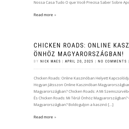
Nossa Casa Tudo O que Você Precisa Saber Sobre Apo
Read more
CHICKEN ROADS: ONLINE KAS
ÖNHÖZ MAGYARORSZÁGBAN!
BY
NICK MAES
|
APRIL 20, 2025
|
NO COMMENTS
Chicken Roads: Online Kaszinóban Helyett Kapcsolód
Hogyan Játsszon Online Kaszinóban Magyarországban?
Magyarországban? Chicken Roads: A Mi Szemszürvéb
És Chicken Roads: Mi Térül Önhöz Magyarországban? 
Magyarországban? Boldoguljon a kaszinó […]
Read more