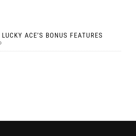
 LUCKY ACE’S BONUS FEATURES
D