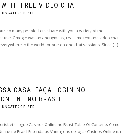
 WITH FREE VIDEO CHAT
|
UNCATEGORIZED
rm so many people. Let’s share with you a variety of the
r use. Omegle was an anonymous, real-time text and video chat
verywhere in the world for one-on-one chat sessions. Since […]
SSA CASA: FAÇA LOGIN NO
 ONLINE NO BRASIL
|
UNCATEGORIZED
rtsbet e Jogue Casinos Online no Brasil Table Of Contents Como
Online no Brasil Entenda as Vantagens de Jogar Casinos Online na