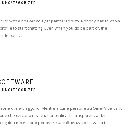
|
UNCATEGORIZED
 stuck with whoever you get partnered with. Nobody has to know
ofile to start chatting. Even when you do be part of, the
side out […]
E SOFTWARE
|
UNCATEGORIZED
persone che attraggono. Mentre alcune persone su OmeTV cercano
ne che cercano una chat autentica. La trasparenza dei
llo di guida necessario per avere un’influenza positiva su tali