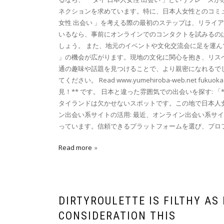
ネクションを求めています。特に、日本人女性とのコミュ
女性 出会い 」を考える際の最初のステップは、リライ
いるなら、事前にオンラインでのコンタクトを試みるの
しょう。 また、地元のイベントや文化交流会に足を運ん
」の機会が広がります。現地の文化に関心を抱き、リス
通の趣味や話題を見つけることで、より親密になれるで
てください。 Read www.yumehiroba-web.net fuk
見！** です。 日本と違った雰囲気での出会いを探す: 
タイランドは欠かせないスポットです。この地で日本人
ン出会い系サイトの活用: 最近、オンライン出会い系サイ
っています。信頼できるプラットフォームを選び、プロフ
Read more
DIRTYROULETTE IS FILTHY AS
CONSIDERATION THIS