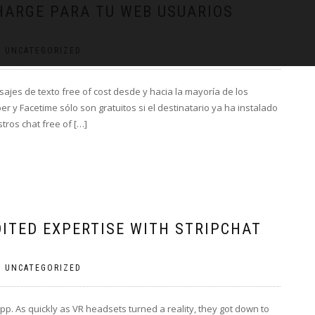
CHARGE PARA TU WEB USUARIOS
|
UNCATEGORIZED
ajes de texto free of cost desde y hacia la mayoría de los
er y Facetime sólo son gratuitos si el destinatario ya ha instalado
tros chat free of […]
DITED EXPERTISE WITH STRIPCHAT
|
UNCATEGORIZED
app. As quickly as VR headsets turned a reality, they got down to