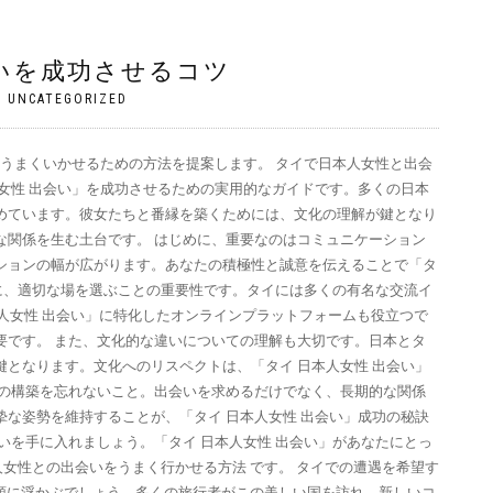
いを成功させるコツ
|
UNCATEGORIZED
 うまくいかせるための方法を提案します。 タイで日本人女性と出会
女性 出会い」を成功させるための実用的なガイドです。多くの日本
めています。彼女たちと番縁を築くためには、文化の理解が鍵となり
な関係を生む土台です。 はじめに、重要なのはコミュニケーション
ションの幅が広がります。あなたの積極性と誠意を伝えることで「タ
次に、適切な場を選ぶことの重要性です。タイには多くの有名な交流イ
本人女性 出会い」に特化したオンラインプラットフォームも役立つで
要です。 また、文化的な違いについての理解も大切です。日本とタ
となります。文化へのリスペクトは、「タイ 日本人女性 出会い」
係の構築を忘れないこと。出会いを求めるだけでなく、長期的な関係
な姿勢を維持することが、「タイ 日本人女性 出会い」成功の秘訣
いを手に入れましょう。「タイ 日本人女性 出会い」があなたにとっ
人女性との出会いをうまく行かせる方法 です。 タイでの遭遇を希望す
ズが頭に浮かぶでしょう。多くの旅行者がこの美しい国を訪れ、新しいコ