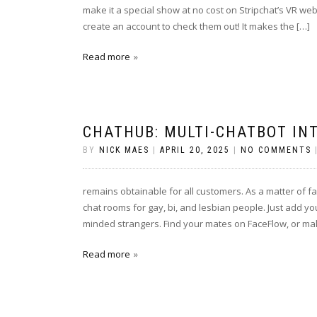
make it a special show at no cost on Stripchat’s VR we
create an account to check them out! It makes the […]
Read more
CHATHUB: MULTI-CHATBOT IN
BY
NICK MAES
|
APRIL 20, 2025
|
NO COMMENTS
remains obtainable for all customers. As a matter of f
chat rooms for gay, bi, and lesbian people. Just add you
minded strangers. Find your mates on FaceFlow, or mak
Read more