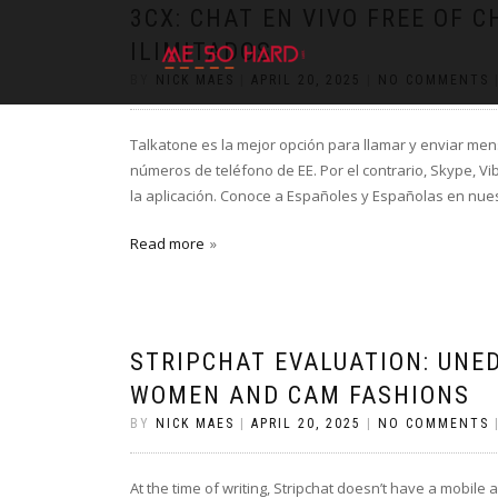
https://pin-up-cazino.kz/
pinap
lucky jet
pinup az
luckyjet
https://pin-up-oynay.com/
https://mostbet-play.kz/
pin up
3CX: CHAT EN VIVO FREE OF 
ILIMITADOS
BY
NICK MAES
|
APRIL 20, 2025
|
NO COMMENTS
Talkatone es la mejor opción para llamar y enviar mens
números de teléfono de EE. Por el contrario, Skype, Vib
la aplicación. Conoce a Españoles y Españolas en nues
Read more
STRIPCHAT EVALUATION: UNE
WOMEN AND CAM FASHIONS
BY
NICK MAES
|
APRIL 20, 2025
|
NO COMMENTS
At the time of writing, Stripchat doesn’t have a mobile 