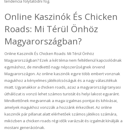
tendencia folytatódni fog.
Online Kaszinók És Chicken
Roads: Mi Térül Önhöz
Magyarországban?
Online Kaszinók És Chicken Roads: Mi Térül Önhöz
Magyarországban? Ezek a két téma nem feltétlenül kapcsolódnak
egymáshoz, de mindkettő nagy népszerűségnek örvend
Magyarországon. Az online kaszinók egyre több embert vonznak
magukhoz a kényelmes játékolcsóságuk és a nagy választékuk
miatt. Ugyanakkor a chicken roads, azaz a magyarországi tanyasi
úthálózat is vonzó lehet számos turistát és helyi lakost egyaránt.
Mindkettőnek megvannak a maga izgalmas pontjai és kihívásai,
amelyek magukhoz vonzzák a hozzánk érkezőket. Az online
kaszinók pár pillanat alatt elérhetőek számos játékos számára,
miközben a chicken roads régi idők varázsát és izgalmát kínálják a
mostani generációnak.