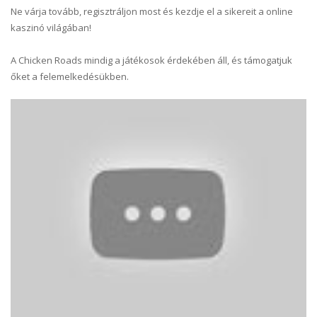
Ne várja tovább, regisztráljon most és kezdje el a sikereit a online
kaszinó világában!
A Chicken Roads mindig a játékosok érdekében áll, és támogatjuk
őket a felemelkedésükben.