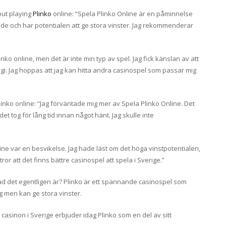
out playing
Plinko
online: “Spela Plinko Online är en påminnelse
nde och har potentialen att ge stora vinster. Jag rekommenderar
inko online, men det är inte min typ av spel. Jag fick känslan av att
egi. Jag hoppas att jag kan hitta andra casinospel som passar mig
linko online: “Jag förväntade mig mer av Spela Plinko Online. Det
 tog för lång tid innan något hänt. Jag skulle inte
ine var en besvikelse. Jag hade läst om det höga vinstpotentialen,
ror att det finns bättre casinospel att spela i Sverige.”
ad det egentligen är? Plinko är ett spannande casinospel som
ig men kan ge stora vinster.
casinon i Sverige erbjuder idag Plinko som en del av sitt