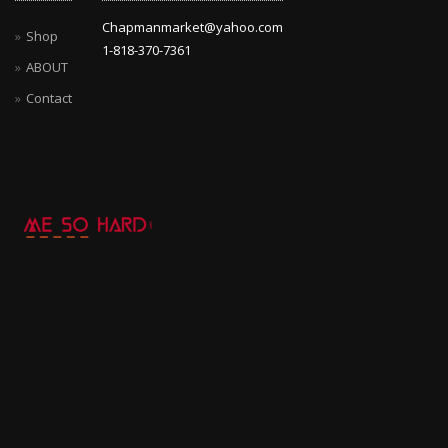
Chapmanmarket@yahoo.com
Shop
1-818-370-7361
ABOUT
Contact