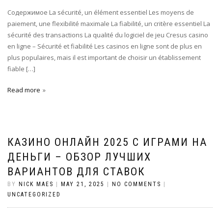
Содержимое La sécurité, un élément essentiel Les moyens de
paiement, une flexibilité maximale La fiabilité, un critère essentiel La
sécurité des transactions La qualité du logiciel de jeu Cresus casino
en ligne – Sécurité et fiabilité Les casinos en ligne sont de plus en
plus populaires, mais il est important de choisir un établissement
fiable […]
Read more
КАЗИНО ОНЛАЙН 2025 С ИГРАМИ НА
ДЕНЬГИ – ОБЗОР ЛУЧШИХ
ВАРИАНТОВ ДЛЯ СТАВОК
BY
NICK MAES
|
MAY 21, 2025
|
NO COMMENTS
|
UNCATEGORIZED