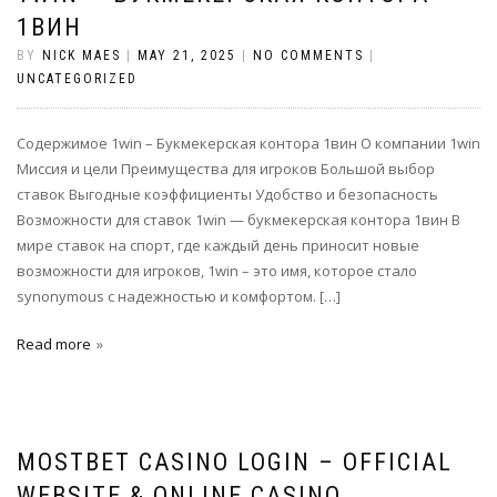
1ВИН
BY
NICK MAES
|
MAY 21, 2025
|
NO COMMENTS
|
UNCATEGORIZED
Содержимое 1win – Букмекерская контора 1вин О компании 1win
Миссия и цели Преимущества для игроков Большой выбор
ставок Выгодные коэффициенты Удобство и безопасность
Возможности для ставок 1win — букмекерская контора 1вин В
мире ставок на спорт, где каждый день приносит новые
возможности для игроков, 1win – это имя, которое стало
synonymous с надежностью и комфортом. […]
Read more
MOSTBET CASINO LOGIN – OFFICIAL
WEBSITE & ONLINE CASINO