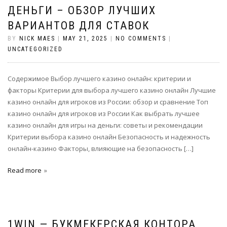
ДЕНЬГИ – ОБЗОР ЛУЧШИХ
ВАРИАНТОВ ДЛЯ СТАВОК
BY
NICK MAES
|
MAY 21, 2025
|
NO COMMENTS
|
UNCATEGORIZED
Содержимое Выбор лучшего казино онлайн: критерии и
факторы Критерии для выбора лучшего казино онлайн Лучшие
казино онлайн для игроков из России: обзор и сравнение Топ
казино онлайн для игроков из России Как выбрать лучшее
казино онлайн для игры на деньги: советы и рекомендации
Критерии выбора казино онлайн Безопасность и надежность
онлайн-казино Факторы, влияющие на безопасность […]
Read more
1WIN — БУКМЕКЕРСКАЯ КОНТОРА