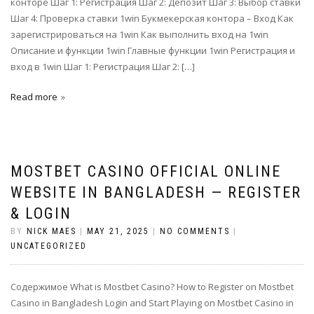
конторе Шаг 1: Регистрация Шаг 2: Депозит Шаг 3: Выбор ставки
Шаг 4: Проверка ставки 1win Букмекерская контора – Вход Как
зарегистрироваться на 1win Как выполнить вход на 1win
Описание и функции 1win Главные функции 1win Регистрация и
вход в 1win Шаг 1: Регистрация Шаг 2: […]
Read more
MOSTBET CASINO OFFICIAL ONLINE
WEBSITE IN BANGLADESH — REGISTER
& LOGIN
BY
NICK MAES
|
MAY 21, 2025
|
NO COMMENTS
|
UNCATEGORIZED
Содержимое What is Mostbet Casino? How to Register on Mostbet
Casino in Bangladesh Login and Start Playing on Mostbet Casino in