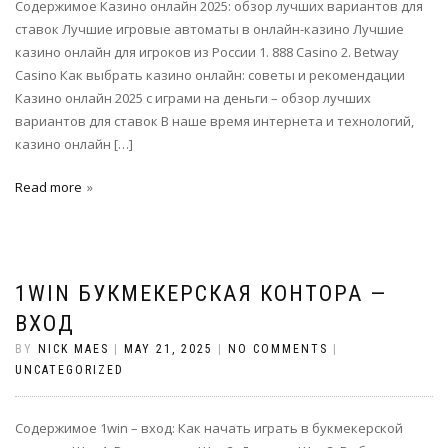
Содержимое Казино онлайн 2025: обзор лучших вариантов для
ставок Лучшие игровые автоматы в онлайн-казино Лучшие
казино онлайн для игроков из России 1. 888 Casino 2. Betway
Casino Как выбрать казино онлайн: советы и рекомендации
Казино онлайн 2025 с играми на деньги – обзор лучших
вариантов для ставок В наше время интернета и технологий,
казино онлайн […]
Read more
1WIN БУКМЕКЕРСКАЯ КОНТОРА —
ВХОД
BY
NICK MAES
|
MAY 21, 2025
|
NO COMMENTS
|
UNCATEGORIZED
Содержимое 1win – вход: Как начать играть в букмекерской