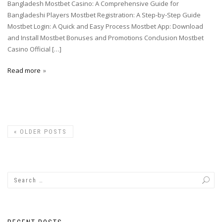
Bangladesh Mostbet Casino: A Comprehensive Guide for
Bangladeshi Players Mostbet Registration: A Step-by-Step Guide
Mostbet Login: A Quick and Easy Process Mostbet App: Download
and Install Mostbet Bonuses and Promotions Conclusion Mostbet
Casino Official […]
Read more
«
OLDER POSTS