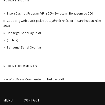
RECENT POSTS
Bison Casino : Program VIP z 20% Zwrotem i Bonusem do 500
Các trang web Black-jack trực tuyến tốt nhất, lợi nhuận thực sự năm
2025
Bahsegel Sanal Oyunlar
(no title)
Bahsegel Sanal Oyunlar
RECENT COMMENTS
A WordPress Commenter
on
Hello world!
MENU
CONTACT