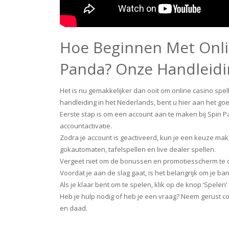
Hoe Beginnen Met Onli
Panda? Onze Handleidi
Het is nu gemakkelijker dan ooit om online casino spel
handleiding in het Nederlands, bent u hier aan het go
Eerste stap is om een account aan te maken bij Spin 
accountactivatie.
Zodra je account is geactiveerd, kun je een keuze mak
gokautomaten, tafelspellen en live dealer spellen.
Vergeet niet om de bonussen en promotiesscherm te con
Voordat je aan de slag gaat, is het belangrijk om je ban
Als je klaar bent om te spelen, klik op de knop ‘Spele
Heb je hulp nodig of heb je een vraag? Neem gerust co
en daad.