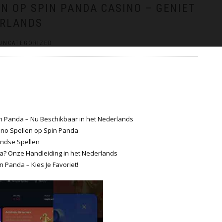
N OP SPIN PANDA CASINO – GENIET
ERLANDS
UNCATEGORIZED
n Panda – Nu Beschikbaar in het Nederlands
ino Spellen op Spin Panda
andse Spellen
a? Onze Handleiding in het Nederlands
 Panda – Kies Je Favoriet!