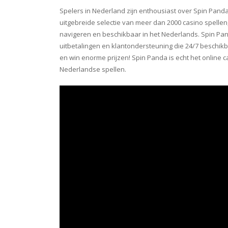
Spelers in Nederland zijn enthousiast over Spin Pand
uitgebreide selectie van meer dan 2000 casino spellen, 
navigeren en beschikbaar in het Nederlands. Spin Pan
uitbetalingen en klantondersteuning die 24/7 beschik
en win enorme prijzen! Spin Panda is echt het online c
Nederlandse spellen.