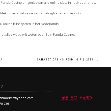
n Panda Casino en geniet van alle online slots in het Nederlands.
tdek onze uitgebreide verzameling Nederlandse slots.
 u online kunt spelen in het Nederlands.
et alles wat u wilt weten over Spin Panda Casino.
 A
SAHABET CASINO RESMI GIRIŞ 2025
→
ACT
anmarket@yahoo.com
70-7361