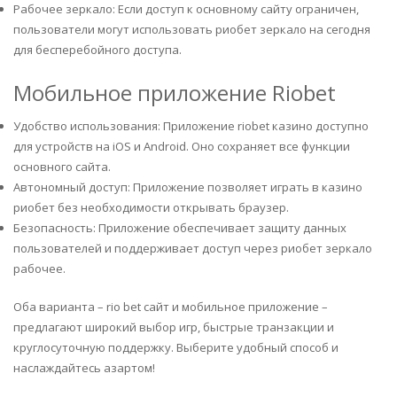
Рабочее зеркало: Если доступ к основному сайту ограничен,
пользователи могут использовать риобет зеркало на сегодня
для бесперебойного доступа.
Мобильное приложение Riobet
Удобство использования: Приложение riobet казино доступно
для устройств на iOS и Android. Оно сохраняет все функции
основного сайта.
Автономный доступ: Приложение позволяет играть в казино
риобет без необходимости открывать браузер.
Безопасность: Приложение обеспечивает защиту данных
пользователей и поддерживает доступ через риобет зеркало
рабочее.
Оба варианта – rio bet сайт и мобильное приложение –
предлагают широкий выбор игр, быстрые транзакции и
круглосуточную поддержку. Выберите удобный способ и
наслаждайтесь азартом!