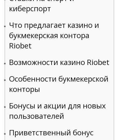
киберспорт
Что предлагает казино и
букмекерская контора
Riobet
Возможности казино Riobet
Особенности букмекерской
конторы
Бонусы и акции для новых
пользователей
Приветственный бонус