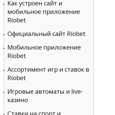
Как устроен сайт и
мобильное приложение
Riobet
Официальный сайт Riobet
Мобильное приложение
Riobet
Ассортимент игр и ставок в
Riobet
Игровые автоматы и live-
казино
Ставки на спорт и