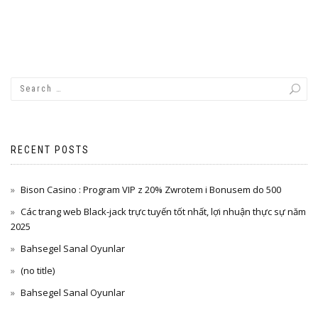
navigation
RECENT POSTS
Bison Casino : Program VIP z 20% Zwrotem i Bonusem do 500
Các trang web Black-jack trực tuyến tốt nhất, lợi nhuận thực sự năm
2025
Bahsegel Sanal Oyunlar
(no title)
Bahsegel Sanal Oyunlar