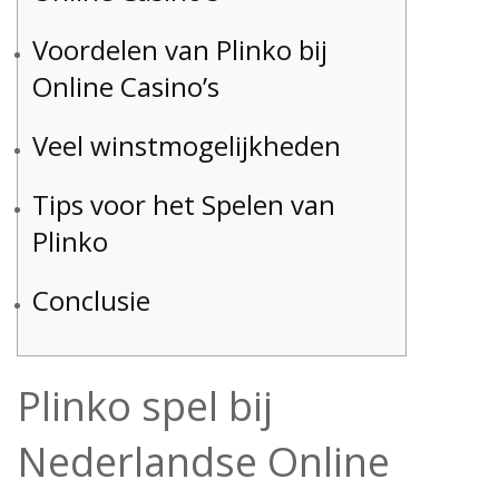
Voordelen van Plinko bij
Online Casino’s
Veel winstmogelijkheden
Tips voor het Spelen van
Plinko
Conclusie
Plinko spel bij
Nederlandse Online