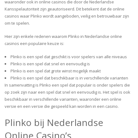
waaronder ook in online casinos die door de Nederlandse
Kansspelautoriteit zijn geautoriseerd. Dit betekent dat de online
casinos waar Plinko wordt aangeboden, veilig en betrouwbaar zijn
om te spelen.
Hier zijn enkele redenen waarom Plinko in Nederlandse online
casinos een populaire keuze is:
Plinko is een spel dat geschikt is voor spelers van alle niveaus
Plinko is een spel dat snel en eenvoudig is
Plinko is een spel dat grote winst mogelijk maakt
Plinko is een spel dat beschikbaar is in verschillende varianten
In samenvatting is Plinko een spel dat populair is onder spelers die
op zoek zijn naar een spel dat snel en eenvoudig is. Het spel is ook
beschikbaar in verschillende varianten, waaronder een online
versie en een versie die gespeeld kan worden in een casino.
Plinko bij Nederlandse
Online Casino’s