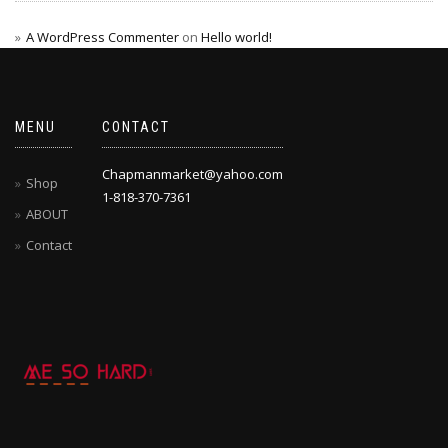
A WordPress Commenter
on
Hello world!
MENU
CONTACT
Chapmanmarket@yahoo.com
Shop
1-818-370-7361
ABOUT
Contact