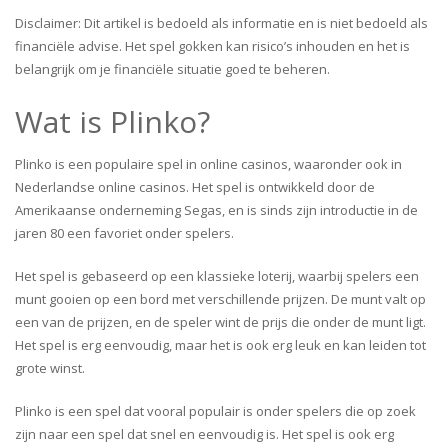
Disclaimer: Dit artikel is bedoeld als informatie en is niet bedoeld als
financiële advise. Het spel gokken kan risico’s inhouden en het is
belangrijk om je financiële situatie goed te beheren.
Wat is Plinko?
Plinko is een populaire spel in online casinos, waaronder ook in
Nederlandse online casinos. Het spel is ontwikkeld door de
Amerikaanse onderneming Segas, en is sinds zijn introductie in de
jaren 80 een favoriet onder spelers.
Het spel is gebaseerd op een klassieke loterij, waarbij spelers een
munt gooien op een bord met verschillende prijzen. De munt valt op
een van de prijzen, en de speler wint de prijs die onder de munt ligt.
Het spel is erg eenvoudig, maar het is ook erg leuk en kan leiden tot
grote winst.
Plinko is een spel dat vooral populair is onder spelers die op zoek
zijn naar een spel dat snel en eenvoudig is. Het spel is ook erg