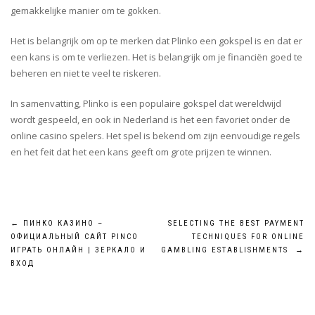
gemakkelijke manier om te gokken.
Het is belangrijk om op te merken dat Plinko een gokspel is en dat er
een kans is om te verliezen. Het is belangrijk om je financiën goed te
beheren en niet te veel te riskeren.
In samenvatting, Plinko is een populaire gokspel dat wereldwijd
wordt gespeeld, en ook in Nederland is het een favoriet onder de
online casino spelers. Het spel is bekend om zijn eenvoudige regels
en het feit dat het een kans geeft om grote prijzen te winnen.
Post
←
ПИНКО КАЗИНО –
SELECTING THE BEST PAYMENT
ОФИЦИАЛЬНЫЙ САЙТ PINCO
TECHNIQUES FOR ONLINE
navigation
ИГРАТЬ ОНЛАЙН | ЗЕРКАЛО И
GAMBLING ESTABLISHMENTS
→
ВХОД