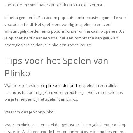
spel dat een combinatie van geluk en strategie vereist.
In het algemeen is Plinko een populaire online casino game die veel
voordelen biedt. Het spel is eenvoudig te spelen, biedt veel
winstmogelijkheden en is populair onder online casino spelers. Als
je op zoek bent naar een spel dat een combinatie van geluk en
strategie vereist, dan is Plinko een goede keuze.
Tips voor het Spelen van
Plinko
Wanneer je besluit om
plinko nederland
te spelen in een plinko
casino, is het belangrijk om voorbereid te zijn. Hier zijn enkele tips
om je te helpen bij het spelen van plinko:
Waarom kies je voor plinko?
Waarom plinko? is een spel dat gebaseerd is op geluk, maar ook op
strategie. Als je een goede beheersing hebt over je emoties en een