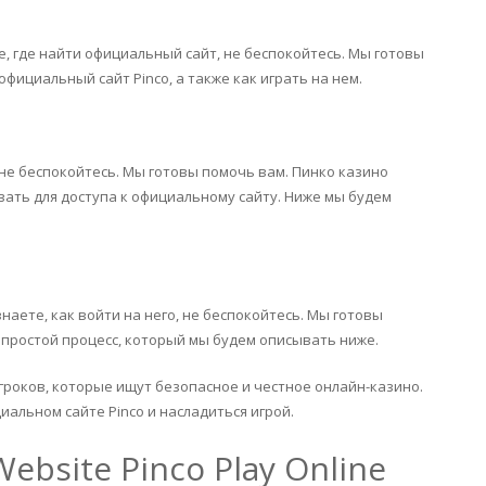
те, где найти официальный сайт, не беспокойтесь. Мы готовы
фициальный сайт Pinco, а также как играть на нем.
 не беспокойтесь. Мы готовы помочь вам. Пинко казино
вать для доступа к официальному сайту. Ниже мы будем
знаете, как войти на него, не беспокойтесь. Мы готовы
о простой процесс, который мы будем описывать ниже.
игроков, которые ищут безопасное и честное онлайн-казино.
альном сайте Pinco и насладиться игрой.
 Website Pinco Play Online