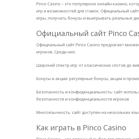
Pinco Casino – это популярное онлайн-казино, ко
игр и возможностей для ставок. Официальный сайт 
игры, получать бонусы и выигрывать реальные де
Официальный сайт Pinco Ca
Официальный сайт Pinco Casino предлагает множе
игроков. Среди них:
Широкий спектр игр: от классических слотов до жи
Бонусы и акции: регулярные бонусы, акции и пром
Безопасность и конфиденциальность: сайт исполь
безопасности и конфиденциальности игроков
Многоязычность: сайт доступен на нескольких язы
Как играть в Pinco Casino