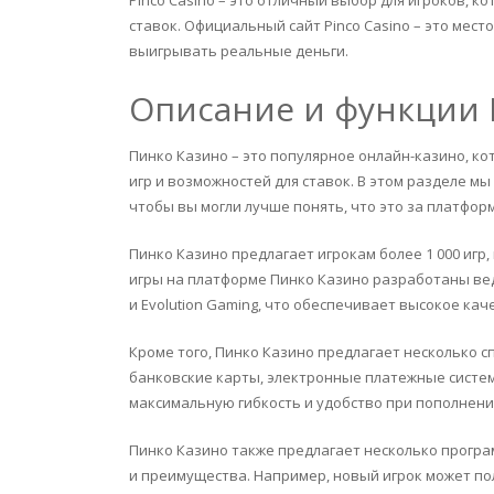
Pinco Casino – это отличный выбор для игроков, 
ставок. Официальный сайт Pinco Casino – это мест
выигрывать реальные деньги.
Описание и функции 
Пинко Казино – это популярное онлайн-казино, к
игр и возможностей для ставок. В этом разделе м
чтобы вы могли лучше понять, что это за платфор
Пинко Казино предлагает игрокам более 1 000 игр, 
игры на платформе Пинко Казино разработаны вед
и Evolution Gaming, что обеспечивает высокое кач
Кроме того, Пинко Казино предлагает несколько с
банковские карты, электронные платежные систе
максимальную гибкость и удобство при пополнени
Пинко Казино также предлагает несколько програ
и преимущества. Например, новый игрок может пол