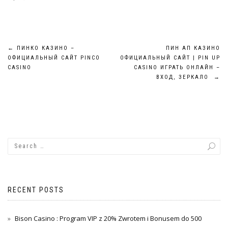
Post
←
ПИНКО КАЗИНО –
ПИН АП КАЗИНО
ОФИЦИАЛЬНЫЙ САЙТ PINCO
ОФИЦИАЛЬНЫЙ САЙТ | PIN UP
navigation
CASINO
CASINO ИГРАТЬ ОНЛАЙН –
ВХОД, ЗЕРКАЛО
→
RECENT POSTS
Bison Casino : Program VIP z 20% Zwrotem i Bonusem do 500