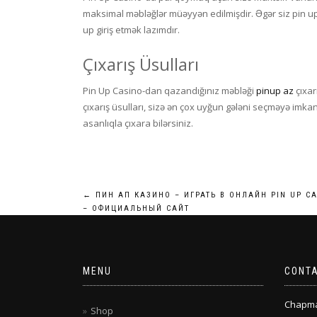
maksimal məbləğlər müəyyən edilmişdir. Əgər siz pin up
up giriş etmək lazımdır.
Çıxarış Üsulları
Pin Up Casino-dan qazandığınız məbləği
pinup az
çıxar
çıxarış üsulları, sizə ən çox uyğun gələni seçməyə imkan
asanlıqla çıxara bilərsiniz.
Post
←
ПИН АП КАЗИНО – ИГРАТЬ В ОНЛАЙН PIN UP CA
– ОФИЦИАЛЬНЫЙ САЙТ
navigation
MENU
CONT
Chapm
Shop