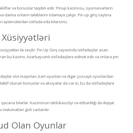
kliflər və bonuslar təqdim edir. Pinup kazinosu, oyunsevərlərin
ə daima onların tələblərini ödəməyə çalışır. Pin up giriş saytına
an əyləncələrdən istifadə edə bilərsiniz.
Xüsiyyətləri
yyətləri ilə seçilir. Pin Up Giriş sayəsində istifadəçilər asan
ınan bu kazino, Azərbaycanlı istifadəçilərə xidmət edir və onlara pin
çilər slot maşınları, kart oyunları və digər çoxsaylı oyunlardan
 təklif olunan bonuslar və aksiyalar da var ki, bu da istifadəçilərə
qazana bilərlər. Kazinonun təhlükəsizliyi və etibarlılığı də diqqət
 məlumatları gizli saxlanılır.
ud Olan Oyunlar