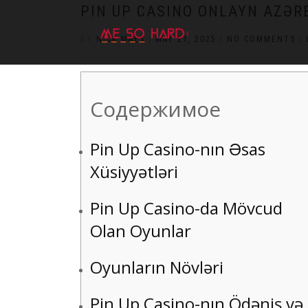
https://pin-up-cazino.kz/
pinap
lucky jet
pinup az
luckyjet
https://pin-up-oynay.com/
https://mostbet-play.kz/
pin up
PIN UP CASINO ONLAYN AZƏ
BY
NICK MAES
|
MAY 21, 2025
|
NO COMMENTS
|
Содержимое
Pin Up Casino-nın Əsas
Xüsiyyətləri
Pin Up Casino-da Mövcud
Olan Oyunlar
Oyunların Növləri
Pin Up Casino-nın Ödəniş və