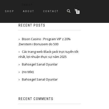
SHOP
ABOUT
CONTACT
0
RECENT POSTS
Bison Casino : Program VIP z 20%
Zwrotem i Bonusem do 500
Các trang web Black-jack trực tuyến tốt
nhất, lợi nhuận thực sự năm 2025
Bahsegel Sanal Oyunlar
(no title)
Bahsegel Sanal Oyunlar
RECENT COMMENTS