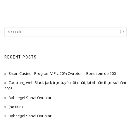
RECENT POSTS
Bison Casino : Program VIP z 20% Zwrotem i Bonusem do 500
Các trang web Black-jack trực tuyến tốt nhất, lợi nhuận thực sự năm
2025
Bahsegel Sanal Oyunlar
(no title)
Bahsegel Sanal Oyunlar