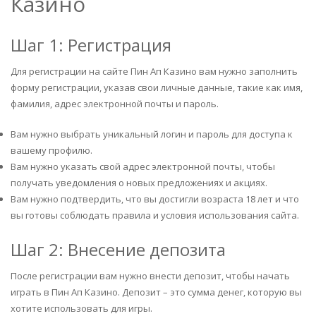
Казино
Шаг 1: Регистрация
Для регистрации на сайте Пин Ап Казино вам нужно заполнить
форму регистрации, указав свои личные данные, такие как имя,
фамилия, адрес электронной почты и пароль.
Вам нужно выбрать уникальный логин и пароль для доступа к
вашему профилю.
Вам нужно указать свой адрес электронной почты, чтобы
получать уведомления о новых предложениях и акциях.
Вам нужно подтвердить, что вы достигли возраста 18 лет и что
вы готовы соблюдать правила и условия использования сайта.
Шаг 2: Внесение депозита
После регистрации вам нужно внести депозит, чтобы начать
играть в Пин Ап Казино. Депозит – это сумма денег, которую вы
хотите использовать для игры.