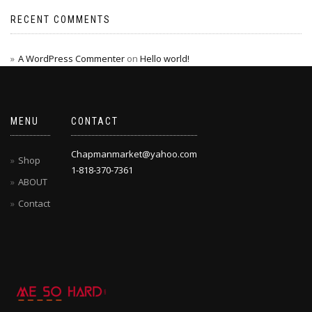
RECENT COMMENTS
A WordPress Commenter
on
Hello world!
MENU
CONTACT
Chapmanmarket@yahoo.com
Shop
1-818-370-7361
ABOUT
Contact