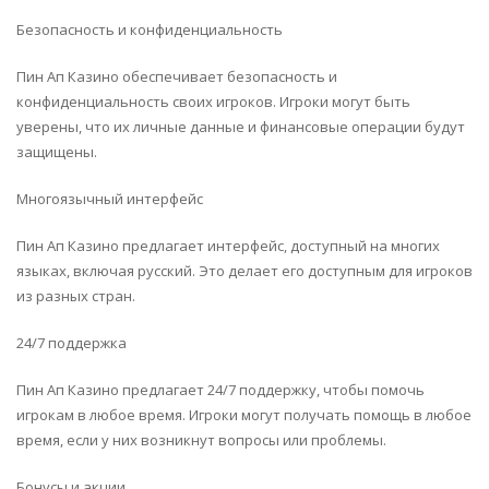
Безопасность и конфиденциальность
Пин Ап Казино обеспечивает безопасность и
конфиденциальность своих игроков. Игроки могут быть
уверены, что их личные данные и финансовые операции будут
защищены.
Многоязычный интерфейс
Пин Ап Казино предлагает интерфейс, доступный на многих
языках, включая русский. Это делает его доступным для игроков
из разных стран.
24/7 поддержка
Пин Ап Казино предлагает 24/7 поддержку, чтобы помочь
игрокам в любое время. Игроки могут получать помощь в любое
время, если у них возникнут вопросы или проблемы.
Бонусы и акции