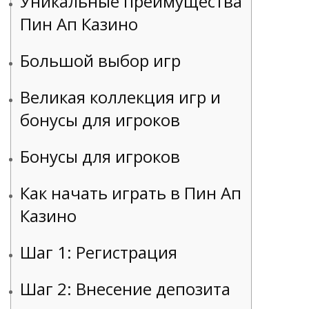
Уникальные преимущества
Пин Ап Казино
Большой выбор игр
Великая коллекция игр и
бонусы для игроков
Бонусы для игроков
Как начать играть в Пин Ап
Казино
Шаг 1: Регистрация
Шаг 2: Внесение депозита