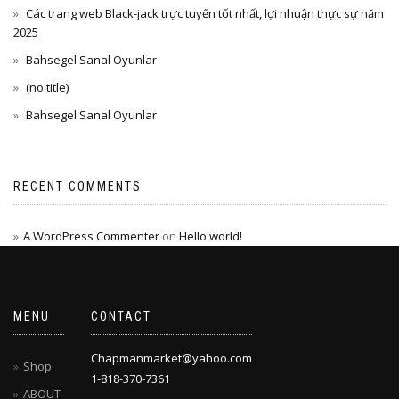
Các trang web Black-jack trực tuyến tốt nhất, lợi nhuận thực sự năm
2025
Bahsegel Sanal Oyunlar
(no title)
Bahsegel Sanal Oyunlar
RECENT COMMENTS
A WordPress Commenter
on
Hello world!
MENU
CONTACT
Chapmanmarket@yahoo.com
Shop
1-818-370-7361
ABOUT