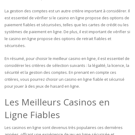
La gestion des comptes est un autre critère important à considérer. Il
est essentiel de vérifier si le casino en ligne propose des options de
paiement fiables et sécurisées, telles que les cartes de crédit ou les
systèmes de paiement en ligne. De plus, il est important de vérifier si
le casino en ligne propose des options de retrait fiables et
sécurisées.
En résumé, pour choisir le meilleur casino en ligne, il est essentiel de
considérer les critères de sélection suivants : la légalité, la licence, la
sécurité et la gestion des comptes. En prenant en compte ces
critères, vous pourrez choisir un casino en ligne fiable et sécurisé
pour jouer à des jeux de hasard en ligne.
Les Meilleurs Casinos en
Ligne Fiables
Les casinos en ligne sont devenus très populaires ces dernières
années, offrant une expérience de jeu en ligne sécurisée et