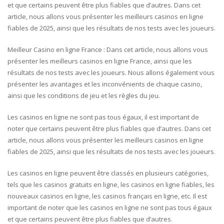
et que certains peuvent être plus fiables que d’autres. Dans cet
article, nous allons vous présenter les meilleurs casinos en ligne
fiables de 2025, ainsi que les résultats de nos tests avec les joueurs.
Meilleur Casino en ligne France : Dans cet article, nous allons vous
présenter les meilleurs casinos en ligne France, ainsi que les
résultats de nos tests avec les joueurs. Nous allons également vous
présenter les avantages et les inconvénients de chaque casino,
ainsi que les conditions de jeu et les règles du jeu.
Les casinos en ligne ne sont pas tous égaux, il est important de
noter que certains peuvent être plus fiables que d’autres. Dans cet
article, nous allons vous présenter les meilleurs casinos en ligne
fiables de 2025, ainsi que les résultats de nos tests avec les joueurs.
Les casinos en ligne peuvent être classés en plusieurs catégories,
tels que les casinos gratuits en ligne, les casinos en ligne fiables, les
nouveaux casinos en ligne, les casinos français en ligne, etc. Il est
important de noter que les casinos en ligne ne sont pas tous égaux
et que certains peuvent être plus fiables que d’autres.