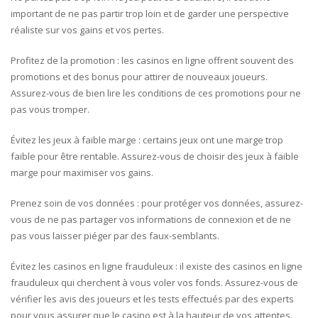
important de ne pas partir trop loin et de garder une perspective
réaliste sur vos gains et vos pertes.
Profitez de la promotion : les casinos en ligne offrent souvent des
promotions et des bonus pour attirer de nouveaux joueurs.
Assurez-vous de bien lire les conditions de ces promotions pour ne
pas vous tromper.
Évitez les jeux à faible marge : certains jeux ont une marge trop
faible pour être rentable. Assurez-vous de choisir des jeux à faible
marge pour maximiser vos gains.
Prenez soin de vos données : pour protéger vos données, assurez-
vous de ne pas partager vos informations de connexion et de ne
pas vous laisser piéger par des faux-semblants.
Évitez les casinos en ligne frauduleux : il existe des casinos en ligne
frauduleux qui cherchent à vous voler vos fonds. Assurez-vous de
vérifier les avis des joueurs et les tests effectués par des experts
pour vous assurer que le casino est à la hauteur de vos attentes.