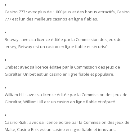
Casino 777 : avec plus de 1 000 jeux et des bonus attractifs, Casino
777 est l’un des meilleurs casinos en ligne fiables.
Betway : avec sa licence éditée par la Commission des jeux de
Jersey, Betway est un casino en ligne fiable et sécurisé.
Unibet : avec sa licence éditée par la Commission des jeux de
Gibraltar, Unibet est un casino en ligne fiable et populaire.
William Hill : avec sa licence éditée par la Commission des jeux de
Gibraltar, William Hill est un casino en ligne fiable et réputé.
Casino Rizk : avec sa licence éditée par la Commission des jeux de
Malte, Casino Rizk est un casino en ligne fiable et innovant.