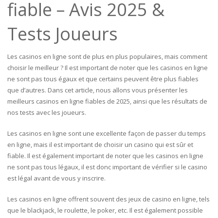
fiable – Avis 2025 &
Tests Joueurs
Les casinos en ligne sont de plus en plus populaires, mais comment
choisir le meilleur ? Il est important de noter que les casinos en ligne
ne sont pas tous égaux et que certains peuvent être plus fiables
que d’autres. Dans cet article, nous allons vous présenter les
meilleurs casinos en ligne fiables de 2025, ainsi que les résultats de
nos tests avec les joueurs.
Les casinos en ligne sont une excellente façon de passer du temps
en ligne, mais il est important de choisir un casino qui est sûr et
fiable. Il est également important de noter que les casinos en ligne
ne sont pas tous légaux, il est donc important de vérifier si le casino
est légal avant de vous y inscrire.
Les casinos en ligne offrent souvent des jeux de casino en ligne, tels
que le blackjack, le roulette, le poker, etc. Il est également possible