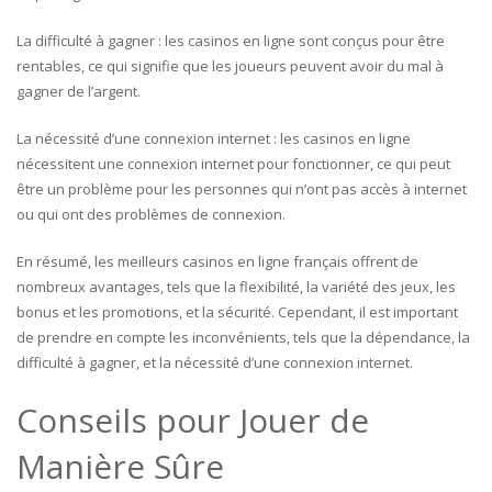
La difficulté à gagner : les casinos en ligne sont conçus pour être
rentables, ce qui signifie que les joueurs peuvent avoir du mal à
gagner de l’argent.
La nécessité d’une connexion internet : les casinos en ligne
nécessitent une connexion internet pour fonctionner, ce qui peut
être un problème pour les personnes qui n’ont pas accès à internet
ou qui ont des problèmes de connexion.
En résumé, les meilleurs casinos en ligne français offrent de
nombreux avantages, tels que la flexibilité, la variété des jeux, les
bonus et les promotions, et la sécurité. Cependant, il est important
de prendre en compte les inconvénients, tels que la dépendance, la
difficulté à gagner, et la nécessité d’une connexion internet.
Conseils pour Jouer de
Manière Sûre