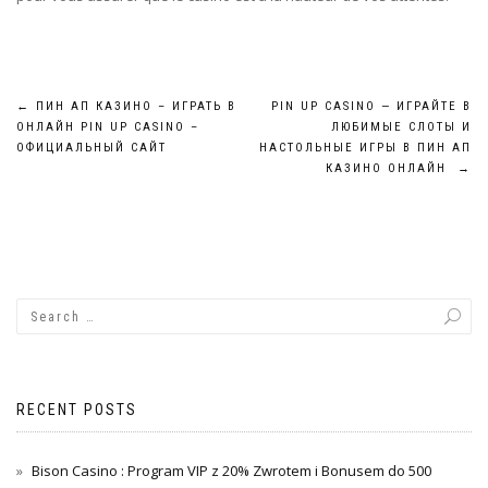
Post
←
ПИН АП КАЗИНО – ИГРАТЬ В
PIN UP CASINO — ИГРАЙТЕ В
ОНЛАЙН PIN UP CASINO –
ЛЮБИМЫЕ СЛОТЫ И
navigation
ОФИЦИАЛЬНЫЙ САЙТ
НАСТОЛЬНЫЕ ИГРЫ В ПИН АП
КАЗИНО ОНЛАЙН
→
RECENT POSTS
Bison Casino : Program VIP z 20% Zwrotem i Bonusem do 500