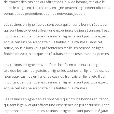
de trouver des casinos qui offrent des jeux de hasard, tels que le
keno, le bingo, etc. Les casinos en ligne peuvent également offrir des
bonus et des promotions pour les nouveaux joueurs.
Les casinos en ligne fiables sont ceux qui ont une bonne réputation,
qui sont légaux et qui offrent une expérience de jeu sécurisée. Il est
important de noter que les casinos en ligne ne sont pas tous égaux
et que certains peuvent être plus fiables que d’autres. Dans cet
article, nous allons vous présenter les meilleurs casinos en ligne
fiables de 2025, ainsi que les résultats de nos tests avec les joueurs.
Les casinos en ligne peuvent être classés en plusieurs catégories,
tels que les casinos gratuits en ligne, les casinos en ligne fiables, les
nouveaux casinos en ligne, les casinos français en ligne, etc. Il est
important de noter que les casinos en ligne ne sont pas tous égaux
et que certains peuvent être plus fiables que d’autres.
Les casinos en ligne fiables sont ceux qui ont une bonne réputation,
qui sont légaux et qui offrent une expérience de jeu sécurisée. Il est
important de noter que les casinos en ligne ne sont pas tous égaux