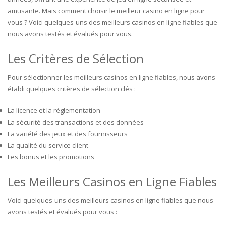
amusante. Mais comment choisir le meilleur casino en ligne pour
vous ? Voici quelques-uns des meilleurs casinos en ligne fiables que
nous avons testés et évalués pour vous.
Les Critères de Sélection
Pour sélectionner les meilleurs casinos en ligne fiables, nous avons
établi quelques critères de sélection clés :
La licence et la réglementation
La sécurité des transactions et des données
La variété des jeux et des fournisseurs
La qualité du service client
Les bonus et les promotions
Les Meilleurs Casinos en Ligne Fiables
Voici quelques-uns des meilleurs casinos en ligne fiables que nous
avons testés et évalués pour vous :