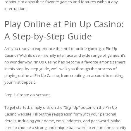
continue to enjoy their favorite games and features without any
interruptions.
Play Online at Pin Up Casino:
A Step-by-Step Guide
Are you ready to experience the thrill of online gaming at Pin Up
Casino? With its user-friendly interface and wide range of games, it’s
no wonder why Pin Up Casino has become a favorite among gamers.
In this step-by-step guide, we’ll walk you through the process of
playing online at Pin Up Casino, from creating an account to making
your first deposit.
Step 1: Create an Account
To get started, simply click on the “Sign Up” button on the Pin Up
Casino website. Fill out the registration form with your personal
details, including your name, email address, and password. Make
sure to choose a strong and unique password to ensure the security