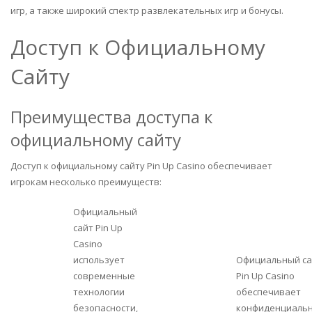
игр, а также широкий спектр развлекательных игр и бонусы.
Доступ к Официальному
Сайту
Преимущества доступа к
официальному сайту
Доступ к официальному сайту Pin Up Casino обеспечивает
игрокам несколько преимуществ:
Официальный
сайт Pin Up
Casino
использует
Официальный са
современные
Pin Up Casino
технологии
обеспечивает
безопасности,
конфиденциальн