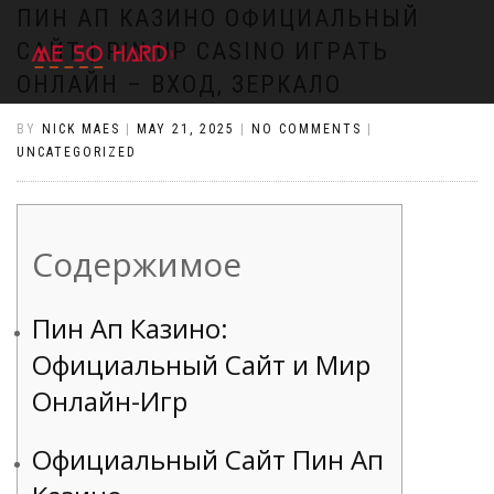
https://pin-up-cazino.kz/
pinap
lucky jet
pinup az
luckyjet
https://pin-up-oynay.com/
https://mostbet-play.kz/
pin up
ПИН АП КАЗИНО ОФИЦИАЛЬНЫЙ
САЙТ | PIN UP CASINO ИГРАТЬ
ОНЛАЙН – ВХОД, ЗЕРКАЛО
BY
NICK MAES
|
MAY 21, 2025
|
NO COMMENTS
|
UNCATEGORIZED
Содержимое
Пин Ап Казино:
Официальный Сайт и Мир
Онлайн-Игр
Официальный Сайт Пин Ап