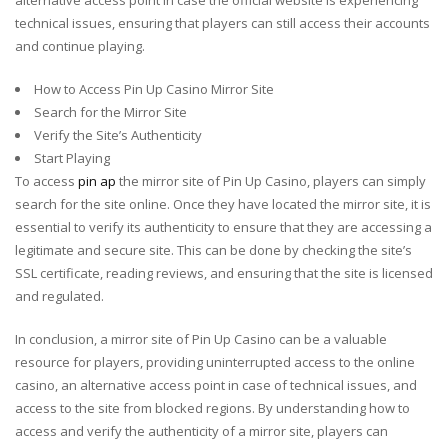
technical issues, ensuring that players can still access their accounts
and continue playing.
How to Access Pin Up Casino Mirror Site
Search for the Mirror Site
Verify the Site’s Authenticity
Start Playing
To access
pin ap
the mirror site of Pin Up Casino, players can simply
search for the site online. Once they have located the mirror site, it is
essential to verify its authenticity to ensure that they are accessing a
legitimate and secure site. This can be done by checking the site’s
SSL certificate, reading reviews, and ensuring that the site is licensed
and regulated.
In conclusion, a mirror site of Pin Up Casino can be a valuable
resource for players, providing uninterrupted access to the online
casino, an alternative access point in case of technical issues, and
access to the site from blocked regions. By understanding how to
access and verify the authenticity of a mirror site, players can