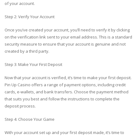
of your account.
Step 2: Verify Your Account
Once you’ve created your account, you’ll need to verify it by clicking
on the verification link sent to your email address. This is a standard
security measure to ensure that your account is genuine and not
created by a third party.
Step 3: Make Your First Deposit
Now that your account is verified, it’s time to make your first deposit.
Pin Up Casino offers a range of payment options, including credit
cards, e-wallets, and bank transfers. Choose the payment method
that suits you best and follow the instructions to complete the
deposit process.
Step 4: Choose Your Game
With your account set up and your first deposit made, it’s time to