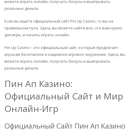
можете играть онлайн, получать бонусы и выигрывать
реальные деньги.
Если вы ищете официальный сайт Pin Up Casino, то вы на
правильном пути. Здесь вы можете найти все, что вам нужно
для игры, и начать играть онлайн.
Pin Up Casino – это официальный сайт, который предлагает
игрокам безопасное и надежное игровое окружение. Здесь вы
можете играть онлайн, получать бонусы и выигрывать
реальные деньги.
Пин Ап Казино:
Официальный Сайт и Мир
Онлайн-Игр
Официальный Сайт Пин Ап Казино