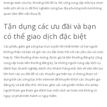
losings web của họ, khoảng 500 đô la. Nó cũng cung cấp một lựa chọn
miễn phí về rủi ro để thử nghiệm sòng bạc địa phương mới mà không
quan tâm đến việc thua lỗ.
Tận dụng các ưu đãi và bạn
có thể giao dịch đặc biệt
Các phiếu giảm giá sòng bạc trực tuyến tốt nhất khiến cả hai người
không nhận và bạn sẽ gửi các ưu đãi chào hỏi với các yêu cầu cá cược
hợp lý. Tiền thưởng chào mừng, được gọi là tiền thưởng đăng ký cũng
cung cấp hoặc tiền thưởng đăng ký, là những người cung cấp dịch vụ
đánh bạc doanh nghiệp dành cho khách hàng mới. Nói về việc liên tục
lớn hơn các ưu đãi để có các chuyên gia hiện tại, vì chúng được sử
dụng bởi các sòng bạc trên internet để khuyến khích các chuyên gia
đăng ký và bắt đầu thử. Nó bao gồm các sáng kiến ​​nhằm cho phép
người tham gia tham gia đánh bạc một cách an toàn mà không có
nguy cơ phát triển hành vi nguy hiểm.