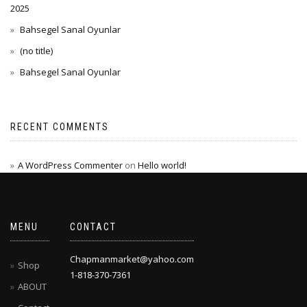
2025
Bahsegel Sanal Oyunlar
(no title)
Bahsegel Sanal Oyunlar
RECENT COMMENTS
A WordPress Commenter
on
Hello world!
MENU
CONTACT
Chapmanmarket@yahoo.com
Shop
1-818-370-7361
ABOUT