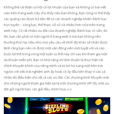
Không thể cải thiện cơ hội có lợi nhuận của bạn và không có bài viết
nào trên trang web này cho thấy nếu bạn không. Bạn cũng có thể thấy
các quảng cáo được trả tiền để có các doanh nghiệp khiến đánh bạc
trực tuyến – sòng bạc, thể thao, xổ số và nhiều hơn nữa trên trang
web này. Có rất nhiều ưu đãi của doanh nghiệp đánh bạc có sẵn, do
đó, bạn cần phải có một người ở trang web A mà bạn không nên
thưởng thức tại. Hầu như mọi yêu cầu về trình độ khác sẽ nhận được
lệnh rằng bạn nên có được một vận động viên mới tuyệt vời và cáo
buộc lợi thế trong vòng một tuần cụ thể này chỉ sau khi tham gia một
tài khoản miễn phí. Bạn có khả năng chỉ đơn thuần là thực hiện tài
chính khuyến khích của riêng mình và từ bỏ họ sang một bên trái
ngược với việc trải nghiệm anh ấy hoặc cô ấy đầu tiên thay vì các cá
nhân đủ điều kiện cho tất cả các ưu đãi. Các chương trình khuyến mãi
cho những người tham gia hiện tại là một chương trình VIP tốt, một ưu
đãi gửi người bạn, các giải đấu, minh họa, v.v.