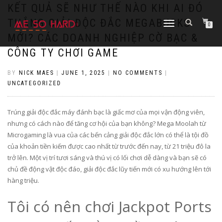
https://pin-up-cazino.kz/
pinap
lucky jet
pinup az
luckyjet
https://pin-up-oynay.com/
https://mostbet-play.kz/
pin up
KẾT QUẢ SẼ NHƯ THẾ NÀO KHI AI ĐÓ
THẮNG GIẢI ĐỘC ĐẮC MEGABUCKS
TOGGLE
0
NAVIGATION
MỚI? CÁC DOANH NGHIỆP CỜ BẠC &
CÔNG TY CHƠI GAME
BY
NICK MAES
|
JUNE 1, 2025
|
NO COMMENTS
|
UNCATEGORIZED
Trúng giải độc đắc máy đánh bạc là giấc mơ của mọi vận động viên,
nhưng có cách nào để tăng cơ hội của bạn không? Mega Moolah từ
Microgaming là vua của các bến cảng giải độc đắc lớn có thể là tội đồ
của khoản tiền kiếm được cao nhất từ ​​trước đến nay, từ 21 triệu đô la
trở lên. Một vị trí tươi sáng và thú vị có lối chơi dễ dàng và bạn sẽ có
chủ đề động vật độc đáo, giải độc đắc lũy tiến mới có xu hướng lên tới
hàng triệu.
Tôi có nên chơi Jackpot Ports