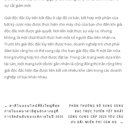
sự cắt giảm mới.
Giải độc đắc lũy tiến bắt đầu ở cấp độ cơ bản, kết hợp một phần của
bất kỳ cược nào được thực hiện cho máy chủ của bạn cho đến khi giải
độc đắc mới được giải quyết. Nơi tiền mặt thực sự xảy ra, nhưng
không, là một chút thách thức hơn một số người đầu tiên nhận ra.
Trước khi giải độc đắc lũy tiến được trao, doanh nghiệp trò chơi phải
đảm bảo rằng họ có thể cung cấp cho bạn giải độc đắc ft một lần nữa
trong trường hợp trò chơi được đặt lại. Trong các trang web dựa trên
tài sản, một mạng lưới (được gắn nhãn là cộng đồng thị trấn rộng lớn)
giải độc đắc hiện đại được liên kết với nhiều khe cắm trong các doanh
nghiệp cờ bạc khác nhau.
Post
←
คาสิโนออนไลน์ที่ยิ่งใหญ่ที่สุด
PHẦN THƯỞNG BỔ SUNG SÒNG
ภายในแคนาดามีศูนย์กลางอยู่ที่
BẠC TRỰC TUYẾN TỐT NHẤT
navigation
การจัดอันดับของแท้ภายในปี 2025
CŨNG CUNG CẤP 2025 YÊU CẦU
ƯU ĐÃI MIỄN PHÍ CỦA HỌ
→