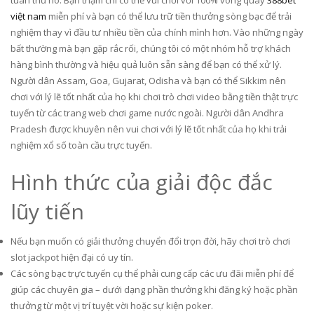
tuân thủ nó. Bạn thậm chí có thể vui chơi với 100% vòng quay
388bet
việt nam
miễn phí và bạn có thể lưu trữ tiền thưởng sòng bạc để trải
nghiệm thay vì đầu tư nhiều tiền của chính mình hơn. Vào những ngày
bất thường mà bạn gặp rắc rối, chúng tôi có một nhóm hỗ trợ khách
hàng bình thường và hiệu quả luôn sẵn sàng để bạn có thể xử lý.
Người dân Assam, Goa, Gujarat, Odisha và bạn có thể Sikkim nên
chơi với lý lẽ tốt nhất của họ khi chơi trò chơi video bằng tiền thật trực
tuyến từ các trang web chơi game nước ngoài. Người dân Andhra
Pradesh được khuyên nên vui chơi với lý lẽ tốt nhất của họ khi trải
nghiệm xổ số toàn cầu trực tuyến.
Hình thức của giải độc đắc
lũy tiến
Nếu bạn muốn có giải thưởng chuyển đổi trọn đời, hãy chơi trò chơi
slot jackpot hiện đại có uy tín.
Các sòng bạc trực tuyến cụ thể phải cung cấp các ưu đãi miễn phí để
giúp các chuyên gia – dưới dạng phần thưởng khi đăng ký hoặc phần
thưởng từ một vị trí tuyệt vời hoặc sự kiện poker.