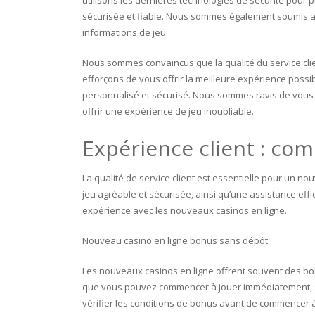
utilisons les dernières technologies de sécurité pour 
sécurisée et fiable. Nous sommes également soumis a
informations de jeu.
Nous sommes convaincus que la qualité du service clie
efforçons de vous offrir la meilleure expérience possib
personnalisé et sécurisé. Nous sommes ravis de vous 
offrir une expérience de jeu inoubliable.
Expérience client : co
La qualité de service client est essentielle pour un n
jeu agréable et sécurisée, ainsi qu’une assistance effi
expérience avec les nouveaux casinos en ligne.
Nouveau casino en ligne bonus sans dépôt
Les nouveaux casinos en ligne offrent souvent des bon
que vous pouvez commencer à jouer immédiatement, sa
vérifier les conditions de bonus avant de commencer à 