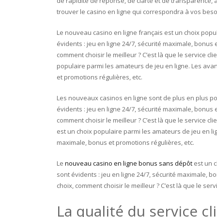
de rapidité de réponse, de clarté et de transparence, ai
trouver le casino en ligne qui correspondra à vos beso
Le nouveau casino en ligne français est un choix popu
évidents : jeu en ligne 24/7, sécurité maximale, bonus
comment choisir le meilleur ? C’est là que le service cl
populaire parmi les amateurs de jeu en ligne. Les avan
et promotions régulières, etc.
Les nouveaux casinos en ligne sont de plus en plus po
évidents : jeu en ligne 24/7, sécurité maximale, bonus
comment choisir le meilleur ? C’est là que le service 
est un choix populaire parmi les amateurs de jeu en lig
maximale, bonus et promotions régulières, etc.
Le
nouveau casino en ligne bonus sans dépôt
est un c
sont évidents : jeu en ligne 24/7, sécurité maximale, 
choix, comment choisir le meilleur ? C’est là que le servi
La qualité du service c