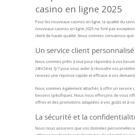
casino en ligne 2025
Pour les nouveaux casinos en ligne, la qualité du servic
nouveaux casinos en ligne 2025 ne font pas exception,
client de haute qualité. Nous sommes convaincus que la 
Un service client personnalisé
Nous sommes prêts à tout pour répondre à vos besoins 
24h/24 et 7j/7 pour vous aider à résoudre vos probl
recevez une réponse rapide et efficace à vos demandes
Nous sommes également attachés à offrir un service c
besoins spécifiques. Nous nous efforçons de vous off
offres et des promotions adaptées à vos goûts et à vo
La sécurité et la confidentialit
Nous nous assurons que vos données personnelles et v