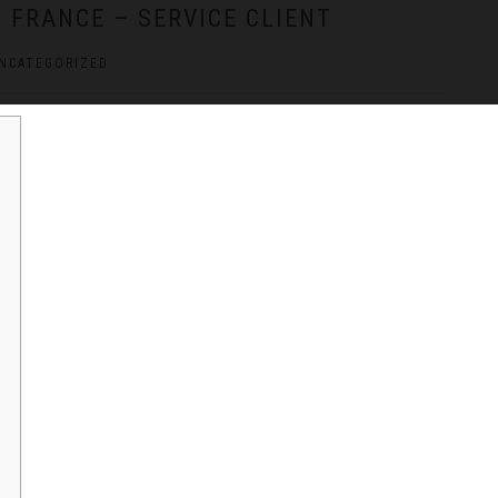
 FRANCE – SERVICE CLIENT
NCATEGORIZED