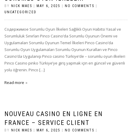
BY
NICK MAES
|
MAY 6, 2025
|
NO COMMENTS
|
UNCATEGORIZED
Содержимое Sorumlu Oyun İlkeleri Sağlıklı Oyun Habitsi Yasal ve
Sorumluluk Sınırları Pinco Casino’da Sorumlu Oyunun Önemi ve
Uygulamaları Sorumlu Oyunun Temel İlkeleri Pinco Casino’da
Sorumlu Oyun Uygulamaları Sorumlu Oyunun Kuralları ve Pinco
Casino’da Uygulanışı Pinco casino Türkiye’de – sorumlu oyun ilkeleri
Pinco Casino pinko Türkiye’ye giriş yapmak için en güncel ve güvenli
yolu öğrenin. Pinco […]
Read more
NOUVEAU CASINO EN LIGNE EN
FRANCE – SERVICE CLIENT
BY
NICK MAES
|
MAY 6, 2025
|
NO COMMENTS
|