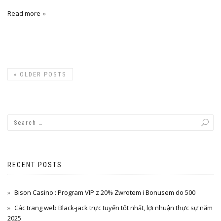
Read more
«
OLDER POSTS
RECENT POSTS
Bison Casino : Program VIP z 20% Zwrotem i Bonusem do 500
Các trang web Black-jack trực tuyến tốt nhất, lợi nhuận thực sự năm
2025