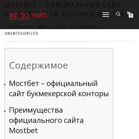
https://pin-up-cazino.kz/
pinap
lucky jet
pinup az
luckyjet
https://pin-up-oynay.com/
https://mostbet-play.kz/
pin up
MOSTBET – ОФИЦИАЛЬНЫЙ САЙТ
БУКМЕКЕРСКОЙ КОНТОРЫ МОСТБЕТ
TOGGLE
0
NAVIGATION
BY
NICK MAES
|
MAY 21, 2025
|
NO COMMENTS
|
UNCATEGORIZED
Содержимое
Мостбет – официальный
сайт букмекерской конторы
Преимущества
официального сайта
Mostbet