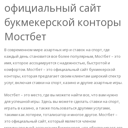
официальный сайт
букмекерской конторы
Мостбет
В современном мире азартных игр и ставок на спорт, где
каждый день становится все более популярным, Мостбет – это
имя, которое ассоциируется с надежностью, быстротой и
комфортом. Мостбет – это официальный сайт букмекерской
конторы, которая предлагает своим клиентам широкий спектр
услуг, включая ставки на спорт, казино и другие азартные игры.
Мостбет – это место, где вы можете найти все, что вам нужно
для успешной игры. Здесь вы можете сделать ставки на спорт,
играть в казино, а также пользоваться другими услугами,
такими как лотереи, тотализатор и многое другое. Мостбет –
это официальный сайт, который является членом
международной ассоциации букмекеров, что обеспечивает его