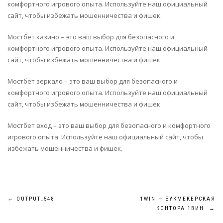
комфортного игрового опыта. Используйте наш официальный
сайт, чтобы избежать мошенничества и фишек.
Мостбет казино – это ваш выбор для безопасного и
комфортного игрового опыта. Используйте наш официальный
сайт, чтобы избежать мошенничества и фишек.
Мостбет зеркало – это ваш выбор для безопасного и
комфортного игрового опыта. Используйте наш официальный
сайт, чтобы избежать мошенничества и фишек.
Мостбет вход – это ваш выбор для безопасного и комфортного
игрового опыта. Используйте наш официальный сайт, чтобы
избежать мошенничества и фишек.
Post
←
OUTPUT_548
1WIN — БУКМЕКЕРСКАЯ
КОНТОРА 1ВИН
→