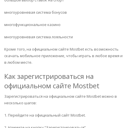
большой выбор ставок на спорт
многоуровневая система бонусов
многофункциональное казино
многоуровневая система лояльности
Кроме того, на официальном сайте Mostbet есть возможность
скачать мобильное приложение, чтобы играть в любое время и
в любом месте.
Как зарегистрироваться на
официальном сайте Mostbet
Зарегистрироваться на официальном сайте Mostbet можно в
несколько шагов:
1. Перейдите на официальный сайт Mostbet.
2. Нажмите на кнопку “Зарегистрироваться”.