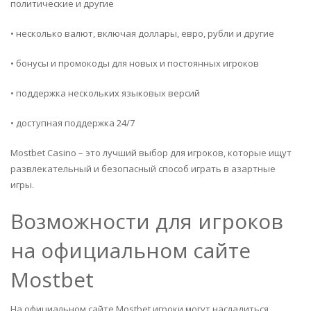
политические и другие
• несколько валют, включая доллары, евро, рубли и другие
• бонусы и промокоды для новых и постоянных игроков
• поддержка нескольких языковых версий
• доступная поддержка 24/7
Mostbet Casino – это лучший выбор для игроков, которые ищут
развлекательный и безопасный способ играть в азартные
игры.
Возможности для игроков
на официальном сайте
Mostbet
На официальном сайте Mostbet игроки могут насладиться