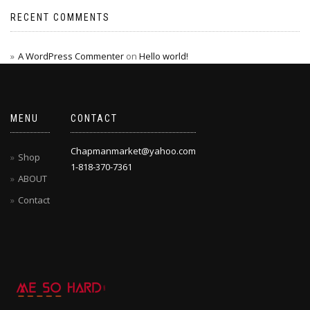
RECENT COMMENTS
A WordPress Commenter
on
Hello world!
MENU
CONTACT
Chapmanmarket@yahoo.com
Shop
1-818-370-7361
ABOUT
Contact