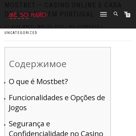
https://pin-up-cazino.kz/
pinap
lucky jet
pinup az
luckyjet
https://pin-up-oynay.com/
https://mostbet-play.kz/
pin up
MOSTBET – CASINO ONLINE E CASA
DE APOSTAS EM PORTUGAL
TOGGLE
0
NAVIGATION
BY
NICK MAES
|
MAY 20, 2025
|
NO COMMENTS
|
UNCATEGORIZED
Содержимое
O que é Mostbet?
Funcionalidades e Opções de
Jogos
Segurança e
Confidencialidade no Casino