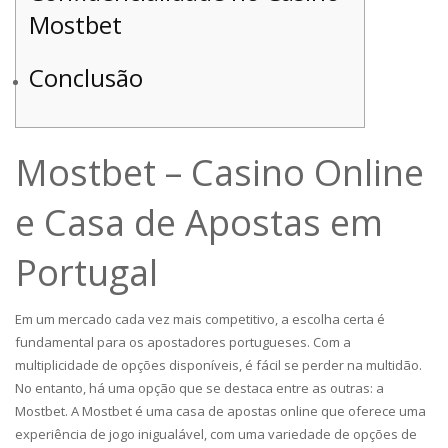
Mostbet
Conclusão
Mostbet – Casino Online
e Casa de Apostas em
Portugal
Em um mercado cada vez mais competitivo, a escolha certa é
fundamental para os apostadores portugueses. Com a
multiplicidade de opções disponíveis, é fácil se perder na multidão.
No entanto, há uma opção que se destaca entre as outras: a
Mostbet. A Mostbet é uma casa de apostas online que oferece uma
experiência de jogo inigualável, com uma variedade de opções de