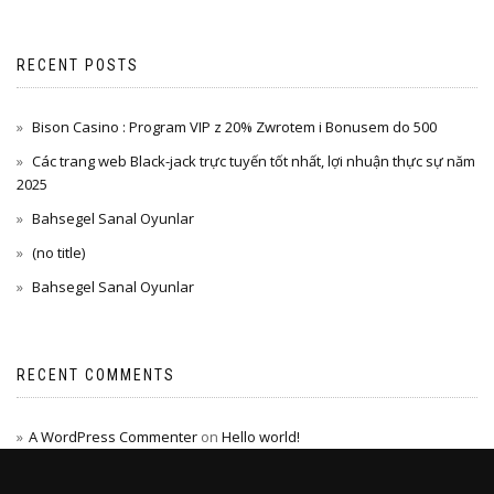
RECENT POSTS
Bison Casino : Program VIP z 20% Zwrotem i Bonusem do 500
Các trang web Black-jack trực tuyến tốt nhất, lợi nhuận thực sự năm
2025
Bahsegel Sanal Oyunlar
(no title)
Bahsegel Sanal Oyunlar
RECENT COMMENTS
A WordPress Commenter
on
Hello world!