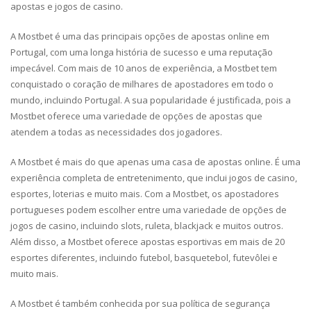
apostas e jogos de casino.
A Mostbet é uma das principais opções de apostas online em
Portugal, com uma longa história de sucesso e uma reputação
impecável. Com mais de 10 anos de experiência, a Mostbet tem
conquistado o coração de milhares de apostadores em todo o
mundo, incluindo Portugal. A sua popularidade é justificada, pois a
Mostbet oferece uma variedade de opções de apostas que
atendem a todas as necessidades dos jogadores.
A Mostbet é mais do que apenas uma casa de apostas online. É uma
experiência completa de entretenimento, que inclui jogos de casino,
esportes, loterias e muito mais. Com a Mostbet, os apostadores
portugueses podem escolher entre uma variedade de opções de
jogos de casino, incluindo slots, ruleta, blackjack e muitos outros.
Além disso, a Mostbet oferece apostas esportivas em mais de 20
esportes diferentes, incluindo futebol, basquetebol, futevôlei e
muito mais.
A Mostbet é também conhecida por sua política de segurança