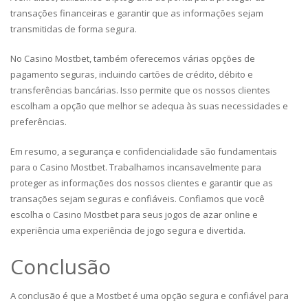
transações financeiras e garantir que as informações sejam
transmitidas de forma segura.
No Casino Mostbet, também oferecemos várias opções de
pagamento seguras, incluindo cartões de crédito, débito e
transferências bancárias. Isso permite que os nossos clientes
escolham a opção que melhor se adequa às suas necessidades e
preferências.
Em resumo, a segurança e confidencialidade são fundamentais
para o Casino Mostbet. Trabalhamos incansavelmente para
proteger as informações dos nossos clientes e garantir que as
transações sejam seguras e confiáveis. Confiamos que você
escolha o Casino Mostbet para seus jogos de azar online e
experiência uma experiência de jogo segura e divertida.
Conclusão
A conclusão é que a Mostbet é uma opção segura e confiável para