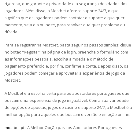
rigorosa, que garante a privacidade e a segurança dos dados dos
jogadores. Além disso, a Mostbet oferece suporte 24/7, o que
significa que os jogadores podem contatar o suporte a qualquer
momento, seja dia ou noite, para resolver qualquer problema ou
dúvida.
Para se registrar na Mostbet, basta seguir os passos simples: clique
no botão “Registar” na página de login, preencha o formulário com
as informações pessoais, escolha a moeda e o método de
pagamento preferido e, por fim, confirme a conta. Depois disso, os
jogadores podem começar a aproveitar a experiência de jogo da
Mostbet.
A Mostbet é a escolha certa para os apostadores portugueses que
buscam uma experiência de jogo inigualável. Com a sua variedade
de opções de apostas, jogos de casino e suporte 24/7, a Mostbet é a
melhor opção para aqueles que buscam diversão e emoção online.
mostbet pt
: A Melhor Opção para os Apostadores Portugueses