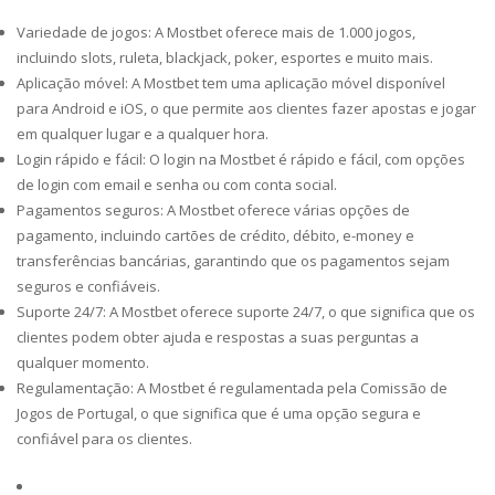
Variedade de jogos: A Mostbet oferece mais de 1.000 jogos,
incluindo slots, ruleta, blackjack, poker, esportes e muito mais.
Aplicação móvel: A Mostbet tem uma aplicação móvel disponível
para Android e iOS, o que permite aos clientes fazer apostas e jogar
em qualquer lugar e a qualquer hora.
Login rápido e fácil: O login na Mostbet é rápido e fácil, com opções
de login com email e senha ou com conta social.
Pagamentos seguros: A Mostbet oferece várias opções de
pagamento, incluindo cartões de crédito, débito, e-money e
transferências bancárias, garantindo que os pagamentos sejam
seguros e confiáveis.
Suporte 24/7: A Mostbet oferece suporte 24/7, o que significa que os
clientes podem obter ajuda e respostas a suas perguntas a
qualquer momento.
Regulamentação: A Mostbet é regulamentada pela Comissão de
Jogos de Portugal, o que significa que é uma opção segura e
confiável para os clientes.