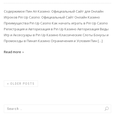
Содержимое Пин Ап Казино: Официальный Сайт для Онлайн
Игроков Pin Up Casino: Официальный Сайт Онлайн Казино
Преимущества Pin Up Casino Как начать играть в Pin Up Casino
Регистрация и Авторизация в Pin Up Казино Авторизация Виды
Игр и Аксессуары в Pin Up Казино Классические Слоты Бонусы и
Промокоды в Пинап Казино Ограничения и Условия Пин […]
Read more
«
OLDER POSTS