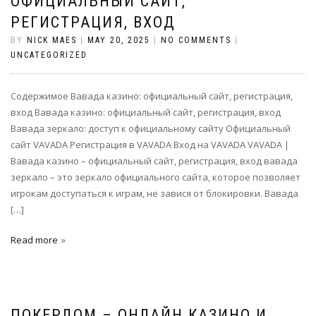
ОФИЦИАЛЬНЫЙ САЙТ,
РЕГИСТРАЦИЯ, ВХОД
BY
NICK MAES
|
MAY 20, 2025
|
NO COMMENTS
|
UNCATEGORIZED
Содержимое Вавада казино: официальный сайт, регистрация,
вход Вавада казино: официальный сайт, регистрация, вход
Вавада зеркало: доступ к официальному сайту Официальный
сайт VAVADA Регистрация в VAVADA Вход на VAVADA VAVADA |
Вавада казино – официальный сайт, регистрация, вход вавада
зеркало – это зеркало официального сайта, которое позволяет
игрокам доступаться к играм, не завися от блокировки. Вавада
[…]
Read more
ПОКЕРДОМ – ОНЛАЙН КАЗИНО И