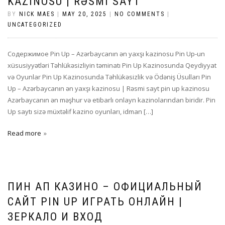
KAZINOSU | RƏSMI SAYT
BY
NICK MAES
|
MAY 20, 2025
|
NO COMMENTS
|
UNCATEGORIZED
Содержимое Pin Up – Azərbaycanın ən yaxşı kazinosu Pin Up-un
xüsusiyyətləri Təhlükəsizliyin təminatı Pin Up Kazinosunda Qeydiyyat
və Oyunlar Pin Up Kazinosunda Təhlükəsizlik və Ödəniş Üsulları Pin
Up – Azərbaycanın ən yaxşı kazinosu | Rəsmi sayt pin up kazinosu
Azərbaycanın ən məşhur və etibarlı onlayn kazinolarından biridir. Pin
Up saytı sizə müxtəlif kazino oyunları, idman […]
Read more
ПИН АП КАЗИНО – ОФИЦИАЛЬНЫЙ
САЙТ PIN UP ИГРАТЬ ОНЛАЙН |
ЗЕРКАЛО И ВХОД