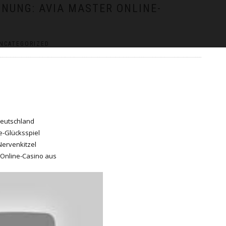
NUNG: AVIA MASTER ONLINE-C
NCATEGORIZED
Deutschland
e-Glücksspiel
Nervenkitzel
 Online-Casino aus