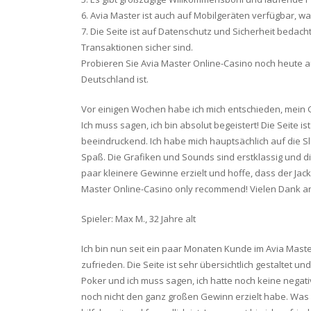
6. Avia Master ist auch auf Mobilgeräten verfügbar, w
7. Die Seite ist auf Datenschutz und Sicherheit bedac
Transaktionen sicher sind.
Probieren Sie Avia Master Online-Casino noch heute au
Deutschland ist.
Vor einigen Wochen habe ich mich entschieden, mein G
Ich muss sagen, ich bin absolut begeistert! Die Seite i
beeindruckend. Ich habe mich hauptsächlich auf die Sl
Spaß. Die Grafiken und Sounds sind erstklassig und di
paar kleinere Gewinne erzielt und hoffe, dass der Jackp
Master Online-Casino only recommend! Vielen Dank an 
Spieler: Max M., 32 Jahre alt
Ich bin nun seit ein paar Monaten Kunde im Avia Maste
zufrieden. Die Seite ist sehr übersichtlich gestaltet un
Poker und ich muss sagen, ich hatte noch keine nega
noch nicht den ganz großen Gewinn erzielt habe. Was 