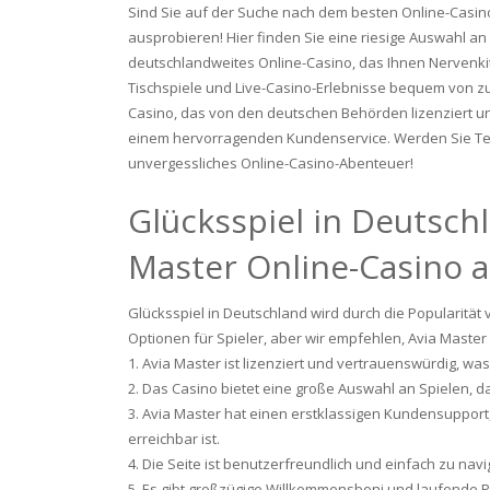
Sind Sie auf der Suche nach dem besten Online-Casino
ausprobieren! Hier finden Sie eine riesige Auswahl an 
deutschlandweites Online-Casino, das Ihnen Nervenkit
Tischspiele und Live-Casino-Erlebnisse bequem von zu 
Casino, das von den deutschen Behörden lizenziert und
einem hervorragenden Kundenservice. Werden Sie Tei
unvergessliches Online-Casino-Abenteuer!
Glücksspiel in Deutschl
Master Online-Casino 
Glücksspiel in Deutschland wird durch die Popularität 
Optionen für Spieler, aber wir empfehlen, Avia Maste
1. Avia Master ist lizenziert und vertrauenswürdig, wa
2. Das Casino bietet eine große Auswahl an Spielen, d
3. Avia Master hat einen erstklassigen Kundensupport,
erreichbar ist.
4. Die Seite ist benutzerfreundlich und einfach zu na
5. Es gibt großzügige Willkommensboni und laufende 