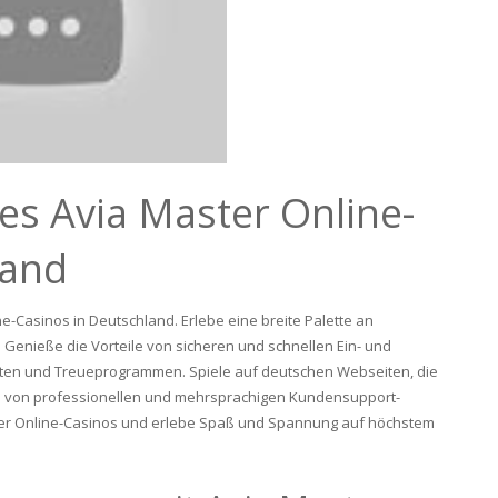
es Avia Master Online-
land
e-Casinos in Deutschland. Erlebe eine breite Palette an
. Genieße die Vorteile von sicheren und schnellen Ein- und
oten und Treueprogrammen. Spiele auf deutschen Webseiten, die
ich von professionellen und mehrsprachigen Kundensupport-
ster Online-Casinos und erlebe Spaß und Spannung auf höchstem