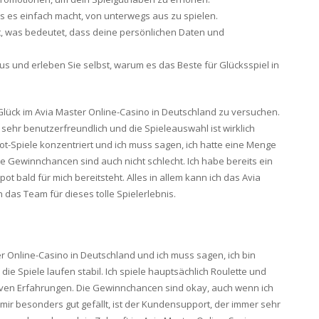
as es einfach macht, von unterwegs aus zu spielen.
ht, was bedeutet, dass deine persönlichen Daten und
s und erleben Sie selbst, warum es das Beste für Glücksspiel in
lück im Avia Master Online-Casino in Deutschland zu versuchen.
st sehr benutzerfreundlich und die Spieleauswahl ist wirklich
ot-Spiele konzentriert und ich muss sagen, ich hatte eine Menge
e Gewinnchancen sind auch nicht schlecht. Ich habe bereits ein
ot bald für mich bereitsteht. Alles in allem kann ich das Avia
das Team für dieses tolle Spielerlebnis.
r Online-Casino in Deutschland und ich muss sagen, ich bin
d die Spiele laufen stabil. Ich spiele hauptsächlich Roulette und
tiven Erfahrungen. Die Gewinnchancen sind okay, auch wenn ich
mir besonders gut gefällt, ist der Kundensupport, der immer sehr