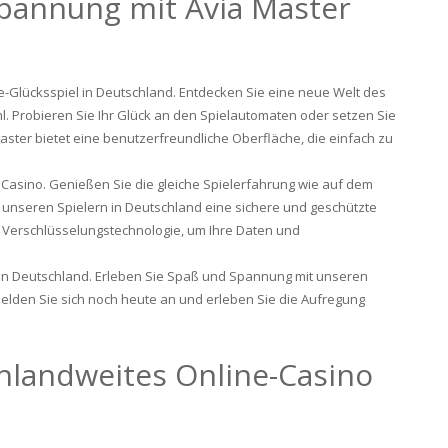
Spannung mit Avia Master
-Glücksspiel in Deutschland. Entdecken Sie eine neue Welt des
hl. Probieren Sie Ihr Glück an den Spielautomaten oder setzen Sie
Master bietet eine benutzerfreundliche Oberfläche, die einfach zu
 Casino. Genießen Sie die gleiche Spielerfahrung wie auf dem
f, unseren Spielern in Deutschland eine sichere und geschützte
 Verschlüsselungstechnologie, um Ihre Daten und
e in Deutschland. Erleben Sie Spaß und Spannung mit unseren
Melden Sie sich noch heute an und erleben Sie die Aufregung
chlandweites Online-Casino