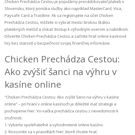
Chicken Prechádza Cestou je populárny prevádzkovateľ platieb v
Slovensku, ktorý ponúka služby ako napríklad MasterCard, Visa,
Paysafe Card a Trastline. Ak sa registrujete na účet Chicken
Prechádza Cestou, môžete si vybrať medzi širokou škálou
platebných metód a získať dostup k výhodným overom a nabídkom.
Dôverite Chicken Prechádza Cestou a začnite hrať online kasínové
hry bez starostí o bezpečnosť svojej finančnej informácie.
Chicken Prechádza Cestou:
Ako zvýšiť šanci na výhru v
kasíne online
“Chicken Prechádza Cestou: Ako zvýšiť šanci na výhru v kasíne
online” – pri hraní v online kasínoch je dôležité mať strategii a
pochopenie hier. Vo-vačka prechádza cestou z nevedomosti k
zručnosti.
1. Vyberte spolёhateľné a vyhodnotené online kasíno.
2. Rozoznite sa v pravidlách hier, ktoré chcete hrať.