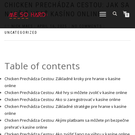
https://pin-up-cazino.kz/
pinap
lucky jet
pinup az
luckyjet
https://pin-up-oynay.com/
https://mostbet-play.kz/
pin up
CHICKEN PRECHÁDZA CESTOU: JAK SA
NAUČIŤ HRAŤ KASÍNO ONLINE
TOGGLE
0
NAVIGATION
BY
NICK MAES
|
APRIL 16, 2025
|
NO COMMENTS
|
UNCATEGORIZED
Table of contents
Chicken Prechádza Cestou: Základné kroky pre hranie v kasíne
online
Chicken Prechádza Cestou: Aké hry si môžete zvoliť v kasíne online
Chicken Prechádza Cestou: Ako si zaregistrovať v kasíne online
Chicken Prechádza Cestou: Základné stratégie pre hranie v kasíne
online
Chicken Prechádza Cestou: Akými platbiami sa môžete pri bezpečne
prehrať v kasíne online
Chicken Prechádza Cestou: Ako zvýšiť šanci na výhru v kasíne online