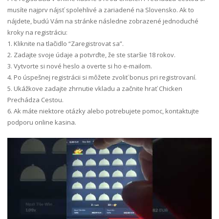
musíte najprv nájsť spolehlivé a zariadené na Slovensko. Ak to
nájdete, budú Vám na stránke následne zobrazené jednoduché
kroky na registráciu:
1. Kliknite na tlačidlo “Zaregistrovat sa”.
2. Zadajte svoje údaje a potvrďte, že ste staršie 18 rokov.
3. Vytvorte si nové heslo a overte si ho e-mailom.
4. Po úspešnej registrácii si môžete zvoliť bonus pri registrovaní.
5. Ukážkove zadajte zhrnutie vkladu a začnite hrať Chicken
Prechádza Cestou.
6. Ak máte niektore otázky alebo potrebujete pomoc, kontaktujte
podporu online kasina.