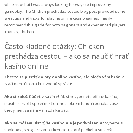
while now, but I was always looking for ways to improve my
gameplay. The Chicken prechádza cestou blog post provided some
great tips and tricks for playing online casino games. I highly
recommend this guide for both beginners and experienced players.
Thanks, Chicken!”
Často kladené otázky: Chicken
prechádza cestou – ako sa naučiť hrať
kasíno online
Chcete sa pustiť do hry v online kasíne, ale niečo vám bráni?
Stačí nám túto krátku úvodnú správu!
Ako si založiť účet v kasíne?
Ak si nevyberiete offline kasíno,
musíte si zvoľiť společnosť online a okrem toho, či ponúka vász
triedy hier, sa nám Vám zdaľka páči.
Ako sa môžem uistiť, že kasíno nie je podvrátanie?
Vyberte si
spolonosť s registrovanou licenciou, ktorá podlieha striktným