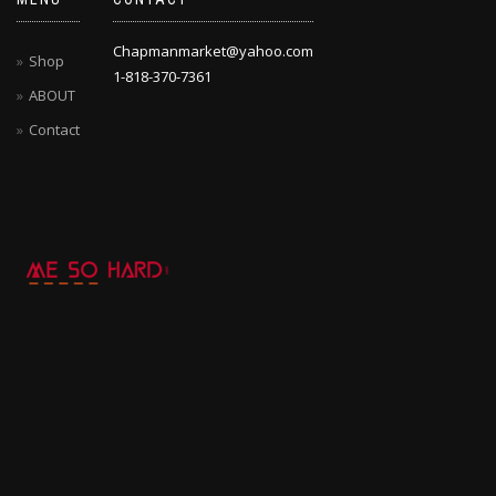
Chapmanmarket@yahoo.com
Shop
1-818-370-7361
ABOUT
Contact