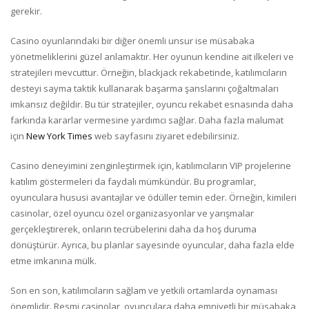
gerekir.
Casino oyunlarındaki bir diğer önemli unsur ise müsabaka
yönetmeliklerini güzel anlamaktır. Her oyunun kendine ait ilkeleri ve
stratejileri mevcuttur. Örneğin, blackjack rekabetinde, katılımcıların
desteyi sayma taktik kullanarak başarma şanslarını çoğaltmaları
imkansız değildir. Bu tür stratejiler, oyuncu rekabet esnasında daha
farkında kararlar vermesine yardımcı sağlar. Daha fazla malumat
için
New York Times
web sayfasını ziyaret edebilirsiniz.
Casino deneyimini zenginleştirmek için, katılımcıların VIP projelerine
katılım göstermeleri da faydalı mümkündür. Bu programlar,
oyunculara hususi avantajlar ve ödüller temin eder. Örneğin, kimileri
casinolar, özel oyuncu özel organizasyonlar ve yarışmalar
gerçekleştirerek, onların tecrübelerini daha da hoş duruma
dönüştürür. Ayrıca, bu planlar sayesinde oyuncular, daha fazla elde
etme imkanına mülk.
Son en son, katılımcıların sağlam ve yetkili ortamlarda oynaması
önemlidir. Resmi casinolar, oyunculara daha emniyetli bir müsabaka