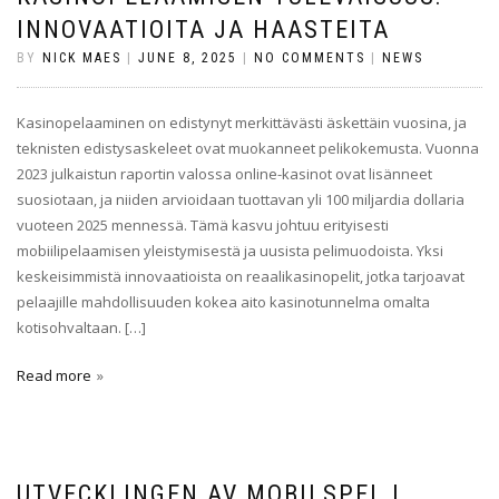
INNOVAATIOITA JA HAASTEITA
BY
NICK MAES
|
JUNE 8, 2025
|
NO COMMENTS
|
NEWS
Kasinopelaaminen on edistynyt merkittävästi äskettäin vuosina, ja
teknisten edistysaskeleet ovat muokanneet pelikokemusta. Vuonna
2023 julkaistun raportin valossa online-kasinot ovat lisänneet
suosiotaan, ja niiden arvioidaan tuottavan yli 100 miljardia dollaria
vuoteen 2025 mennessä. Tämä kasvu johtuu erityisesti
mobiilipelaamisen yleistymisestä ja uusista pelimuodoista. Yksi
keskeisimmistä innovaatioista on reaalikasinopelit, jotka tarjoavat
pelaajille mahdollisuuden kokea aito kasinotunnelma omalta
kotisohvaltaan. […]
Read more
UTVECKLINGEN AV MOBILSPEL I