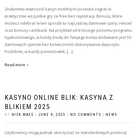
Znakomita większość kasyn mobilnych pozwala zagrać w
praktycznie wszystkie gry za free bez rejestracji. Bonusy, które
możesz odebrać w ten sposób to najczęściej darmowe spiny, reload
oraz bonusy cashback. Na przykład od trzeciego poziomu programu
lojalnościowego, w każdą środę do Twojego konta dodawane jest 50
darmowych spinów bez konieczności dokonywania depozytu.
Podobnie, w każdy poniedziałek, […]
Read more
KASYNO ONLINE BLIK: KASYNA Z
BLIKIEM 2025
BY
NICK MAES
|
JUNE 9, 2025
|
NO COMMENTS
|
NEWS
Użytkownicy mogą jednak skorzystać ze standardowych promocji