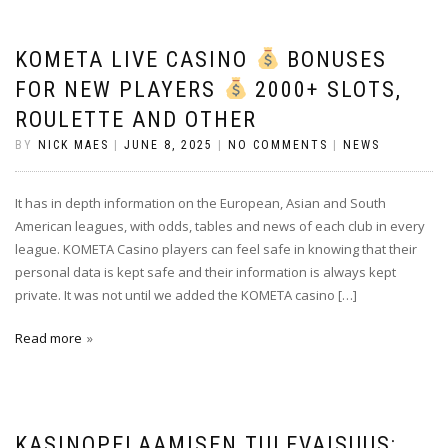
KOMETA LIVE CASINO
BONUSES
FOR NEW PLAYERS
2000+ SLOTS,
ROULETTE AND OTHER
BY
NICK MAES
|
JUNE 8, 2025
|
NO COMMENTS
|
NEWS
It has in depth information on the European, Asian and South
American leagues, with odds, tables and news of each club in every
league. KOMETA Casino players can feel safe in knowing that their
personal data is kept safe and their information is always kept
private. It was not until we added the KOMETA casino […]
Read more
KASINOPELAAMISEN TULEVAISUUS: