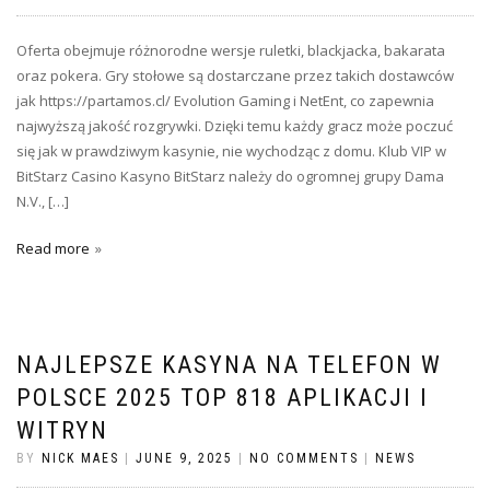
Oferta obejmuje różnorodne wersje ruletki, blackjacka, bakarata
oraz pokera. Gry stołowe są dostarczane przez takich dostawców
jak https://partamos.cl/ Evolution Gaming i NetEnt, co zapewnia
najwyższą jakość rozgrywki. Dzięki temu każdy gracz może poczuć
się jak w prawdziwym kasynie, nie wychodząc z domu. Klub VIP w
BitStarz Casino Kasyno BitStarz należy do ogromnej grupy Dama
N.V., […]
Read more
NAJLEPSZE KASYNA NA TELEFON W
POLSCE 2025 TOP 818 APLIKACJI I
WITRYN
BY
NICK MAES
|
JUNE 9, 2025
|
NO COMMENTS
|
NEWS