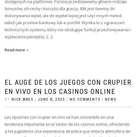
dostępnych na platformie. Poniżej przedstawiamy główne rodzaje
bonusów, ich cechy i korzyści dla graczy. Blik jest świetny do
dokonywania wpłat, ale do wypłat lepiej jest użyć innych metod,
takich jak przelew bankowy lub e-portfel. Wynika to z ograniczeń
technicznych systemu, który nie obsługuje funkcji przechowywania i
wypłacania pieniędzy. […]
Read more
EL AUGE DE LOS JUEGOS CON CRUPIER
EN VIVO EN LOS CASINOS ONLINE
BY
NICK MAES
|
JUNE 8, 2025
|
NO COMMENTS
|
NEWS
Las opciones con crupier en vivo se han convertido en una
tendencia importante en el sector de los casinos online, ofreciendo
a los jugadores una experiencia atractiva que imita la atmósfera de