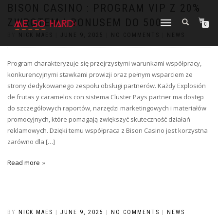
https://pin-up-cazino.kz/
pinap
lucky jet
pinup az
luckyjet
https://pin-up-oynay.com/
https://mostbet-play.kz/
pin up
BISON CASINO : PROGRAM VIP Z 20%
ZWROTEM I BONUSEM DO 500
TOGGLE
0
NAVIGATION
BY
NICK MAES
|
JUNE 9, 2025
|
NO COMMENTS
|
NEWS
Program charakteryzuje się przejrzystymi warunkami współpracy,
konkurencyjnymi stawkami prowizji oraz pełnym wsparciem ze
strony dedykowanego zespołu obsługi partnerów. Każdy Explosión
de frutas y caramelos con sistema Cluster Pays partner ma dostęp
do szczegółowych raportów, narzędzi marketingowych i materiałów
promocyjnych, które pomagają zwiększyć skuteczność działań
reklamowych. Dzięki temu współpraca z Bison Casino jest korzystna
zarówno dla […]
Read more
BY
NICK MAES
|
JUNE 9, 2025
|
NO COMMENTS
|
NEWS