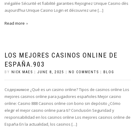
inégalée Sécurité et fiabilité garanties Rejoignez Unique Casino dès
aujourd’hui Unique Casino Login et découvrez une […]
Read more
LOS MEJORES CASINOS ONLINE DE
ESPAÑA.903
BY
NICK MAES
|
JUNE 8, 2025
|
NO COMMENTS
|
BLOG
Содержимое ¿Qué es un casino online? Tipos de casinos online Los
mejores casinos online para jugadores españoles Mejor casino
online: Casino 888 Casinos online con bono sin depósito ¿Cómo
elegir el mejor casino online para ti? Conclusión Seguridad y
responsabilidad en los casinos online Los mejores casinos online de
España En la actualidad, los casinos […]