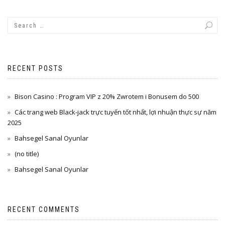
RECENT POSTS
Bison Casino : Program VIP z 20% Zwrotem i Bonusem do 500
Các trang web Black-jack trực tuyến tốt nhất, lợi nhuận thực sự năm
2025
Bahsegel Sanal Oyunlar
(no title)
Bahsegel Sanal Oyunlar
RECENT COMMENTS