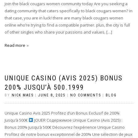
Join the black cougars women community today Are you seeking a
dating community that caters specifically to black cougars women? in
that case, you are in luck! there are many black cougars women
online who’re trying to find a compatible partner. plus, the city is full
of other singles who share your passions and values. […]
Read more
UNIQUE CASINO (AVIS 2025) BONUS
200% JUSQU’À 500.1999
BY
NICK MAES
|
JUNE 8, 2025
|
NO COMMENTS
|
BLOG
Unique Casino Avis 2025 Profitez d’un Bonus Exclusif de 200%
Jusqu’à 500€
JOUER Содержимое Unique Casino (Avis 2025) :
Bonus 200% jusqu’à 500€ Découvrez l’expérience Unique Casino
Profitez de notre bonus exceptionnel de 200% Une sélection de jeux