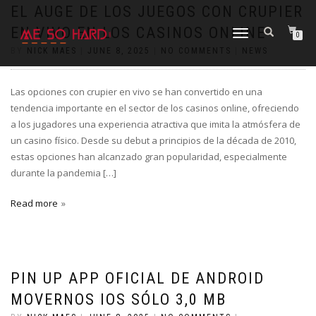
https://pin-up-cazino.kz/
pinap
lucky jet
pinup az
luckyjet
https://pin-up-oynay.com/
https://mostbet-play.kz/
pin up
EL AUGE DE LOS JUEGOS CON CRUPIER
EN VIVO EN LOS CASINOS ONLINE
TOGGLE
0
NAVIGATION
BY
NICK MAES
|
JUNE 8, 2025
|
NO COMMENTS
|
NEWS
Las opciones con crupier en vivo se han convertido en una
tendencia importante en el sector de los casinos online, ofreciendo
a los jugadores una experiencia atractiva que imita la atmósfera de
un casino físico. Desde su debut a principios de la década de 2010,
estas opciones han alcanzado gran popularidad, especialmente
durante la pandemia […]
Read more
PIN UP APP OFICIAL DE ANDROID
MOVERNOS IOS SÓLO 3,0 MB