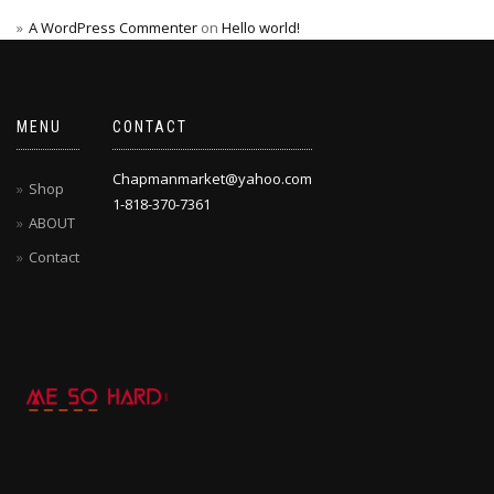
A WordPress Commenter
on
Hello world!
MENU
CONTACT
Chapmanmarket@yahoo.com
Shop
1-818-370-7361
ABOUT
Contact