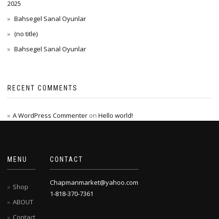
2025
Bahsegel Sanal Oyunlar
(no title)
Bahsegel Sanal Oyunlar
RECENT COMMENTS
A WordPress Commenter
on
Hello world!
MENU
CONTACT
Chapmanmarket@yahoo.com
Shop
1-818-370-7361
ABOUT
Contact