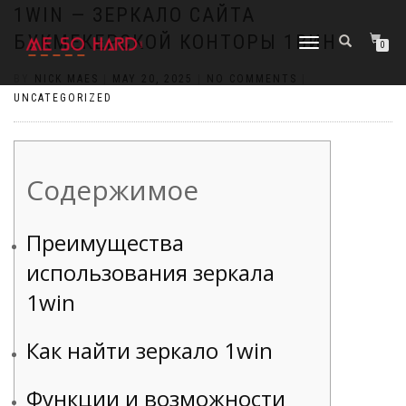
https://pin-up-cazino.kz/
pinap
lucky jet
pinup az
luckyjet
https://pin-up-oynay.com/
https://mostbet-play.kz/
pin up
1WIN — ЗЕРКАЛО САЙТА
БУКМЕКЕРСКОЙ КОНТОРЫ 1ВИН
TOGGLE
0
NAVIGATION
BY
NICK MAES
|
MAY 20, 2025
|
NO COMMENTS
|
UNCATEGORIZED
Содержимое
Преимущества
использования зеркала
1win
Как найти зеркало 1win
Функции и возможности