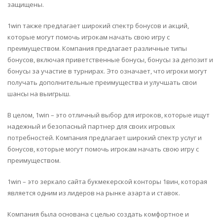
защищены.
1win также предлагает широкий спектр бонусов и акций,
которые могут помочь игрокам начать свою игру с
преимуществом. Компания предлагает различные типы
бонусов, включая приветственные бонусы, бонусы за депозит и
бонусы за участие в турнирах. Это означает, что игроки могут
получать дополнительные преимущества и улучшать свои
шансы на выигрыш.
В целом, 1win – это отличный выбор для игроков, которые ищут
надежный и безопасный партнер для своих игровых
потребностей. Компания предлагает широкий спектр услуг и
бонусов, которые могут помочь игрокам начать свою игру с
преимуществом.
1win – это зеркало сайта букмекерской конторы 1вин, которая
является одним из лидеров на рынке азарта и ставок.
Компания была основана с целью создать комфортное и