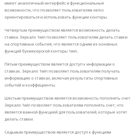
имеет аналогичный интерфейс и функциональные
возможности, что позволяет пользователям легко
ориентироваться и использовать функции конторы.
Четвертым преимуществом является возможность делать
ставки. Зеркало 1win позволяет пользователям делать ставки
на спортивные события, что является одним из основных
функций букмекерской конторы 1win.
Пятым преимуществом является доступ к информации о
ставках. Зеркало 1win позволяет пользователям получать
информацию о ставках, включая результаты спортивных
событий и коэффициенты.
Шестым преимуществом является возможность пополнять счет.
Зеркало 1win позволяет пользователям пополнять счет, что
является важной функцией для пользователей, которые хотят
делать ставки.
Седьмым преимуществом является доступ к функциям