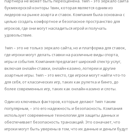
партнера не может быть переоценена. 1win – это зеркало сайта
букмекерской конторы 1вин, которая является одним из
лидеров на рынке азарта и ставок. Компания была основана с
целью создать комфортное и безопасное пространство для
игроков, где они могут насладиться игрой и получать
удовольствие.
1win – это не только зеркало сайта, но и платформа для ставок,
где игроки могут делать ставки на различные виды спорта,
игры и события. Компания предлагает широкий спектр услуг,
включая онлайн-ставки, онлайн-казино, лотереи и другие
азартные игры. 1win – это место, где игроки могут найти что-то
для себя, от классических игр, таких как рулетка и бинго, до
более современных игр, таких как онлайн-казино и слоты.
Один из ключевых факторов, которые делают 1win таким
популярным, – это его надежность и безопасность. Компания
использует современные технологии для защиты данных и
обеспечивает безопасность транзакций. Это означает, что
игроки могут быть уверены в том, что их данные и деньги будут