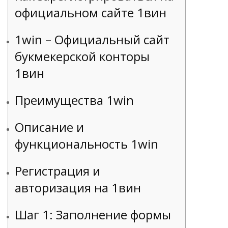
официальном сайте 1вин
1win – Официальный сайт
букмекерской конторы
1вин
Преимущества 1win
Описание и
функциональность 1win
Регистрация и
авторизация на 1вин
Шаг 1: Заполнение формы