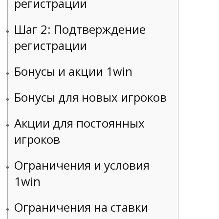
регистрации
Шаг 2: Подтверждение
регистрации
Бонусы и акции 1win
Бонусы для новых игроков
Акции для постоянных
игроков
Ограничения и условия
1win
Ограничения на ставки