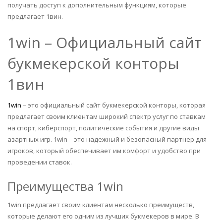
получать доступ к дополнительным функциям, которые
предлагает 1вин.
1win – Официальный сайт
букмекерской конторы
1вин
1win
– это официальный сайт букмекерской конторы, которая
предлагает своим клиентам широкий спектр услуг по ставкам
на спорт, киберспорт, политические события и другие виды
азартных игр. 1win – это надежный и безопасный партнер для
игроков, который обеспечивает им комфорт и удобство при
проведении ставок.
Преимущества 1win
1win предлагает своим клиентам несколько преимуществ,
которые делают его одним из лучших букмекеров в мире. В