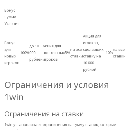
Бонус
Сумма
Условия
Акция для
Бонус
игроков,
до 10
Акция для
для
на все
сделавших
на все
100%
000
постоянных
5%
10%
новых
ставки
ставку на
ставки
рублей
игроков
игроков
10 000
рублей
Ограничения и условия
1win
Ограничения на ставки
1win устанавливает ограничения на сумму ставок, которые