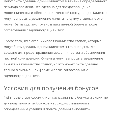
могут быть сделаны одним клиентом в течение определенного
периода времени. Это сделано для предотвращения
мошенничества и обеспечения честной конкуренции. Клиенты
могут запросить увеличение лимита на сумму ставок, но это
может быть сделано только в письменной форме и после
согласования с администрацией 1win.
Кроме того, 1win ограничивает количество ставок, которые
могут быть сделаны одним клиентом в течение дня. Это
сделано для предотвращения мошенничества и обеспечения
честной конкуренции. Клиенты могут запросить увеличение
лимита на количество ставок, но это может быть сделано
только в письменной форме и после согласования с
администрацией 1win.
Условия для получения бонусов
1win предлагает своим клиентам различные бонусы и акции, но
для получения этих бонусов необходимо выполнить
определенные условия. Клиенты должны выполнить