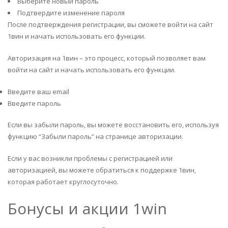
Выберите новый пароль
Подтвердите изменение пароля
После подтверждения регистрации, вы сможете войти на сайт
1вин и начать использовать его функции.
Авторизация на 1вин – это процесс, который позволяет вам
войти на сайт и начать использовать его функции.
Введите ваш email
Введите пароль
Если вы забыли пароль, вы можете восстановить его, используя
функцию “Забыли пароль” на странице авторизации.
Если у вас возникли проблемы с регистрацией или
авторизацией, вы можете обратиться к поддержке 1вин,
которая работает круглосуточно.
Бонусы и акции 1win