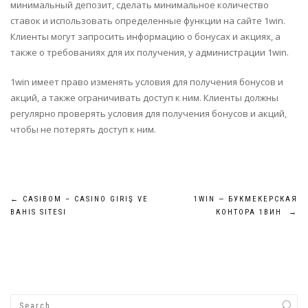
минимальный депозит, сделать минимальное количество
ставок и использовать определенные функции на сайте 1win.
Клиенты могут запросить информацию о бонусах и акциях, а
также о требованиях для их получения, у администрации 1win.
1win имеет право изменять условия для получения бонусов и
акций, а также ограничивать доступ к ним. Клиенты должны
регулярно проверять условия для получения бонусов и акций,
чтобы не потерять доступ к ним.
Post
←
CASIBOM – CASINO GIRIŞ VE
1WIN — БУКМЕКЕРСКАЯ
BAHIS SITESI
КОНТОРА 1ВИН
→
navigation