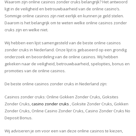
Waarom zijn online casinos zonder cruks belangrijk? Het antwoord
ligt in de veiligheid en betrouwbaarheid van de online casino’s.
Sommige online casinos zijn niet eerlijk en kunnen je geld stelen.
Daarom is het belangrijk om te weten welke online casinos zonder
cruks zijn en welke niet.
Wij hebben een lijst samengesteld van de beste online casinos
zonder cruks in Nederland. Onze lijst is gebaseerd op een grondig
onderzoek en beoordeling van de online casinos. Wij hebben
gekeken naar de veiligheid, betrouwbaarheid, spelopties, bonus en
promoties van de online casinos.
De beste online casinos zonder cruks in Nederland zijn:
Casinos zonder cruks: Online Gokken Zonder Cruks, Goksites
Zonder Cruks,
casino zonder cruks
, Goksite Zonder Cruks, Gokken
Zonder Cruks, Online Casino Zonder Cruks, Casino Zonder Cruks No
Deposit Bonus.
Wij adviseren je om voor een van deze online casinos te kiezen,