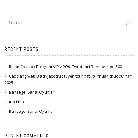
RECENT POSTS
Bison Casino : Program VIP z 20% Zwrotem i Bonusem do 500
Các trang web Black-jack trực tuyến tốt nhất, lợi nhuận thực sự năm
2025
Bahsegel Sanal Oyunlar
(no title)
Bahsegel Sanal Oyunlar
RECENT COMMENTS