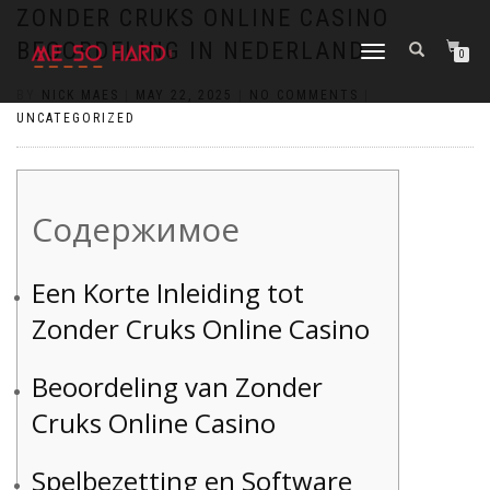
https://pin-up-cazino.kz/
pinap
lucky jet
pinup az
luckyjet
https://pin-up-oynay.com/
https://mostbet-play.kz/
pin up
ZONDER CRUKS ONLINE CASINO
BEOORDELING IN NEDERLAND
TOGGLE
0
NAVIGATION
BY
NICK MAES
|
MAY 22, 2025
|
NO COMMENTS
|
UNCATEGORIZED
Содержимое
Een Korte Inleiding tot
Zonder Cruks Online Casino
Beoordeling van Zonder
Cruks Online Casino
Spelbezetting en Software