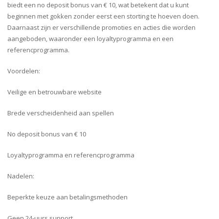
biedt een no deposit bonus van € 10, wat betekent dat u kunt
beginnen met gokken zonder eerst een storting te hoeven doen.
Daarnaast zijn er verschillende promoties en acties die worden
aangeboden, waaronder een loyaltyprogramma en een
referencprogramma.
Voordelen:
Veilige en betrouwbare website
Brede verscheidenheid aan spellen
No deposit bonus van € 10
Loyaltyprogramma en referencprogramma
Nadelen:
Beperkte keuze aan betalingsmethoden
Geen 24-uurs support