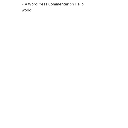
A WordPress Commenter
on
Hello
world!