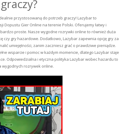
 graczy?
idealnie przystosowaną do potrzeb graczy! Lazybar to
sji Dopustu Gier Online na terenie Polski. Oferujemy łatwy i
est bardzo proste. Nasze wygodne rozrywki online to również duża
etkę czy gry hazardowe. Dodatkowo, Lazybar zapewnia opcję gry za
alić umiejętności, zanim zaczniesz grać o prawdziwe pieniądze.
pełne wsparcie i pomoc w każdym momencie, dlatego Lazybar staje
lsce. Odpowiedzialna i etyczna polityka Lazybar wobec hazardu to
la wygodnych rozrywek online.