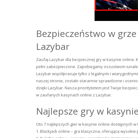
Bezpieczeństwo w grze 
Lazybar
Zaufaj Lazybar dla bezpiecznej gry w kasynie online. 
pełni zabezpieczone. Zapobiegamy oszustwom iunale
Lazybar współpracuje tylko z legalnymi i wiarygodnym
naszej stronie, zostało starannie sprawdzone i ocen
dzięki Lazybar. Nasza prioritytetem jest Twoje bezpie
w zaufanych kasynach online z Lazybar.
Najlepsze gry w kasyni
Oto 7 najlepszych gier w kasynie online dostępnych w L
1. Blackjack online – gra klasyczna, oferująca wysok