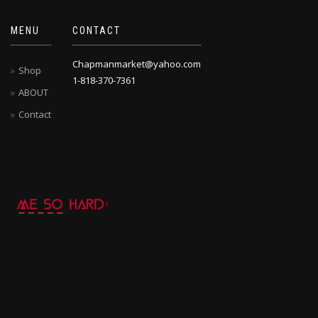
MENU
CONTACT
Chapmanmarket@yahoo.com
Shop
1-818-370-7361
ABOUT
Contact