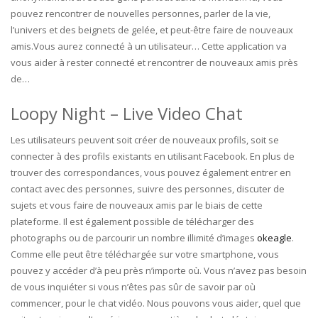
pouvez rencontrer de nouvelles personnes, parler de la vie,
l’univers et des beignets de gelée, et peut-être faire de nouveaux
amis.Vous aurez connecté à un utilisateur… Cette application va
vous aider à rester connecté et rencontrer de nouveaux amis près
de…
Loopy Night – Live Video Chat
Les utilisateurs peuvent soit créer de nouveaux profils, soit se
connecter à des profils existants en utilisant Facebook. En plus de
trouver des correspondances, vous pouvez également entrer en
contact avec des personnes, suivre des personnes, discuter de
sujets et vous faire de nouveaux amis par le biais de cette
plateforme. Il est également possible de télécharger des
photographs ou de parcourir un nombre illimité d’images
okeagle
.
Comme elle peut être téléchargée sur votre smartphone, vous
pouvez y accéder d’à peu près n’importe où. Vous n’avez pas besoin
de vous inquiéter si vous n’êtes pas sûr de savoir par où
commencer, pour le chat vidéo. Nous pouvons vous aider, quel que