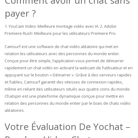
Comment avoir un chat sans
payer ?
1. YouCam Video: Meilleure montage vidéo avec IA. 2. Adobe
Premiere Rush: Meilleure pour les utilisateurs Premiere Pro.
Camsurf est une software de chat vidéo aléatoire qui met en
relation les utilisateurs avec des personnes du monde entier.
Conçue pour être simple, l’application vous permet de démarrer
rapidement un chat vidéo en activant la webcam de l’utilisateur et en
appuyant sur le bouton « Démarrer ». Grâce à des serveurs rapides
et fiables, Camsurf garantit des vitesses de connexion rapides,
même en reliant des utilisateurs situés aux quatre coins du monde.
Chatspin est une plateforme dynamique conçue pour mettre en
relation des personnes du monde entier par le biais de chats vidéo
aléatoires.
Votre Évaluation De Yochat –