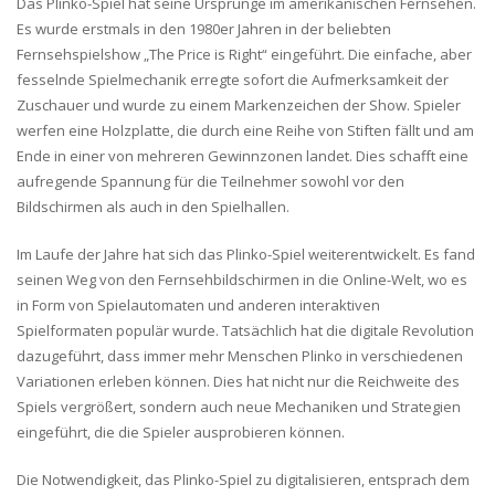
Das Plinko-Spiel hat seine Ursprünge im amerikanischen Fernsehen.
Es wurde erstmals in den 1980er Jahren in der beliebten
Fernsehspielshow „The Price is Right“ eingeführt. Die einfache, aber
fesselnde Spielmechanik erregte sofort die Aufmerksamkeit der
Zuschauer und wurde zu einem Markenzeichen der Show. Spieler
werfen eine Holzplatte, die durch eine Reihe von Stiften fällt und am
Ende in einer von mehreren Gewinnzonen landet. Dies schafft eine
aufregende Spannung für die Teilnehmer sowohl vor den
Bildschirmen als auch in den Spielhallen.
Im Laufe der Jahre hat sich das Plinko-Spiel weiterentwickelt. Es fand
seinen Weg von den Fernsehbildschirmen in die Online-Welt, wo es
in Form von Spielautomaten und anderen interaktiven
Spielformaten populär wurde. Tatsächlich hat die digitale Revolution
dazugeführt, dass immer mehr Menschen Plinko in verschiedenen
Variationen erleben können. Dies hat nicht nur die Reichweite des
Spiels vergrößert, sondern auch neue Mechaniken und Strategien
eingeführt, die die Spieler ausprobieren können.
Die Notwendigkeit, das Plinko-Spiel zu digitalisieren, entsprach dem