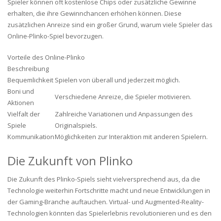
Spieler können oft kostenlose Chips oder zusätzliche Gewinne
erhalten, die ihre Gewinnchancen erhöhen können. Diese
zusätzlichen Anreize sind ein großer Grund, warum viele Spieler das
Online-Plinko-Spiel bevorzugen.
Vorteile des Online-Plinko
Beschreibung
Bequemlichkeit
Spielen von überall und jederzeit möglich.
Boni und
Verschiedene Anreize, die Spieler motivieren.
Aktionen
Vielfalt der
Zahlreiche Variationen und Anpassungen des
Spiele
Originalspiels.
Kommunikation
Möglichkeiten zur Interaktion mit anderen Spielern.
Die Zukunft von Plinko
Die Zukunft des Plinko-Spiels sieht vielversprechend aus, da die
Technologie weiterhin Fortschritte macht und neue Entwicklungen in
der Gaming-Branche auftauchen. Virtual- und Augmented-Reality-
Technologien könnten das Spielerlebnis revolutionieren und es den