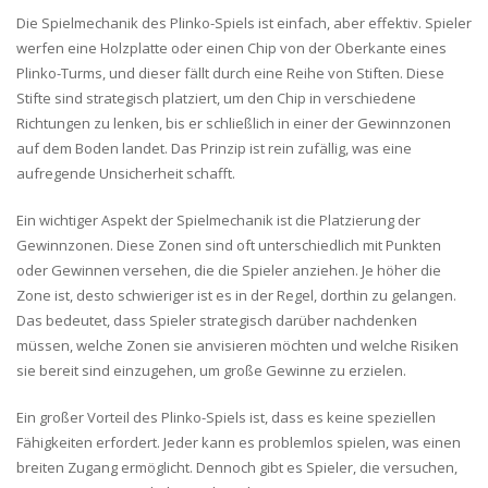
Die Spielmechanik des Plinko-Spiels ist einfach, aber effektiv. Spieler
werfen eine Holzplatte oder einen Chip von der Oberkante eines
Plinko-Turms, und dieser fällt durch eine Reihe von Stiften. Diese
Stifte sind strategisch platziert, um den Chip in verschiedene
Richtungen zu lenken, bis er schließlich in einer der Gewinnzonen
auf dem Boden landet. Das Prinzip ist rein zufällig, was eine
aufregende Unsicherheit schafft.
Ein wichtiger Aspekt der Spielmechanik ist die Platzierung der
Gewinnzonen. Diese Zonen sind oft unterschiedlich mit Punkten
oder Gewinnen versehen, die die Spieler anziehen. Je höher die
Zone ist, desto schwieriger ist es in der Regel, dorthin zu gelangen.
Das bedeutet, dass Spieler strategisch darüber nachdenken
müssen, welche Zonen sie anvisieren möchten und welche Risiken
sie bereit sind einzugehen, um große Gewinne zu erzielen.
Ein großer Vorteil des Plinko-Spiels ist, dass es keine speziellen
Fähigkeiten erfordert. Jeder kann es problemlos spielen, was einen
breiten Zugang ermöglicht. Dennoch gibt es Spieler, die versuchen,