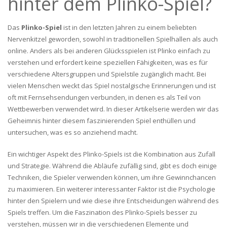
hinter dem Plinko-Spiel?
Das
Plinko-Spiel
ist in den letzten Jahren zu einem beliebten
Nervenkitzel geworden, sowohl in traditionellen Spielhallen als auch
online. Anders als bei anderen Glücksspielen ist Plinko einfach zu
verstehen und erfordert keine speziellen Fähigkeiten, was es für
verschiedene Altersgruppen und Spielstile zugänglich macht. Bei
vielen Menschen weckt das Spiel nostalgische Erinnerungen und ist
oft mit Fernsehsendungen verbunden, in denen es als Teil von
Wettbewerben verwendet wird. In dieser Artikelserie werden wir das
Geheimnis hinter diesem faszinierenden Spiel enthüllen und
untersuchen, was es so anziehend macht.
Ein wichtiger Aspekt des Plinko-Spiels ist die Kombination aus Zufall
und Strategie. Während die Abläufe zufällig sind, gibt es doch einige
Techniken, die Spieler verwenden können, um ihre Gewinnchancen
zu maximieren. Ein weiterer interessanter Faktor ist die Psychologie
hinter den Spielern und wie diese ihre Entscheidungen während des
Spiels treffen. Um die Faszination des Plinko-Spiels besser zu
verstehen, müssen wir in die verschiedenen Elemente und