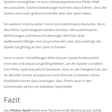
Spielern ermöglichen, in eine vollständig immersive Plinko-Welt
einzutauchen. Solche Entwicklungen könnten dazu führen, dass die
Spieler eine noch größere Kontrolle über das Spiel haben.
Ein weiterer interessanter Trend sind Gamification-Elemente, die in
das Plinko-Spiel integriert werden könnten. Mit Leaderboards,
Belohnungen und Herausforderungen wird das Spiel
wettbewerbsfähiger und ansprechender, was dazu beiträgt, die
Spieler langfristig an das Spiel zu binden.
Denn in einer schnelllebigen Welt müssen Spiele kontinuierlich
innovativ und anpassungsfähig bleiben, um die Spieler zu halten.
Das Plinko-Spiel hat jedoch bewiesen, dass es die Fähigkeit hat, sich
an aktuelle Trends anzupassen und relevant zu bleiben. Diese
Flexibilität könnte dazu beitragen, dass Plinko auch in den
kommenden Jahren ein beliebtes Spiel bleibt.
Fazit
Das
Plinko-Spiel
bietet eine faszinierende Mischung aus Zufall,