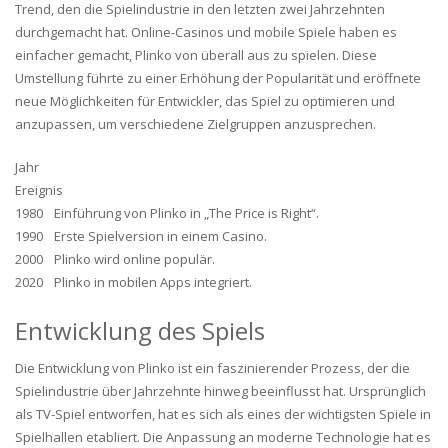
Trend, den die Spielindustrie in den letzten zwei Jahrzehnten
durchgemacht hat. Online-Casinos und mobile Spiele haben es
einfacher gemacht, Plinko von überall aus zu spielen. Diese
Umstellung führte zu einer Erhöhung der Popularität und eröffnete
neue Möglichkeiten für Entwickler, das Spiel zu optimieren und
anzupassen, um verschiedene Zielgruppen anzusprechen.
Jahr
Ereignis
1980
Einführung von Plinko in „The Price is Right“.
1990
Erste Spielversion in einem Casino.
2000
Plinko wird online populär.
2020
Plinko in mobilen Apps integriert.
Entwicklung des Spiels
Die Entwicklung von Plinko ist ein faszinierender Prozess, der die
Spielindustrie über Jahrzehnte hinweg beeinflusst hat. Ursprünglich
als TV-Spiel entworfen, hat es sich als eines der wichtigsten Spiele in
Spielhallen etabliert. Die Anpassung an moderne Technologie hat es