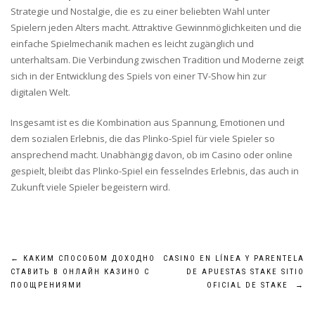
Strategie und Nostalgie, die es zu einer beliebten Wahl unter
Spielern jeden Alters macht. Attraktive Gewinnmöglichkeiten und die
einfache Spielmechanik machen es leicht zugänglich und
unterhaltsam. Die Verbindung zwischen Tradition und Moderne zeigt
sich in der Entwicklung des Spiels von einer TV-Show hin zur
digitalen Welt.
Insgesamt ist es die Kombination aus Spannung, Emotionen und
dem sozialen Erlebnis, die das Plinko-Spiel für viele Spieler so
ansprechend macht. Unabhängig davon, ob im Casino oder online
gespielt, bleibt das Plinko-Spiel ein fesselndes Erlebnis, das auch in
Zukunft viele Spieler begeistern wird.
Post
←
КАКИМ СПОСОБОМ ДОХОДНО
CASINO EN LÍNEA Y PARENTELA
СТАВИТЬ В ОНЛАЙН КАЗИНО С
DE APUESTAS STAKE SITIO
navigation
ПООЩРЕНИЯМИ
OFICIAL DE STAKE
→