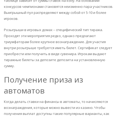
таблице зависит от суммы ставок на кону. На основании
конкурсов чемпионами становятся неизменно пара участников.
Выигрышный пул распределяют между собой от 5-10 и более
игроков.
Розыгрыши в игровых домах – специфический тип тиража.
Проходят эти мероприятия редко, однако предлагают
триумфаторам более крупное вознаграждение. Для участия
внутри розыгрыше требуется иметь билет. Сертификат следует
приобрести или получить в виде сувенира. Игрокам выдают
тиражные билеты за депозите депозита на установленную
сумму.
Получение приза из
автоматов
Когда делать ставки на финансы в автоматы, то начисляются
вознаграждения, которые можно вывести из казино. Чтобы
получения выплат доступны такие популярные варианты, как