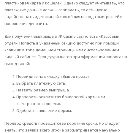
пластиковая карта и кошелек. Однако следует учитывать, что
платежные данные должны совпадать, то есть нужно
задействовать идентичный способ для вывода выигрышей и
пополнения депозита.
Для получения выигрыша в 7K Casino casino есть «Кассовый
отдел». Попасть в указанный секцию доступно при помощи
клавиши в топе домашней страницы или с использованием
личный кабинет. Процедура шагов при оформлении запроса на
вывод такой:
Перейдите на вкладку «Вывод приза».
Выбрать платежную сеть.
Назвать размер выигрыша.
Проверить реквизитах банковской карты или
электронного кошелька.
Одобрить заявление формы.
Перевод средств проводится за короткие сроки. Но следует
знать, что заявка всего игрока рассматривается мануально