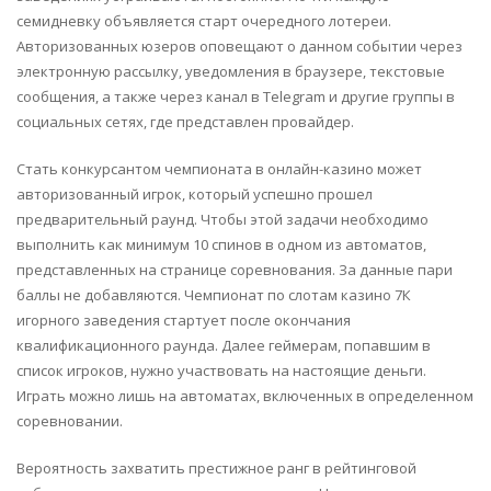
семидневку объявляется старт очередного лотереи.
Авторизованных юзеров оповещают о данном событии через
электронную рассылку, уведомления в браузере, текстовые
сообщения, а также через канал в Telegram и другие группы в
социальных сетях, где представлен провайдер.
Стать конкурсантом чемпионата в онлайн-казино может
авторизованный игрок, который успешно прошел
предварительный раунд. Чтобы этой задачи необходимо
выполнить как минимум 10 спинов в одном из автоматов,
представленных на странице соревнования. За данные пари
баллы не добавляются. Чемпионат по слотам казино 7К
игорного заведения стартует после окончания
квалификационного раунда. Далее геймерам, попавшим в
список игроков, нужно участвовать на настоящие деньги.
Играть можно лишь на автоматах, включенных в определенном
соревновании.
Вероятность захватить престижное ранг в рейтинговой