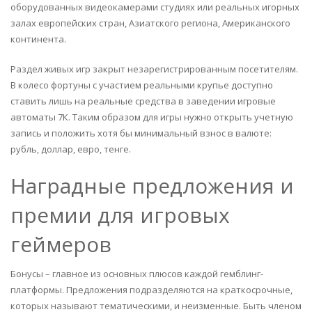
оборудованных видеокамерами студиях или реальных игорных
залах европейских стран, Азиатского региона, Американского
континента.
Раздел живых игр закрыт незарегистрированным посетителям.
В колесо фортуны с участием реальными крупье доступно
ставить лишь на реальные средства в заведении игровые
автоматы 7К. Таким образом для игры нужно открыть учетную
запись и положить хотя бы минимальный взнос в валюте:
рубль, доллар, евро, тенге.
Наградные предложения и
премии для игровых
геймеров
Бонусы – главное из основных плюсов каждой гемблинг-
платформы. Предложения подразделяются на краткосрочные,
которых называют тематическими, и неизменные. Быть членом