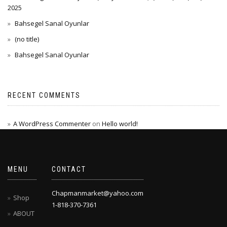
2025
Bahsegel Sanal Oyunlar
(no title)
Bahsegel Sanal Oyunlar
RECENT COMMENTS
A WordPress Commenter
on
Hello world!
MENU
CONTACT
Chapmanmarket@yahoo.com
Shop
1-818-370-7361
ABOUT