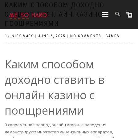
https://pin-up-cazino.kz/
pinap
lucky jet
pinup az
luckyjet
https://pin-up-oynay.com/
https://mostbet-play.kz/
pin up
КАКИМ СПОСОБОМ ДОХОДНО
СТАВИТЬ В ОНЛАЙН КАЗИНО С
TOGGLE
0
NAVIGATION
ПООЩРЕНИЯМИ
BY
NICK MAES
|
JUNE 6, 2025
|
NO COMMENTS
|
GAMES
Каким способом
доходно ставить в
онлайн казино с
поощрениями
В современное период онлайн игорные заведения
демонстрируют множество лицензионных аппаратов,