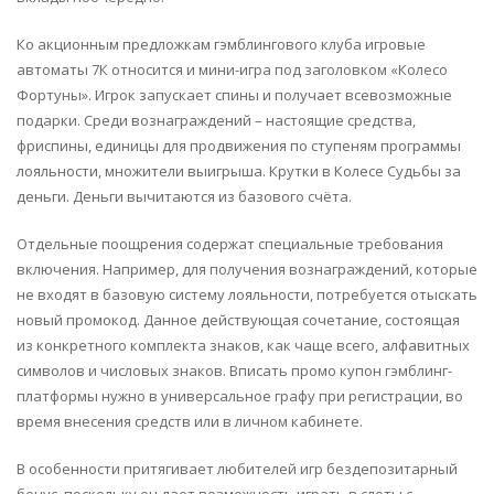
Ко акционным предложкам гэмблингового клуба игровые
автоматы 7К относится и мини-игра под заголовком «Колесо
Фортуны». Игрок запускает спины и получает всевозможные
подарки. Среди вознаграждений – настоящие средства,
фриспины, единицы для продвижения по ступеням программы
лояльности, множители выигрыша. Крутки в Колесе Судьбы за
деньги. Деньги вычитаются из базового счёта.
Отдельные поощрения содержат специальные требования
включения. Например, для получения вознаграждений, которые
не входят в базовую систему лояльности, потребуется отыскать
новый промокод. Данное действующая сочетание, состоящая
из конкретного комплекта знаков, как чаще всего, алфавитных
символов и числовых знаков. Вписать промо купон гэмблинг-
платформы нужно в универсальное графу при регистрации, во
время внесения средств или в личном кабинете.
В особенности притягивает любителей игр бездепозитарный
бонус, поскольку он дает возможность играть в слоты с