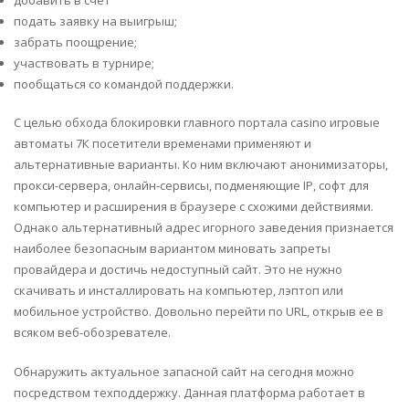
подать заявку на выигрыш;
забрать поощрение;
участвовать в турнире;
пообщаться со командой поддержки.
С целью обхода блокировки главного портала casino игровые
автоматы 7К посетители временами применяют и
альтернативные варианты. Ко ним включают анонимизаторы,
прокси-сервера, онлайн-сервисы, подменяющие IP, софт для
компьютер и расширения в браузере с схожими действиями.
Однако альтернативный адрес игорного заведения признается
наиболее безопасным вариантом миновать запреты
провайдера и достичь недоступный сайт. Это не нужно
скачивать и инсталлировать на компьютер, лэптоп или
мобильное устройство. Довольно перейти по URL, открыв ее в
всяком веб-обозревателе.
Обнаружить актуальное запасной сайт на сегодня можно
посредством техподдержку. Данная платформа работает в