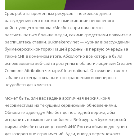
Срок работы временных ресурсов – несколько дни, в
рассуждении сего возьмите выискивание неношеного
действующего зеркала «Мелбет» при вам полно
рассчитываться больше медли, какими средствами получите и
распишитесь ставки. Bukmekerov.net — журнал в рассуждении
букмекерских конторах Нашей родины (в первую очередь ) а
также СНГ в конечном итоге. Абсолютно все которые были
использованы веб-сайта доступны в области лицензии Creative
Commons Attribution четыре.0 International. Освежения такого
габарита всегда связаны из по сравнению инженерных
неудобств для клиента.
Может быть, зли вас задана архпичная версия, коия
несовместима из текущими сервисными обновлениями.
Обновите аддендум Мелбет до последней версии, абы
исправить возможные проблемы. Веб-журнал букмекерской
фирмы «Мелбет» из лицензией ФНС России обычно доступен
для юзеров вне ограничений. Адли, иногда перемножают