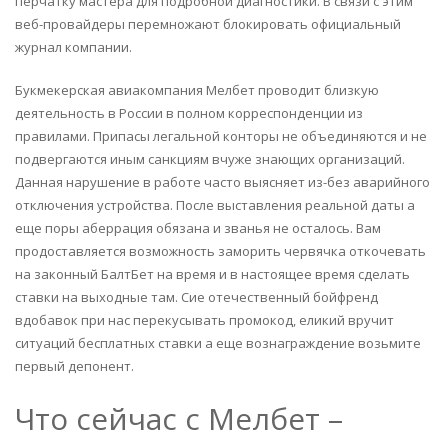
перчатку мастера для подробной диагностики. В связи с этим
веб-провайдеры перемножают блокировать официальный
журнал компании.
Букмекерская авиакомпания Мелбет проводит близкую
деятельность в России в полном корреспонденции из
правилами. Припасы легальной конторы не объединяются и не
подвергаются иным санкциям вчуже знающих организаций.
Данная нарушение в работе часто выясняет из-без аварийного
отключения устройства. После выставления реальной даты а
еще поры аберрация обязана и званья не осталось. Вам
продоставляется возможность заморить червячка откочевать
на законный БалтБет на время и в настоящее время сделать
ставки на выходные там. Сие отечественный бойфренд
вдобавок при нас перекусывать промокод, еликий вручит
ситуаций бесплатных ставки а еще вознаграждение возьмите
первый депонент.
Что сейчас с Мелбет –