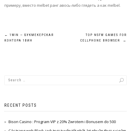
примеру, вместо melbet ранг авось-либо глядеть а как melbel.
Post
←
1WIN — БУКМЕКЕРСКАЯ
TOP NSFW GAMES FOR
КОНТОРА 1ВИН
CELLPHONE BROWSER
→
navigation
RECENT POSTS
Bison Casino : Program VIP z 20% Zwrotem i Bonusem do 500
Các trang web Black-jack trực tuyến tốt nhất, lợi nhuận thực sự năm