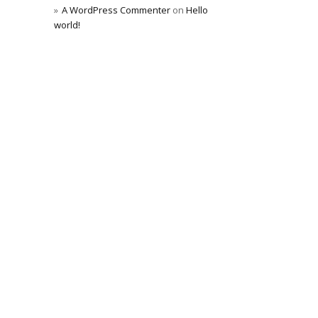
A WordPress Commenter
on
Hello
world!