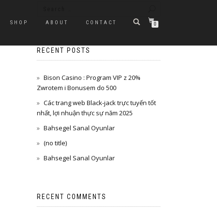
SHOP
ABOUT
CONTACT
0
RECENT POSTS
Bison Casino : Program VIP z 20%
Zwrotem i Bonusem do 500
Các trang web Black-jack trực tuyến tốt
nhất, lợi nhuận thực sự năm 2025
Bahsegel Sanal Oyunlar
(no title)
Bahsegel Sanal Oyunlar
RECENT COMMENTS