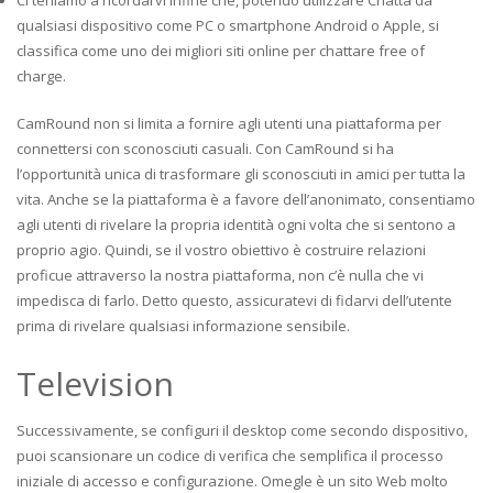
Ci teniamo a ricordarvi infine che, potendo utilizzare Chatta da
qualsiasi dispositivo come PC o smartphone Android o Apple, si
classifica come uno dei migliori siti online per chattare free of
charge.
CamRound non si limita a fornire agli utenti una piattaforma per
connettersi con sconosciuti casuali. Con CamRound si ha
l’opportunità unica di trasformare gli sconosciuti in amici per tutta la
vita. Anche se la piattaforma è a favore dell’anonimato, consentiamo
agli utenti di rivelare la propria identità ogni volta che si sentono a
proprio agio. Quindi, se il vostro obiettivo è costruire relazioni
proficue attraverso la nostra piattaforma, non c’è nulla che vi
impedisca di farlo. Detto questo, assicuratevi di fidarvi dell’utente
prima di rivelare qualsiasi informazione sensibile.
Television
Successivamente, se configuri il desktop come secondo dispositivo,
puoi scansionare un codice di verifica che semplifica il processo
iniziale di accesso e configurazione. Omegle è un sito Web molto