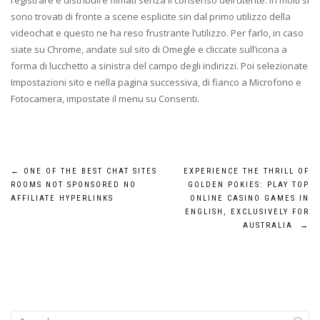
sono trovati di fronte a scene esplicite sin dal primo utilizzo della
videochat e questo ne ha reso frustrante l’utilizzo. Per farlo, in caso
siate su Chrome, andate sul sito di Omegle e cliccate sull’icona a
forma di lucchetto a sinistra del campo degli indirizzi. Poi selezionate
Impostazioni sito e nella pagina successiva, di fianco a Microfono e
Fotocamera, impostate il menu su Consenti.
Post
←
ONE OF THE BEST CHAT SITES
EXPERIENCE THE THRILL OF
ROOMS NOT SPONSORED NO
GOLDEN POKIES: PLAY TOP
navigation
AFFILIATE HYPERLINKS
ONLINE CASINO GAMES IN
ENGLISH, EXCLUSIVELY FOR
AUSTRALIA
→