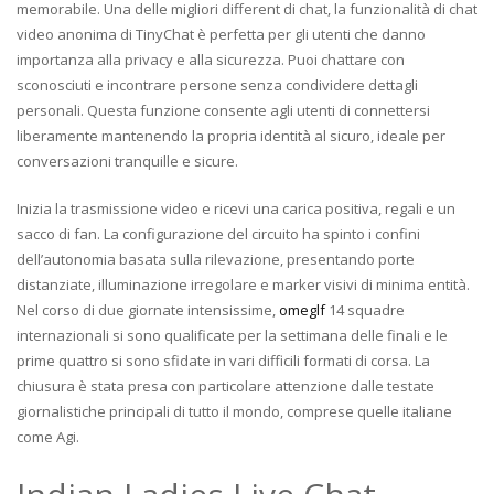
memorabile. Una delle migliori different di chat, la funzionalità di chat
video anonima di TinyChat è perfetta per gli utenti che danno
importanza alla privacy e alla sicurezza. Puoi chattare con
sconosciuti e incontrare persone senza condividere dettagli
personali. Questa funzione consente agli utenti di connettersi
liberamente mantenendo la propria identità al sicuro, ideale per
conversazioni tranquille e sicure.
Inizia la trasmissione video e ricevi una carica positiva, regali e un
sacco di fan. La configurazione del circuito ha spinto i confini
dell’autonomia basata sulla rilevazione, presentando porte
distanziate, illuminazione irregolare e marker visivi di minima entità.
Nel corso di due giornate intensissime,
omeglf
14 squadre
internazionali si sono qualificate per la settimana delle finali e le
prime quattro si sono sfidate in vari difficili formati di corsa. La
chiusura è stata presa con particolare attenzione dalle testate
giornalistiche principali di tutto il mondo, comprese quelle italiane
come Agi.