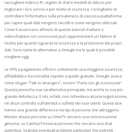
raccogliere indirizzi IP, registri di chat e modelli di utilizzo per
migliorare i loro servizi e per motivi di sicurezza. Consigliamo di
controllare l’informativa sulla privateness di ciascuna piattaforma
per capire quali dati vengono raccolti e come vengono utilizzati.
Come ti accennavo all’inizio di questo tutorial chattare o
videochattare con sconosciuti può rappresentare un fattore di
rischio per quanto riguarda la sicurezza e la protezione dei propri
dati. Sono tante le alternative a Omegle tra le quali è possibile
scegliere oggi.
Le VPN a pagamento offrono solitamente una maggiore sicurezza,
affidabilità e funzionalità rispetto a quelle gratuite. Omegle aveva
come slogan “Talk to strangers”, ovvero “Parla con gli sconosciuti”.
Questa period la sua caratteristica principale, ma anche la sua più
grande debolezza. Il sito, infatti, non richiedeva alcuna registrazione,
né alcun controllo sull’identità o sull’età dei suoi utenti. Questi due
hanno una grande differenza nei tipi di persone che attraggono.
Mentre alcune persone su OmeTV cercano una conversazione
genuina, su CamSurf troverai persone che cercano una chat
autentica. Segnala eventuali problemi particolari che potresti