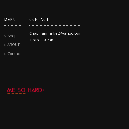
MENU
CONTACT
Chapmanmarket@yahoo.com
Shop
1-818-370-7361
ABOUT
Contact