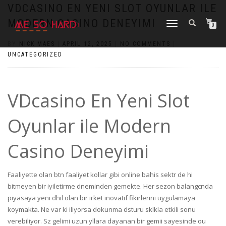
https://pin-up-cazino.kz/
pinap
lucky jet
pinup az
luckyjet
https://pin-up-oynay.com/
https://mostbet-play.kz/
pin up
VDCASINO EN YENI SLOT OYUNLAR ILE
MODERN CASINO DENEYIMI
TOGGLE
0
NAVIGATION
BY
NICK MAES
|
APRIL 12, 2025
|
NO COMMENTS
|
UNCATEGORIZED
VDcasino En Yeni Slot
Oyunlar ile Modern
Casino Deneyimi
Faaliyette olan btn faaliyet kollar gibi online bahis sektr de hi
bitmeyen bir iyiletirme dneminden gemekte. Her sezon balangcnda
piyasaya yeni dhil olan bir irket inovatif fikirlerini uygulamaya
koymakta. Ne var ki iliyorsa dokunma dsturu sklkla etkili sonu
verebiliyor. Sz gelimi uzun yllara dayanan bir gemii sayesinde ou