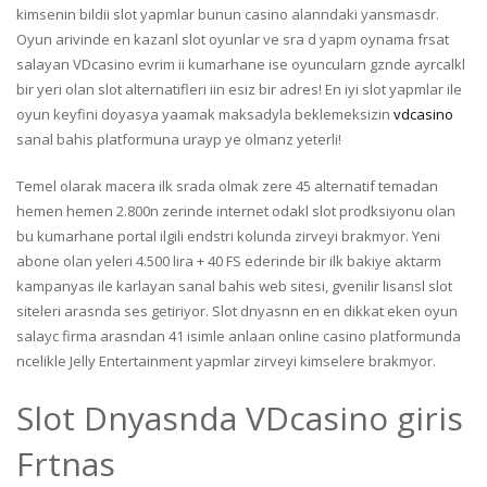
kimsenin bildii slot yapmlar bunun casino alanndaki yansmasdr.
Oyun arivinde en kazanl slot oyunlar ve sra d yapm oynama frsat
salayan VDcasino evrim ii kumarhane ise oyuncularn gznde ayrcalkl
bir yeri olan slot alternatifleri iin esiz bir adres! En iyi slot yapmlar ile
oyun keyfini doyasya yaamak maksadyla beklemeksizin
vdcasino
sanal bahis platformuna urayp ye olmanz yeterli!
Temel olarak macera ilk srada olmak zere 45 alternatif temadan
hemen hemen 2.800n zerinde internet odakl slot prodksiyonu olan
bu kumarhane portal ilgili endstri kolunda zirveyi brakmyor. Yeni
abone olan yeleri 4.500 lira + 40 FS ederinde bir ilk bakiye aktarm
kampanyas ile karlayan sanal bahis web sitesi, gvenilir lisansl slot
siteleri arasnda ses getiriyor. Slot dnyasnn en en dikkat eken oyun
salayc firma arasndan 41 isimle anlaan online casino platformunda
ncelikle Jelly Entertainment yapmlar zirveyi kimselere brakmyor.
Slot Dnyasnda VDcasino giris
Frtnas