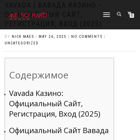
https://pin-up-cazino.kz/
pinap
lucky jet
pinup az
luckyjet
https://pin-up-oynay.com/
https://mostbet-play.kz/
pin up
VAVADA | ВАВАДА КАЗИНО –
ОФИЦИАЛЬНЫЙ САЙТ,
TOGGLE
0
NAVIGATION
РЕГИСТРАЦИЯ, ВХОД (2025)
BY
NICK MAES
|
MAY 26, 2025
|
NO COMMENTS
|
UNCATEGORIZED
Содержимое
Vavada Казино:
Официальный Сайт,
Регистрация, Вход (2025)
Официальный Сайт Вавада