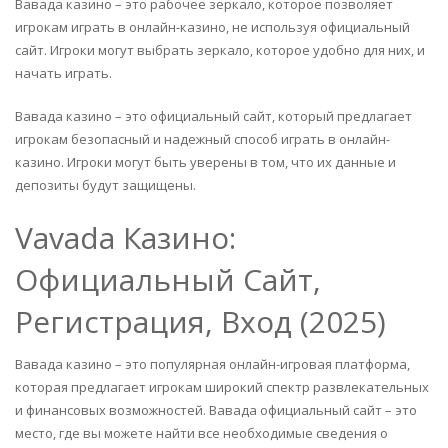
Вавада казино – это рабочее зеркало, которое позволяет
игрокам играть в онлайн-казино, не используя официальный
сайт. Игроки могут выбрать зеркало, которое удобно для них, и
начать играть.
Вавада казино – это официальный сайт, который предлагает
игрокам безопасный и надежный способ играть в онлайн-
казино. Игроки могут быть уверены в том, что их данные и
депозиты будут защищены.
Vavada Казино:
Официальный Сайт,
Регистрация, Вход (2025)
Вавада казино – это популярная онлайн-игровая платформа,
которая предлагает игрокам широкий спектр развлекательных
и финансовых возможностей. Вавада официальный сайт – это
место, где вы можете найти все необходимые сведения о