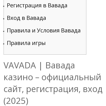
Регистрация в Вавада
Вход в Вавада
Правила и Условия Вавада
Правила игры
VAVADA | Вавада
казино – официальный
сайт, регистрация, вход
(2025)