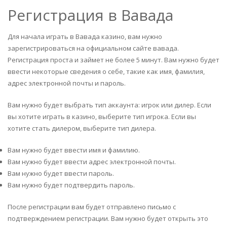
Регистрация в Вавада
Для начала играть в Вавада казино, вам нужно
зарегистрироваться на официальном сайте вавада.
Регистрация проста и займет не более 5 минут. Вам нужно будет
ввести некоторые сведения о себе, такие как имя, фамилия,
адрес электронной почты и пароль.
Вам нужно будет выбрать тип аккаунта: игрок или дилер. Если
вы хотите играть в казино, выберите тип игрока. Если вы
хотите стать дилером, выберите тип дилера.
Вам нужно будет ввести имя и фамилию.
Вам нужно будет ввести адрес электронной почты.
Вам нужно будет ввести пароль.
Вам нужно будет подтвердить пароль.
После регистрации вам будет отправлено письмо с
подтверждением регистрации. Вам нужно будет открыть это