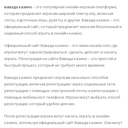
вавада казино
– это популярная онлайн-игровая платформа,
которая предлагает игрокам широкий спектр игр, включая
слоты, карточные игры, рулетку и другие. Вавада казино – это
официальный сайт, который предлагает игрокам безопасный и
надежный способ играть в онлайн-казино.
Официальный сайт Вавада казино – это www.vavada.com, где
игроки могут зарегистрироваться, сделать депозит и начать
играть. Регистрация на сайте Вавада казино – это простой и
быстрый процесс, который не требует много времени.
Вавада казино предлагает игрокам несколько способов
регистрации, включая регистрацию через социальные сети,
регистрацию с помощью электронной почты и регистрацию с
помощью мобильного телефона. Игроки могут выбрать способ
регистрации, который удобен для них.
После регистрации игроки могут начать играть в онлайн-
казино, используя официальный сайт Вавада казино. Они могут