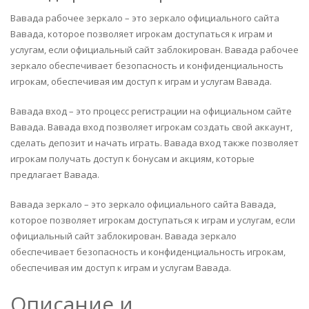
Вавада рабочее зеркало – это зеркало официального сайта
Вавада, которое позволяет игрокам доступаться к играм и
услугам, если официальный сайт заблокирован. Вавада рабочее
зеркало обеспечивает безопасность и конфиденциальность
игрокам, обеспечивая им доступ к играм и услугам Вавада.
Вавада вход – это процесс регистрации на официальном сайте
Вавада. Вавада вход позволяет игрокам создать свой аккаунт,
сделать депозит и начать играть. Вавада вход также позволяет
игрокам получать доступ к бонусам и акциям, которые
предлагает Вавада.
Вавада зеркало – это зеркало официального сайта Вавада,
которое позволяет игрокам доступаться к играм и услугам, если
официальный сайт заблокирован. Вавада зеркало
обеспечивает безопасность и конфиденциальность игрокам,
обеспечивая им доступ к играм и услугам Вавада.
Описание и