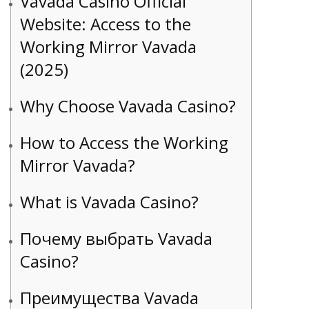
Vavada Casino Official
Website: Access to the
Working Mirror Vavada
(2025)
Why Choose Vavada Casino?
How to Access the Working
Mirror Vavada?
What is Vavada Casino?
Почему выбрать Vavada
Casino?
Преимущества Vavada