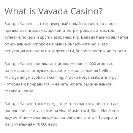
What is Vavada Casino?
Вавада Казино – это популярный онлайн-казино, которое
предлагает игрокам широкий спектр игровых автоматов,
рулетки, покера и других азартных игр. Вавада Казино является
официальным игроком на рынке онлайн-казино, и его
репутация основана на надежности, безопасности и честности.
Вавада Казино предлагает игрокам более 1 000 игровых
автоматов от ведущих разработчиков, включая NetEnt,
Microgaming и Evolution Gaming. Игроки могут выбрать игру,
которая им понравится, и начать играть с минимальной
ставкой 1 евро.
Вавада Казино также предлагает несколько вариантов для
пополнения счета, включая Visa, Mastercard, Skrill, Neteller и
другие. Минимальная сумма пополнения счета – 10 евро, а
максимальная – 10 000 евро.