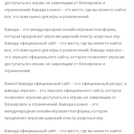
доступаться к играм, не зависящим от блокировок и
ограничений. Вавада казино – это место, где вы можете найти
все, что вам нужно для игры и развлечений.
Вавада – это международная онлайн-игровая платформа,
которая предлагает игрокам широкий спектр азартных игр.
Вавада официальный сайт – это место, где вы можете найти
все, что вам нужно для игры и развлечений. Вавада зеркало –
это зеркало официального сайта, которое позволяет игрокам
доступаться к играм, не зависящим от блокировок и
ограничений.
Важно! Вавада официальный сайт – это официальный ресурс, а
вавада зеркало – это зеркало официального сайта, которое
позволяет игрокам доступаться к играм, не зависящим от
блокировок и ограничений. Вавада казино – это
международная онлайн-игровая платформа, которая
предлагает игрокам широкий спектр азартных игр.
Вавада официальный сайт – это место, где вы можете найти