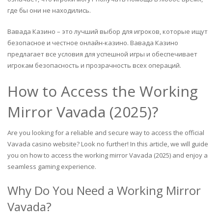
где бы они не находились.
Вавада Казино – это лучший выбор для игроков, которые ищут
безопасное и честное онлайн-казино. Вавада Казино
предлагает все условия для успешной игры и обеспечивает
игрокам безопасность и прозрачность всех операций.
How to Access the Working
Mirror Vavada (2025)?
Are you looking for a reliable and secure way to access the official
Vavada casino website? Look no further! In this article, we will guide
you on how to access the working mirror Vavada (2025) and enjoy a
seamless gaming experience.
Why Do You Need a Working Mirror
Vavada?