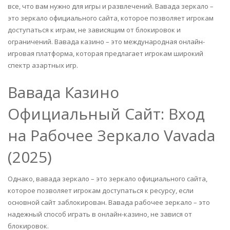
все, что вам нужно для игры и развлечений. Вавада зеркало –
это зеркало официального сайта, которое позволяет игрокам
доступаться к играм, не зависящим от блокировок и
ограничений. Вавада казино – это международная онлайн-
игровая платформа, которая предлагает игрокам широкий
спектр азартных игр.
Вавада Казино
Официальный Сайт: Вход
на Рабочее Зеркало Vavada
(2025)
Однако, вавада зеркало – это зеркало официального сайта,
которое позволяет игрокам доступаться к ресурсу, если
основной сайт заблокирован. Вавада рабочее зеркало – это
надежный способ играть в онлайн-казино, не завися от
блокировок.