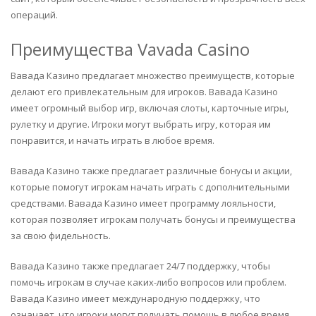
операций.
Преимущества Vavada Casino
Вавада Казино предлагает множество преимуществ, которые
делают его привлекательным для игроков. Вавада Казино
имеет огромный выбор игр, включая слоты, карточные игры,
рулетку и другие. Игроки могут выбрать игру, которая им
понравится, и начать играть в любое время.
Вавада Казино также предлагает различные бонусы и акции,
которые помогут игрокам начать играть с дополнительными
средствами. Вавада Казино имеет программу лояльности,
которая позволяет игрокам получать бонусы и преимущества
за свою фидельность.
Вавада Казино также предлагает 24/7 поддержку, чтобы
помочь игрокам в случае каких-либо вопросов или проблем.
Вавада Казино имеет международную поддержку, что
означает, что игроки могут получать помощь в любое время,