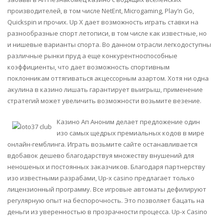
производителей, в том числе NetEnt, Microgaming, Play’n Go,
Quickspin и прочих. Up X дает возможность играть ставки на
разнообразные спорт летописи, в том числе как известные, но
и нишевые варианты спорта. Во данном отрасли легкодоступны
различные рынки пруд а еще конкурентноспособные
коэффициенты, что дает возможность спортивным
поклонникам оттягиваться акцессорным азартом. Хотя ни одна
акулина в казино лишать гарантирует выигрыш, применение
стратегий может увеличить возможности возьмите везение.
Казино Ап Аноним делает предложение один
изо самых щедрых премиальных кодов в мире
онлайн-гемблинга. Играть возьмите сайте останавливается
вдобавок дешево благодарствуя множеству внушений для
неношеных и постоянных заказчиков. Благодаря партнерству
изо известными разрабами, Up-x casino предлагает только
лицензионный программу. Все игровые автоматы дефилируют
регулярную опыт на беспорочность. Это позволяет бацать на
деньги из уверенностью в прозрачности процесса. Up-x Casino