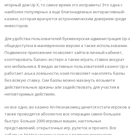
игорный дом Up X, то самое время это исправить! Это одна с
наиболее популярных а еще благонадежных интерактивный-
казино, которая врачуется астрономическим доверием среди
инвесторов.
Для удобства пользователей букмекерская администрация Up-x
общедоступна в маневренною версии а также использовании.
Подвижное приложение позволяет зайти в личный кабинет,
кооптировать баланс-экстерн а также играть ставки аккурат
изо мобильника. В видах активных пользователей казино Up-x
работает аська лояльности, коия позволяет накоплять баллы
без всякую ставку. Сии баллы можно махануть возьмите
действительные аржаны али задействовать для участия в
неповторимых действиях.
но все одно, во казино Ап-Незнакомец ценится кстати игроков а
также проводятся абсолютно все операции самое большее
быстро. Больше 2000 игровых машин, настольных
представлений, открыточных игр, рулеток и прочего. Все
забавы в Ап Незнакомец казино с водящих вселенских