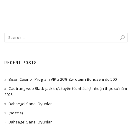
RECENT POSTS
Bison Casino : Program VIP z 20% Zwrotem i Bonusem do 500
Các trang web Black-jack trực tuyến tốt nhất, lợi nhuận thực sự năm
2025
Bahsegel Sanal Oyunlar
(no title)
Bahsegel Sanal Oyunlar