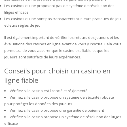
Les casinos qui ne proposent pas de système de résolution des
litiges efficace
Les casinos qui ne sont pas transparents sur leurs pratiques de jeu
et leurs règles de jeu
Il est également important de vérifier les retours des joueurs et les
évaluations des casinos en ligne avant de vous y inscrire. Cela vous
permettra de vous assurer que le casino est fiable et que les
joueurs sont satisfaits de leurs expériences.
Conseils pour choisir un casino en
ligne fiable
Vérifiez si le casino est licencié et réglementé
Vérifiez si le casino propose un système de sécurité robuste
pour protéger les données des joueurs
Vérifiez si le casino propose une garantie de paiement
Vérifiez si le casino propose un système de résolution des litiges
efficace