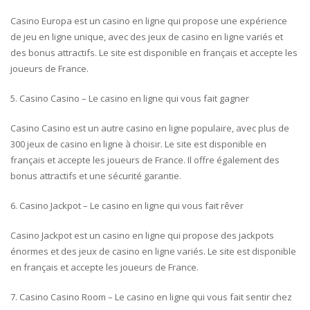
Casino Europa est un casino en ligne qui propose une expérience
de jeu en ligne unique, avec des jeux de casino en ligne variés et
des bonus attractifs. Le site est disponible en français et accepte les
joueurs de France.
5. Casino Casino – Le casino en ligne qui vous fait gagner
Casino Casino est un autre casino en ligne populaire, avec plus de
300 jeux de casino en ligne à choisir. Le site est disponible en
français et accepte les joueurs de France. Il offre également des
bonus attractifs et une sécurité garantie.
6. Casino Jackpot – Le casino en ligne qui vous fait rêver
Casino Jackpot est un casino en ligne qui propose des jackpots
énormes et des jeux de casino en ligne variés. Le site est disponible
en français et accepte les joueurs de France.
7. Casino Casino Room – Le casino en ligne qui vous fait sentir chez