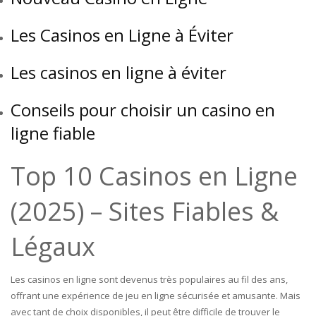
Les Casinos en Ligne à Éviter
Les casinos en ligne à éviter
Conseils pour choisir un casino en
ligne fiable
Top 10 Casinos en Ligne
(2025) – Sites Fiables &
Légaux
Les casinos en ligne sont devenus très populaires au fil des ans,
offrant une expérience de jeu en ligne sécurisée et amusante. Mais
avec tant de choix disponibles, il peut être difficile de trouver le