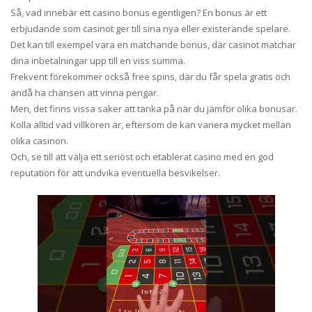
Så, vad innebär ett casino bonus egentligen? En bonus är ett
erbjudande som casinot ger till sina nya eller existerande spelare.
Det kan till exempel vara en matchande bonus, där casinot matchar
dina inbetalningar upp till en viss summa.
Frekvent förekommer också free spins, där du får spela gratis och
ändå ha chansen att vinna pengar.
Men, det finns vissa saker att tänka på när du jämför olika bonusar.
Kolla alltid vad villkoren är, eftersom de kan variera mycket mellan
olika casinon.
Och, se till att välja ett seriöst och etablerat casino med en god
reputation för att undvika eventuella besvikelser.