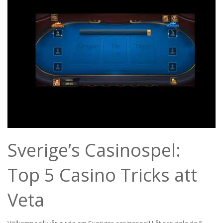
Sverige’s Casinospel:
Top 5 Casino Tricks att
Veta