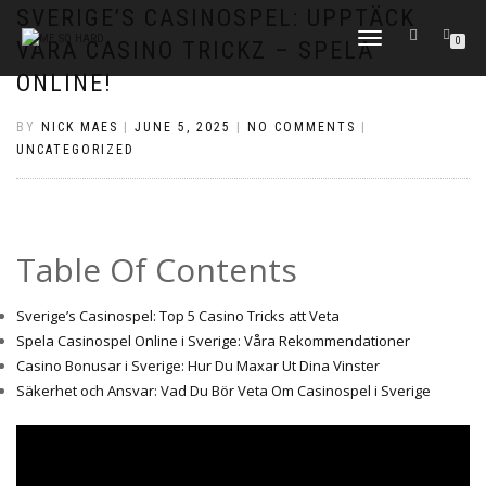
https://pin-up-cazino.kz/
pinap
lucky jet
pinup az
luckyjet
https://pin-up-oynay.com/
https://mostbet-play.kz/
pin up
SVERIGE’S CASINOSPEL: UPPTÄCK
TOGGLE
0
VÅRA CASINO TRICKZ – SPELA
NAVIGATION
ONLINE!
BY
NICK MAES
|
JUNE 5, 2025
|
NO COMMENTS
|
UNCATEGORIZED
Table Of Contents
Sverige’s Casinospel: Top 5 Casino Tricks att Veta
Spela Casinospel Online i Sverige: Våra Rekommendationer
Casino Bonusar i Sverige: Hur Du Maxar Ut Dina Vinster
Säkerhet och Ansvar: Vad Du Bör Veta Om Casinospel i Sverige