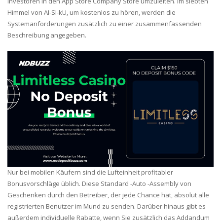
Investoren in den App Store Company Store umzuleiten. Im siebten
Himmel von AI-SI-kU, um kostenlos zu hören, werden die
Systemanforderungen zusätzlich zu einer zusammenfassenden
Beschreibung angegeben.
Nur bei mobilen Käufern sind die Lufteinheit profitabler
Bonusvorschläge üblich. Diese Standard -Auto -Assembly von
Geschenken durch den Betreiber, der jede Chance hat, absolut alle
registrierten Benutzer im Mund zu senden. Darüber hinaus gibt es
außerdem individuelle Rabatte, wenn Sie zusätzlich das Addandum