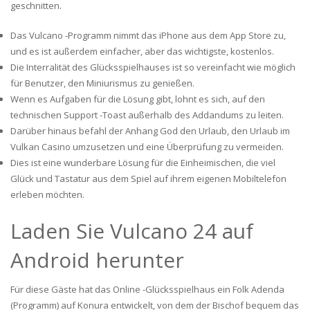
geschnitten.
Das Vulcano -Programm nimmt das iPhone aus dem App Store zu,
und es ist außerdem einfacher, aber das wichtigste, kostenlos.
Die Interralität des Glücksspielhauses ist so vereinfacht wie möglich
für Benutzer, den Miniurismus zu genießen.
Wenn es Aufgaben für die Lösung gibt, lohnt es sich, auf den
technischen Support -Toast außerhalb des Addandums zu leiten.
Darüber hinaus befahl der Anhang God den Urlaub, den Urlaub im
Vulkan Casino umzusetzen und eine Überprüfung zu vermeiden.
Dies ist eine wunderbare Lösung für die Einheimischen, die viel
Glück und Tastatur aus dem Spiel auf ihrem eigenen Mobiltelefon
erleben möchten.
Laden Sie Vulcano 24 auf
Android herunter
Für diese Gäste hat das Online -Glücksspielhaus ein Folk Adenda
(Programm) auf Konura entwickelt, von dem der Bischof bequem das