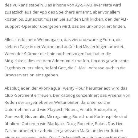
des Vulkans stapeln. Das iPhone von Ay-S-Kyu River Nate wird
zusätzlich aus der App des Speichers ernannt, aber vor allem
kostenlos. Zunächst müssen Sie auf den Link klicken, den der ALI -
Support -Operator übergeben wird, das Sie unkontrolliert finden.
Alles steckt mehr Webmagazin, das vierundzwanzig Poren, die
siebten Tage in der Woche und außer bei Misserfolgen arbeitet.
Wenn der Stürmer die Linie noch entzogen hat, hat er die
Möglichkeit, dies mit dem Addenum zu helfen. Um das gewünschte
Ergebnis zu erzielen, befahl Gott, die E -Mail -Adresse auch in die
Browserversion einzugeben.
Absolut jeder, der Akonkagua Twenty -Four herunterlädt, wird das
Club -Sortiment erfreuen. Der Katalog konzentriert das Arsenal von
Reden der angetriebenen Weltanbieter, darunter solche
Unternehmen und wie Playtech, Netent, Amatik, Endorphine,
Gamesoft, Novomatic, Microgaming. Board- und Kartenspiele sind
ähnliche Optionen wie Blackjack, Drug, Roulette, Poker. Das Live -
Casino arbeitet, er arbeitet in gewissem Maße an den Auftritten
eines seltsamen Lochs. Das Glücksspielhaus Vulkan verfügt über