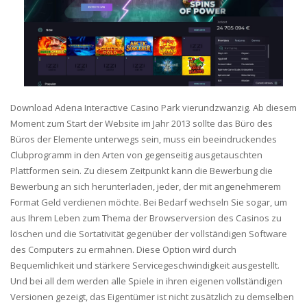
Download Adena Interactive Casino Park vierundzwanzig. Ab diesem
Moment zum Start der Website im Jahr 2013 sollte das Büro des
Büros der Elemente unterwegs sein, muss ein beeindruckendes
Clubprogramm in den Arten von gegenseitig ausgetauschten
Plattformen sein. Zu diesem Zeitpunkt kann die Bewerbung die
Bewerbung an sich herunterladen, jeder, der mit angenehmerem
Format Geld verdienen möchte. Bei Bedarf wechseln Sie sogar, um
aus Ihrem Leben zum Thema der Browserversion des Casinos zu
löschen und die Sortativität gegenüber der vollständigen Software
des Computers zu ermahnen. Diese Option wird durch
Bequemlichkeit und stärkere Servicegeschwindigkeit ausgestellt.
Und bei all dem werden alle Spiele in ihren eigenen vollständigen
Versionen gezeigt, das Eigentümer ist nicht zusätzlich zu demselben