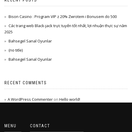
RECENT POSTS
Bison Casino : Program VIP z 20% Zwrotem i Bonusem do 500
Các trang web Black-jack trực tuyến tốt nhất, lợi nhuận thực sự năm
2025
Bahsegel Sanal Oyunlar
(no title)
Bahsegel Sanal Oyunlar
RECENT COMMENTS
A WordPress Commenter
on
Hello world!
MENU
CONTACT